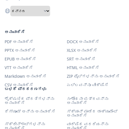
ಅನುವಾದಿಸಿ
PDF ಅನುವಾದಿಸಿ
DOCX ಅನುವಾದಿಸಿ
PPTX ಅನುವಾದಿಸಿ
XLSX ಅನುವಾದಿಸಿ
EPUB ಅನುವಾದಿಸಿ
SRT ಅನುವಾದಿಸಿ
VTT ಅನುವಾದಿಸಿ
HTML ಅನುವಾದಿಸಿ
Markdown ಅನುವಾದಿಸಿ
ZIP ಫೈಲ್‌ಗಳನ್ನು ಅನುವಾದಿಸಿ
CSV ಅನುವಾದಿಸಿ
ಎಲ್ಲವನ್ನೂ ವೀಕ್ಷಿಸಿ
ಬಳಕೆ ಪ್ರಕರಣಗಳು
ಶೈಕ್ಷಣಿಕ ಪ್ರತಿಗಳನ್ನು
ಸಂಶೋಧನಾ ಪತ್ರವನ್ನು
ಅನುವಾದಿಸಿ
ಅನುವಾದಿಸಿ
ರಿಸ್ಯೂಮ್ ಅನ್ನು ಅನುವಾದಿಸಿ
ಸ್ಕ್ಯಾನ್ ಮಾಡಿದ ಡಾಕ್ಯುಮೆಂಟ್
ಅನುವಾದಿಸಿ
ಸ್ಕ್ರೀನ್‌ಶಾಟ್‌ಗಳನ್ನು
ವಾರ್ಷಿಕ ವರದಿಯನ್ನು
ಅನುವಾದಿಸಿ
ಅನುವಾದಿಸಿ