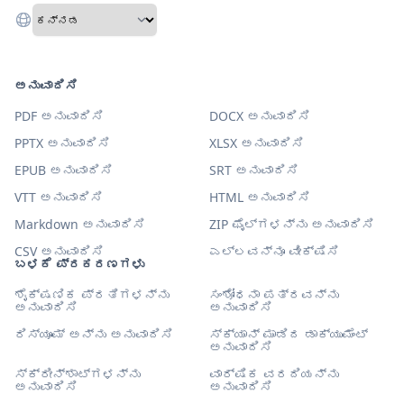
ಅನುವಾದಿಸಿ
PDF ಅನುವಾದಿಸಿ
DOCX ಅನುವಾದಿಸಿ
PPTX ಅನುವಾದಿಸಿ
XLSX ಅನುವಾದಿಸಿ
EPUB ಅನುವಾದಿಸಿ
SRT ಅನುವಾದಿಸಿ
VTT ಅನುವಾದಿಸಿ
HTML ಅನುವಾದಿಸಿ
Markdown ಅನುವಾದಿಸಿ
ZIP ಫೈಲ್‌ಗಳನ್ನು ಅನುವಾದಿಸಿ
CSV ಅನುವಾದಿಸಿ
ಎಲ್ಲವನ್ನೂ ವೀಕ್ಷಿಸಿ
ಬಳಕೆ ಪ್ರಕರಣಗಳು
ಶೈಕ್ಷಣಿಕ ಪ್ರತಿಗಳನ್ನು
ಸಂಶೋಧನಾ ಪತ್ರವನ್ನು
ಅನುವಾದಿಸಿ
ಅನುವಾದಿಸಿ
ರಿಸ್ಯೂಮ್ ಅನ್ನು ಅನುವಾದಿಸಿ
ಸ್ಕ್ಯಾನ್ ಮಾಡಿದ ಡಾಕ್ಯುಮೆಂಟ್
ಅನುವಾದಿಸಿ
ಸ್ಕ್ರೀನ್‌ಶಾಟ್‌ಗಳನ್ನು
ವಾರ್ಷಿಕ ವರದಿಯನ್ನು
ಅನುವಾದಿಸಿ
ಅನುವಾದಿಸಿ