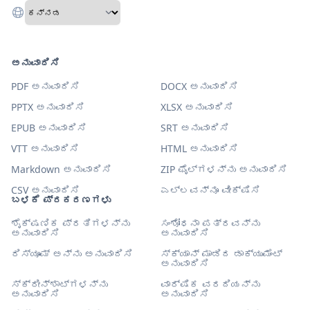
ಅನುವಾದಿಸಿ
PDF ಅನುವಾದಿಸಿ
DOCX ಅನುವಾದಿಸಿ
PPTX ಅನುವಾದಿಸಿ
XLSX ಅನುವಾದಿಸಿ
EPUB ಅನುವಾದಿಸಿ
SRT ಅನುವಾದಿಸಿ
VTT ಅನುವಾದಿಸಿ
HTML ಅನುವಾದಿಸಿ
Markdown ಅನುವಾದಿಸಿ
ZIP ಫೈಲ್‌ಗಳನ್ನು ಅನುವಾದಿಸಿ
CSV ಅನುವಾದಿಸಿ
ಎಲ್ಲವನ್ನೂ ವೀಕ್ಷಿಸಿ
ಬಳಕೆ ಪ್ರಕರಣಗಳು
ಶೈಕ್ಷಣಿಕ ಪ್ರತಿಗಳನ್ನು
ಸಂಶೋಧನಾ ಪತ್ರವನ್ನು
ಅನುವಾದಿಸಿ
ಅನುವಾದಿಸಿ
ರಿಸ್ಯೂಮ್ ಅನ್ನು ಅನುವಾದಿಸಿ
ಸ್ಕ್ಯಾನ್ ಮಾಡಿದ ಡಾಕ್ಯುಮೆಂಟ್
ಅನುವಾದಿಸಿ
ಸ್ಕ್ರೀನ್‌ಶಾಟ್‌ಗಳನ್ನು
ವಾರ್ಷಿಕ ವರದಿಯನ್ನು
ಅನುವಾದಿಸಿ
ಅನುವಾದಿಸಿ