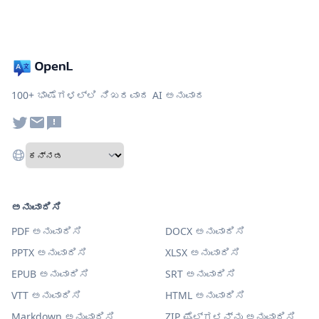
100+ ಭಾಷೆಗಳಲ್ಲಿ ನಿಖರವಾದ AI ಅನುವಾದ
ಅನುವಾದಿಸಿ
PDF ಅನುವಾದಿಸಿ
DOCX ಅನುವಾದಿಸಿ
PPTX ಅನುವಾದಿಸಿ
XLSX ಅನುವಾದಿಸಿ
EPUB ಅನುವಾದಿಸಿ
SRT ಅನುವಾದಿಸಿ
VTT ಅನುವಾದಿಸಿ
HTML ಅನುವಾದಿಸಿ
Markdown ಅನುವಾದಿಸಿ
ZIP ಫೈಲ್‌ಗಳನ್ನು ಅನುವಾದಿಸಿ