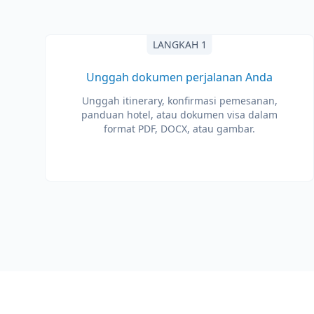
LANGKAH 1
Unggah dokumen perjalanan Anda
Unggah itinerary, konfirmasi pemesanan,
panduan hotel, atau dokumen visa dalam
format PDF, DOCX, atau gambar.