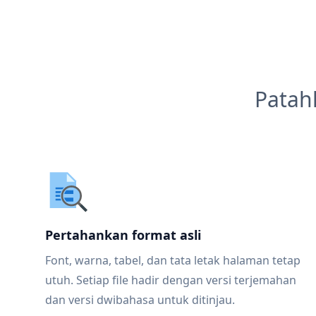
Patah
Pertahankan format asli
Font, warna, tabel, dan tata letak halaman tetap
utuh. Setiap file hadir dengan versi terjemahan
dan versi dwibahasa untuk ditinjau.