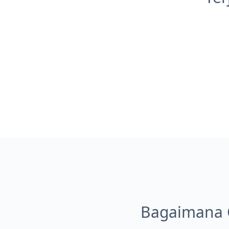
Bagaimana 