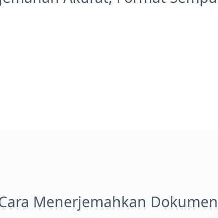
Cara Menerjemahkan Dokumen 