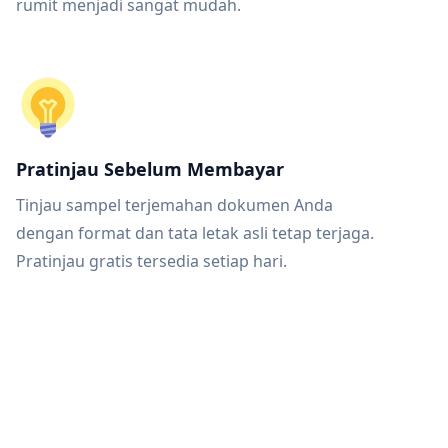
rumit menjadi sangat mudah.
Pratinjau Sebelum Membayar
Tinjau sampel terjemahan dokumen Anda
dengan format dan tata letak asli tetap terjaga.
Pratinjau gratis tersedia setiap hari.