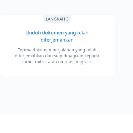
LANGKAH 3
Unduh dokumen yang telah
diterjemahkan
Terima dokumen perjalanan yang telah
diterjemahkan dan siap dibagikan kepada
tamu, mitra, atau otoritas imigrasi.