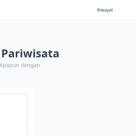
Riwayat
Pariwisata
 Apapun dengan