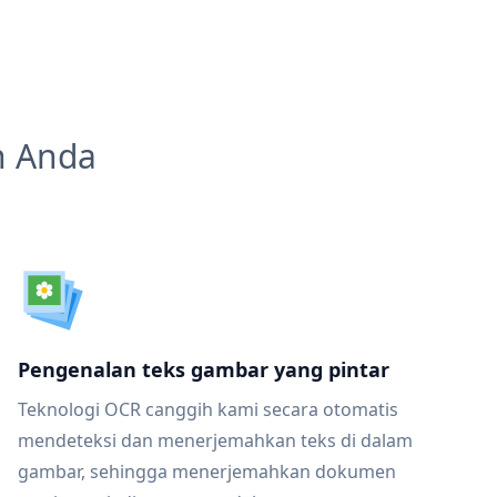
n Anda
Pengenalan teks gambar yang pintar
Teknologi OCR canggih kami secara otomatis
mendeteksi dan menerjemahkan teks di dalam
gambar, sehingga menerjemahkan dokumen