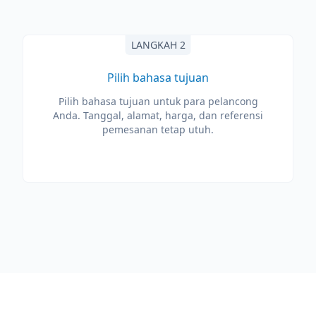
LANGKAH 2
Pilih bahasa tujuan
Pilih bahasa tujuan untuk para pelancong
Anda. Tanggal, alamat, harga, dan referensi
pemesanan tetap utuh.