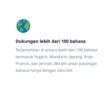
Dukungan lebih dari 100 bahasa
Terjemahkan di antara lebih dari 100 bahasa
termasuk Inggris, Mandarin, Jepang, Arab,
Prancis, dan Jerman. Beralih antar pasangan
bahasa hanya dengan satu klik.