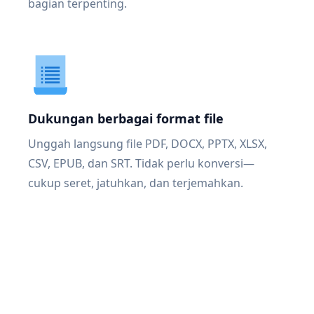
bagian terpenting.
Dukungan berbagai format file
Unggah langsung file PDF, DOCX, PPTX, XLSX,
CSV, EPUB, dan SRT. Tidak perlu konversi—
cukup seret, jatuhkan, dan terjemahkan.