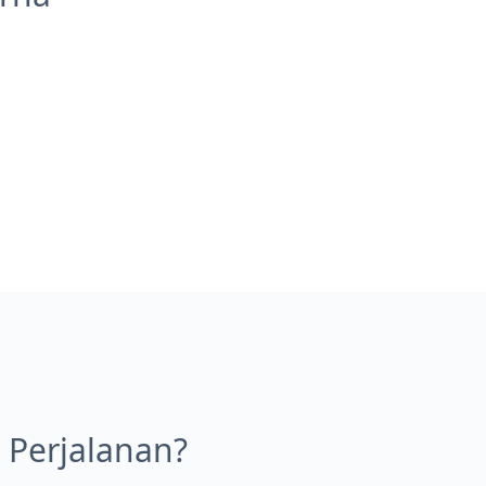
Perjalanan?