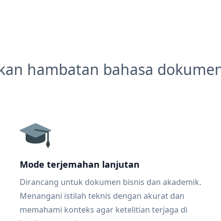
kan hambatan bahasa dokume
Mode terjemahan lanjutan
Dirancang untuk dokumen bisnis dan akademik.
Menangani istilah teknis dengan akurat dan
memahami konteks agar ketelitian terjaga di