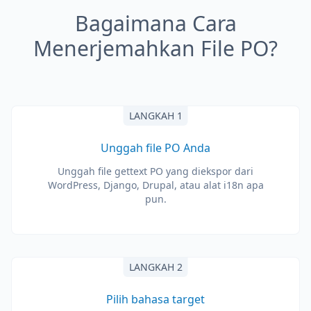
Bagaimana Cara
Menerjemahkan File PO?
LANGKAH 1
Unggah file PO Anda
Unggah file gettext PO yang diekspor dari
WordPress, Django, Drupal, atau alat i18n apa
pun.
LANGKAH 2
Pilih bahasa target