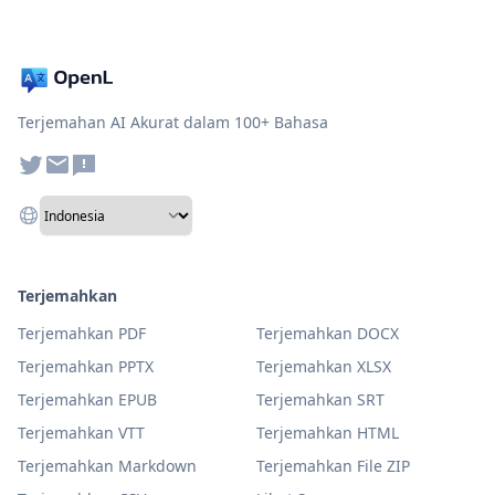
Terjemahan AI Akurat dalam 100+ Bahasa
Terjemahkan
Terjemahkan PDF
Terjemahkan DOCX
Terjemahkan PPTX
Terjemahkan XLSX
Terjemahkan EPUB
Terjemahkan SRT
Terjemahkan VTT
Terjemahkan HTML
Terjemahkan Markdown
Terjemahkan File ZIP