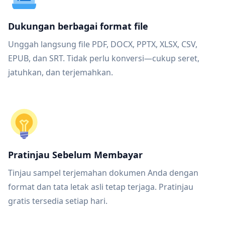
Dukungan berbagai format file
Unggah langsung file PDF, DOCX, PPTX, XLSX, CSV,
EPUB, dan SRT. Tidak perlu konversi—cukup seret,
jatuhkan, dan terjemahkan.
Pratinjau Sebelum Membayar
Tinjau sampel terjemahan dokumen Anda dengan
format dan tata letak asli tetap terjaga. Pratinjau
gratis tersedia setiap hari.