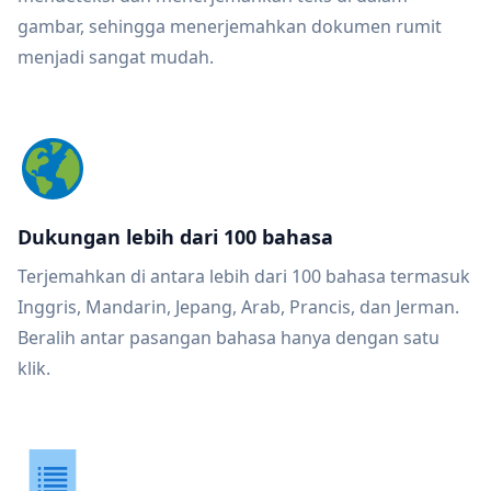
gambar, sehingga menerjemahkan dokumen rumit
menjadi sangat mudah.
Dukungan lebih dari 100 bahasa
Terjemahkan di antara lebih dari 100 bahasa termasuk
Inggris, Mandarin, Jepang, Arab, Prancis, dan Jerman.
Beralih antar pasangan bahasa hanya dengan satu
klik.