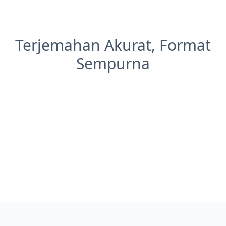
Terjemahan Akurat, Format
Sempurna