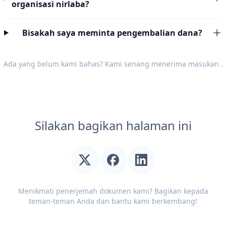
organisasi nirlaba?
Bisakah saya meminta pengembalian dana?
Ada yang belum kami bahas? Kami senang menerima
masukan
.
Silakan bagikan halaman ini
Menikmati penerjemah dokumen kami? Bagikan kepada
teman-teman Anda dan bantu kami berkembang!