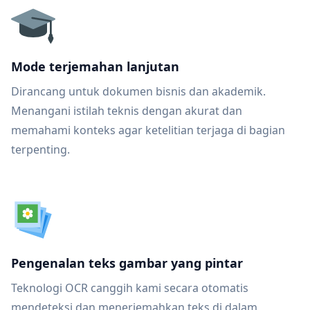
Mode terjemahan lanjutan
Dirancang untuk dokumen bisnis dan akademik.
Menangani istilah teknis dengan akurat dan
memahami konteks agar ketelitian terjaga di bagian
terpenting.
Pengenalan teks gambar yang pintar
Teknologi OCR canggih kami secara otomatis
mendeteksi dan menerjemahkan teks di dalam