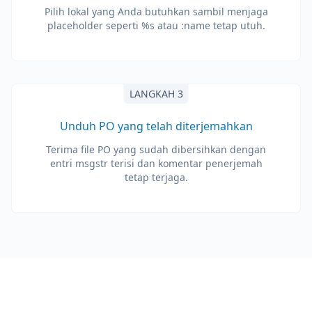
Pilih lokal yang Anda butuhkan sambil menjaga
placeholder seperti %s atau :name tetap utuh.
LANGKAH 3
Unduh PO yang telah diterjemahkan
Terima file PO yang sudah dibersihkan dengan
entri msgstr terisi dan komentar penerjemah
tetap terjaga.