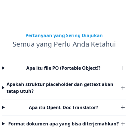
Pertanyaan yang Sering Diajukan
Semua yang Perlu Anda Ketahui
Apa itu file PO (Portable Object)?
Apakah struktur placeholder dan gettext akan
tetap utuh?
Apa itu OpenL Doc Translator?
Format dokumen apa yang bisa diterjemahkan?