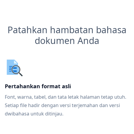
Patahkan hambatan bahasa
dokumen Anda
Pertahankan format asli
Font, warna, tabel, dan tata letak halaman tetap utuh.
Setiap file hadir dengan versi terjemahan dan versi
dwibahasa untuk ditinjau.