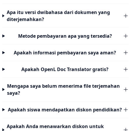
Apa itu versi dwibahasa dari dokumen yang
diterjemahkan?
Metode pembayaran apa yang tersedia?
Apakah informasi pembayaran saya aman?
Apakah OpenL Doc Translator gratis?
Mengapa saya belum menerima file terjemahan
saya?
Apakah siswa mendapatkan diskon pendidikan?
Apakah Anda menawarkan diskon untuk