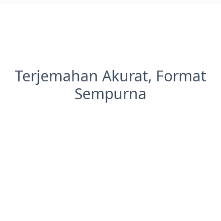
Terjemahan Akurat, Format
Sempurna