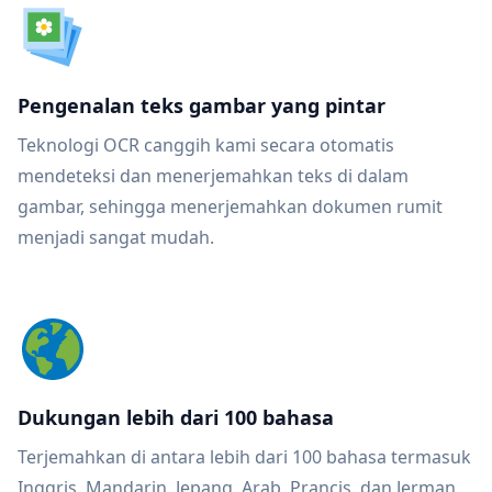
Pengenalan teks gambar yang pintar
Teknologi OCR canggih kami secara otomatis
mendeteksi dan menerjemahkan teks di dalam
gambar, sehingga menerjemahkan dokumen rumit
menjadi sangat mudah.
Dukungan lebih dari 100 bahasa
Terjemahkan di antara lebih dari 100 bahasa termasuk
Inggris, Mandarin, Jepang, Arab, Prancis, dan Jerman.