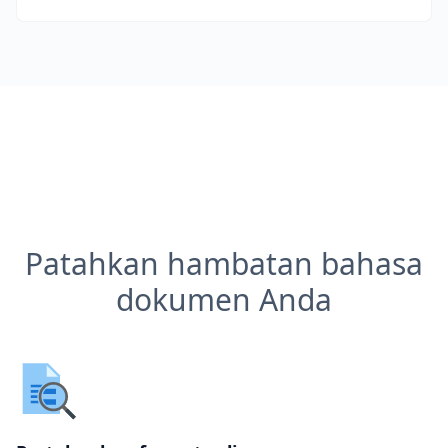
Patahkan hambatan bahasa
dokumen Anda