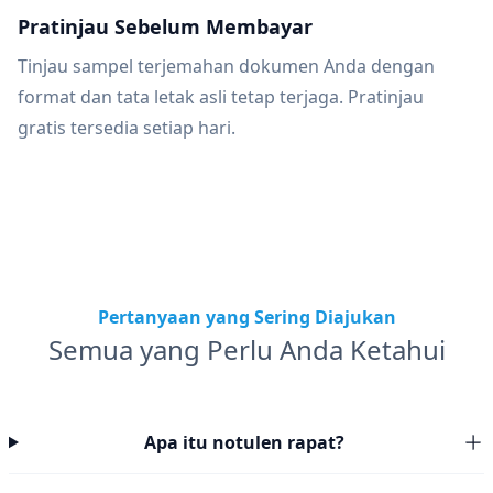
Pratinjau Sebelum Membayar
Tinjau sampel terjemahan dokumen Anda dengan
format dan tata letak asli tetap terjaga. Pratinjau
gratis tersedia setiap hari.
Pertanyaan yang Sering Diajukan
Semua yang Perlu Anda Ketahui
Apa itu notulen rapat?