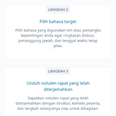
LANGKAH 2
Pilih bahasa target
Pilih bahasa yang digunakan tim atau pemangku
kepentingan Anda agar ringkasan diskusi,
penanggung jawab, dan tenggat waktu tetap
jelas.
LANGKAH 3
Unduh notulen rapat yang telah
diterjemahkan
Dapatkan notulen rapat yang telah
diterjemahkan dengan struktur, konteks peserta,
dan langkah selanjutnya siap untuk dibagikan.