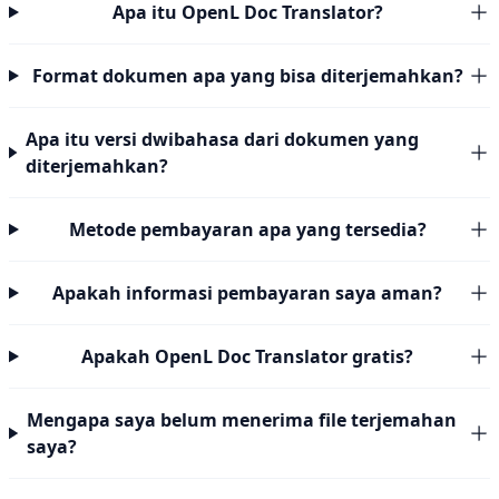
Apa itu OpenL Doc Translator?
Format dokumen apa yang bisa diterjemahkan?
Apa itu versi dwibahasa dari dokumen yang
diterjemahkan?
Metode pembayaran apa yang tersedia?
Apakah informasi pembayaran saya aman?
Apakah OpenL Doc Translator gratis?
Mengapa saya belum menerima file terjemahan
saya?