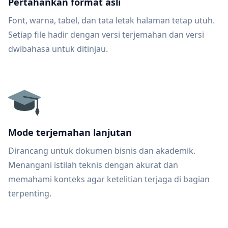
Pertahankan format asli
Font, warna, tabel, dan tata letak halaman tetap utuh.
Setiap file hadir dengan versi terjemahan dan versi
dwibahasa untuk ditinjau.
Mode terjemahan lanjutan
Dirancang untuk dokumen bisnis dan akademik.
Menangani istilah teknis dengan akurat dan
memahami konteks agar ketelitian terjaga di bagian
terpenting.