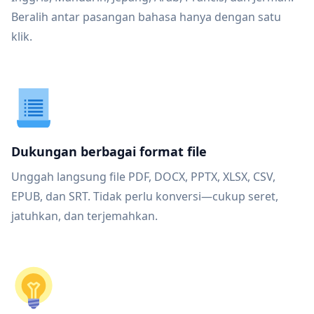
Beralih antar pasangan bahasa hanya dengan satu
klik.
Dukungan berbagai format file
Unggah langsung file PDF, DOCX, PPTX, XLSX, CSV,
EPUB, dan SRT. Tidak perlu konversi—cukup seret,
jatuhkan, dan terjemahkan.