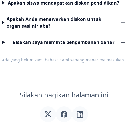
Apakah siswa mendapatkan diskon pendidikan?
Apakah Anda menawarkan diskon untuk
organisasi nirlaba?
Bisakah saya meminta pengembalian dana?
Ada yang belum kami bahas? Kami senang menerima
masukan
.
Silakan bagikan halaman ini