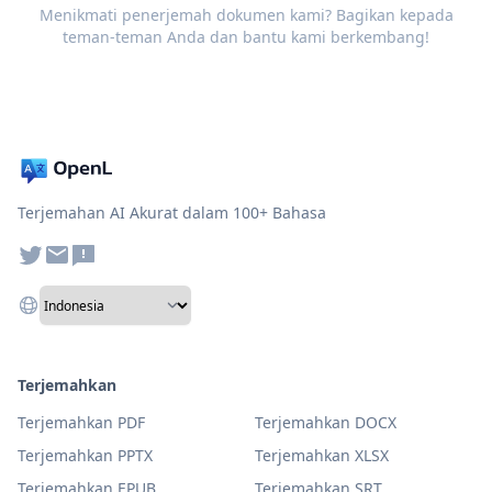
Menikmati penerjemah dokumen kami? Bagikan kepada
teman-teman Anda dan bantu kami berkembang!
Terjemahan AI Akurat dalam 100+ Bahasa
Terjemahkan
Terjemahkan PDF
Terjemahkan DOCX
Terjemahkan PPTX
Terjemahkan XLSX
Terjemahkan EPUB
Terjemahkan SRT