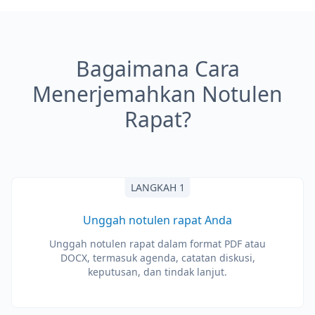
Bagaimana Cara
Menerjemahkan Notulen
Rapat?
LANGKAH 1
Unggah notulen rapat Anda
Unggah notulen rapat dalam format PDF atau
DOCX, termasuk agenda, catatan diskusi,
keputusan, dan tindak lanjut.