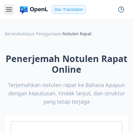
Doc Translator
Beranda
›
Kasus Penggunaan
›
Notulen Rapat
Penerjemah Notulen Rapat
Online
Terjemahkan notulen rapat ke Bahasa Apapun
dengan keputusan, tindak lanjut, dan struktur
yang tetap terjaga