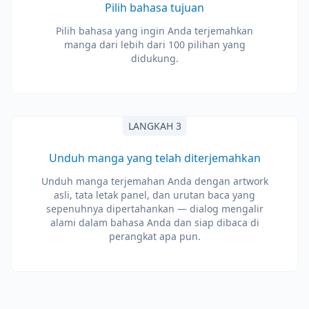
Pilih bahasa tujuan
Pilih bahasa yang ingin Anda terjemahkan
manga dari lebih dari 100 pilihan yang
didukung.
LANGKAH 3
Unduh manga yang telah diterjemahkan
Unduh manga terjemahan Anda dengan artwork
asli, tata letak panel, dan urutan baca yang
sepenuhnya dipertahankan — dialog mengalir
alami dalam bahasa Anda dan siap dibaca di
perangkat apa pun.