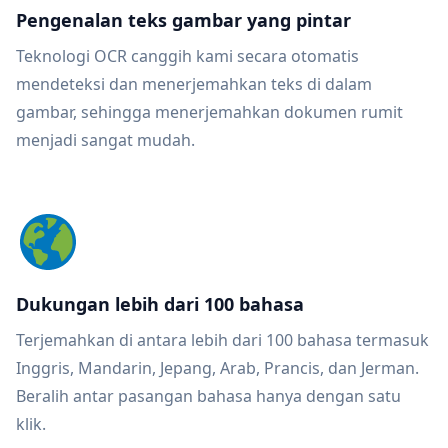
Pengenalan teks gambar yang pintar
Teknologi OCR canggih kami secara otomatis
mendeteksi dan menerjemahkan teks di dalam
gambar, sehingga menerjemahkan dokumen rumit
menjadi sangat mudah.
Dukungan lebih dari 100 bahasa
Terjemahkan di antara lebih dari 100 bahasa termasuk
Inggris, Mandarin, Jepang, Arab, Prancis, dan Jerman.
Beralih antar pasangan bahasa hanya dengan satu
klik.