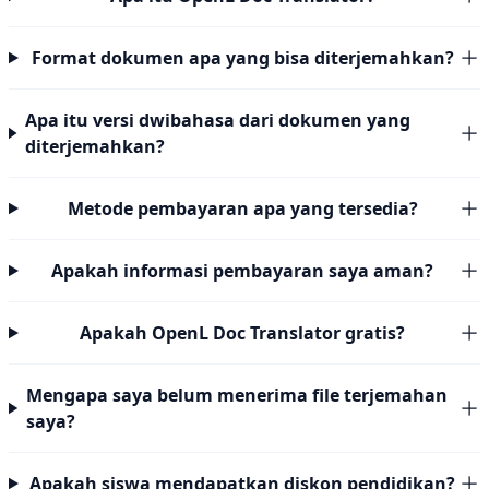
Format dokumen apa yang bisa diterjemahkan?
Apa itu versi dwibahasa dari dokumen yang
diterjemahkan?
Metode pembayaran apa yang tersedia?
Apakah informasi pembayaran saya aman?
Apakah OpenL Doc Translator gratis?
Mengapa saya belum menerima file terjemahan
saya?
Apakah siswa mendapatkan diskon pendidikan?