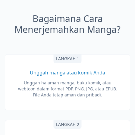
Bagaimana Cara
Menerjemahkan Manga?
LANGKAH 1
Unggah manga atau komik Anda
Unggah halaman manga, buku komik, atau
webtoon dalam format PDF, PNG, JPG, atau EPUB.
File Anda tetap aman dan pribadi.
LANGKAH 2