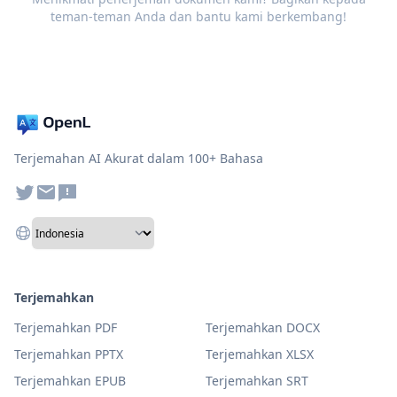
teman-teman Anda dan bantu kami berkembang!
Terjemahan AI Akurat dalam 100+ Bahasa
Terjemahkan
Terjemahkan PDF
Terjemahkan DOCX
Terjemahkan PPTX
Terjemahkan XLSX
Terjemahkan EPUB
Terjemahkan SRT