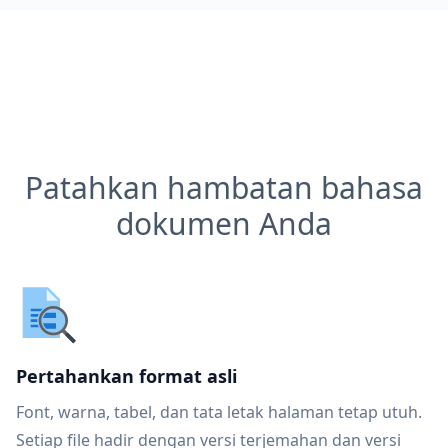
Patahkan hambatan bahasa
dokumen Anda
Pertahankan format asli
Font, warna, tabel, dan tata letak halaman tetap utuh.
Setiap file hadir dengan versi terjemahan dan versi