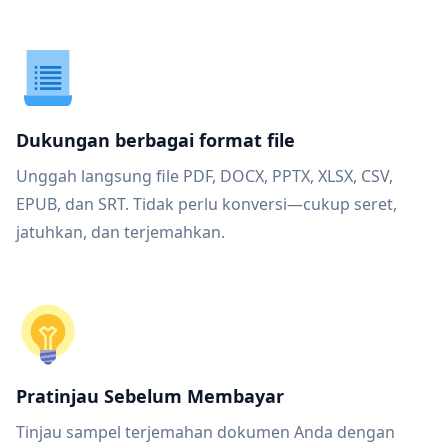
Dukungan berbagai format file
Unggah langsung file PDF, DOCX, PPTX, XLSX, CSV,
EPUB, dan SRT. Tidak perlu konversi—cukup seret,
jatuhkan, dan terjemahkan.
Pratinjau Sebelum Membayar
Tinjau sampel terjemahan dokumen Anda dengan