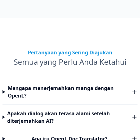
Pertanyaan yang Sering Diajukan
Semua yang Perlu Anda Ketahui
Mengapa menerjemahkan manga dengan
OpenL?
Apakah dialog akan terasa alami setelah
diterjemahkan AI?
Apa itu OpenL Doc Translator?