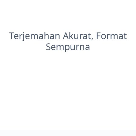
Terjemahan Akurat, Format
Sempurna