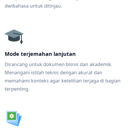
dwibahasa untuk ditinjau.
Mode terjemahan lanjutan
Dirancang untuk dokumen bisnis dan akademik.
Menangani istilah teknis dengan akurat dan
memahami konteks agar ketelitian terjaga di bagian
terpenting.