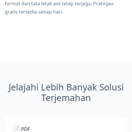
format dan tata letak asli tetap terjaga. Pratinjau
gratis tersedia setiap hari.
Jelajahi Lebih Banyak Solusi
Terjemahan
📄
PDF