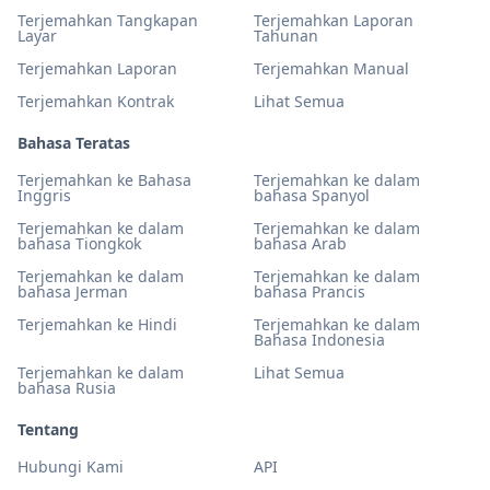
Terjemahkan Tangkapan
Terjemahkan Laporan
Layar
Tahunan
Terjemahkan Laporan
Terjemahkan Manual
Terjemahkan Kontrak
Lihat Semua
Bahasa Teratas
Terjemahkan ke Bahasa
Terjemahkan ke dalam
Inggris
bahasa Spanyol
Terjemahkan ke dalam
Terjemahkan ke dalam
bahasa Tiongkok
bahasa Arab
Terjemahkan ke dalam
Terjemahkan ke dalam
bahasa Jerman
bahasa Prancis
Terjemahkan ke Hindi
Terjemahkan ke dalam
Bahasa Indonesia
Terjemahkan ke dalam
Lihat Semua
bahasa Rusia
Tentang
Hubungi Kami
API