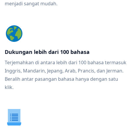
menjadi sangat mudah.
Dukungan lebih dari 100 bahasa
Terjemahkan di antara lebih dari 100 bahasa termasuk
Inggris, Mandarin, Jepang, Arab, Prancis, dan Jerman.
Beralih antar pasangan bahasa hanya dengan satu
klik.