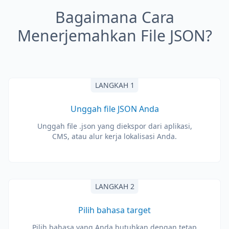
Bagaimana Cara
Menerjemahkan File JSON?
LANGKAH 1
Unggah file JSON Anda
Unggah file .json yang diekspor dari aplikasi,
CMS, atau alur kerja lokalisasi Anda.
LANGKAH 2
Pilih bahasa target
Pilih bahasa yang Anda butuhkan dengan tetap