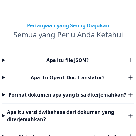
Pertanyaan yang Sering Diajukan
Semua yang Perlu Anda Ketahui
Apa itu file JSON?
Apa itu OpenL Doc Translator?
Format dokumen apa yang bisa diterjemahkan?
Apa itu versi dwibahasa dari dokumen yang
diterjemahkan?