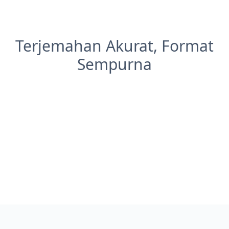
Terjemahan Akurat, Format
Sempurna