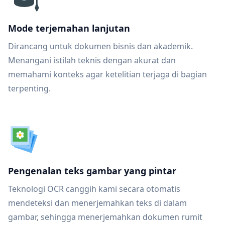
Mode terjemahan lanjutan
Dirancang untuk dokumen bisnis dan akademik.
Menangani istilah teknis dengan akurat dan
memahami konteks agar ketelitian terjaga di bagian
terpenting.
Pengenalan teks gambar yang pintar
Teknologi OCR canggih kami secara otomatis
mendeteksi dan menerjemahkan teks di dalam
gambar, sehingga menerjemahkan dokumen rumit