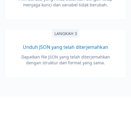
menjaga kunci dan variabel tidak berubah.
LANGKAH 3
Unduh JSON yang telah diterjemahkan
Dapatkan file JSON yang telah diterjemahkan
dengan struktur dan format yang sama.