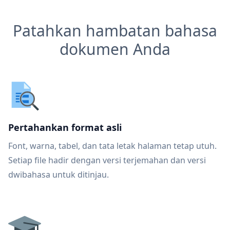
Patahkan hambatan bahasa
dokumen Anda
Pertahankan format asli
Font, warna, tabel, dan tata letak halaman tetap utuh.
Setiap file hadir dengan versi terjemahan dan versi
dwibahasa untuk ditinjau.