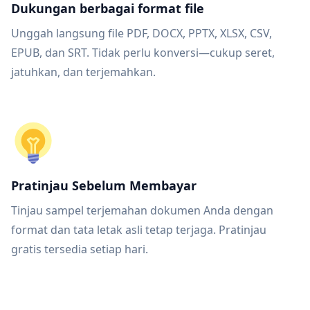
Dukungan berbagai format file
Unggah langsung file PDF, DOCX, PPTX, XLSX, CSV,
EPUB, dan SRT. Tidak perlu konversi—cukup seret,
jatuhkan, dan terjemahkan.
Pratinjau Sebelum Membayar
Tinjau sampel terjemahan dokumen Anda dengan
format dan tata letak asli tetap terjaga. Pratinjau
gratis tersedia setiap hari.