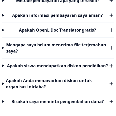
Metode pembayaran apa yang tersedia?
Apakah informasi pembayaran saya aman?
Apakah OpenL Doc Translator gratis?
Mengapa saya belum menerima file terjemahan
saya?
Apakah siswa mendapatkan diskon pendidikan?
Apakah Anda menawarkan diskon untuk
organisasi nirlaba?
Bisakah saya meminta pengembalian dana?