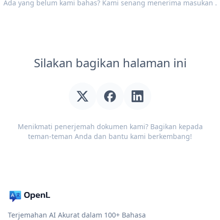
Ada yang belum kami bahas? Kami senang menerima
masukan
.
Silakan bagikan halaman ini
Menikmati penerjemah dokumen kami? Bagikan kepada
teman-teman Anda dan bantu kami berkembang!
Terjemahan AI Akurat dalam 100+ Bahasa