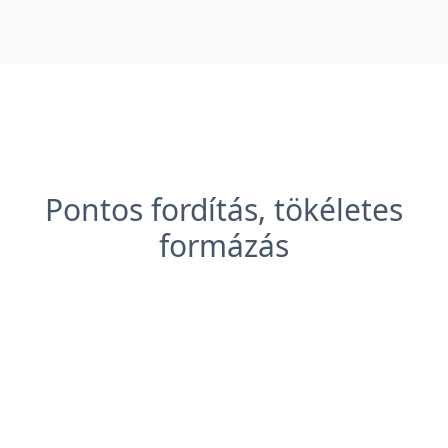
Pontos fordítás, tökéletes
formázás