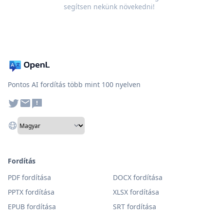
segítsen nekünk növekedni!
Pontos AI fordítás több mint 100 nyelven
Fordítás
PDF fordítása
DOCX fordítása
PPTX fordítása
XLSX fordítása
EPUB fordítása
SRT fordítása