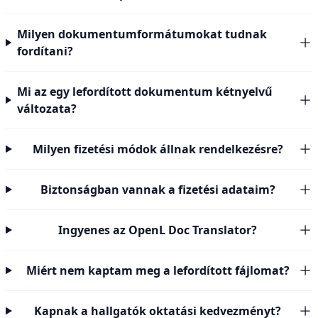
Milyen dokumentumformátumokat tudnak
fordítani?
Mi az egy lefordított dokumentum kétnyelvű
változata?
Milyen fizetési módok állnak rendelkezésre?
Biztonságban vannak a fizetési adataim?
Ingyenes az OpenL Doc Translator?
Miért nem kaptam meg a lefordított fájlomat?
Kapnak a hallgatók oktatási kedvezményt?