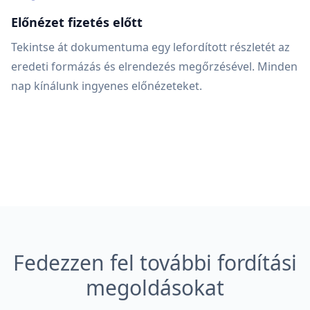
Előnézet fizetés előtt
Tekintse át dokumentuma egy lefordított részletét az
eredeti formázás és elrendezés megőrzésével. Minden
nap kínálunk ingyenes előnézeteket.
Fedezzen fel további fordítási
megoldásokat