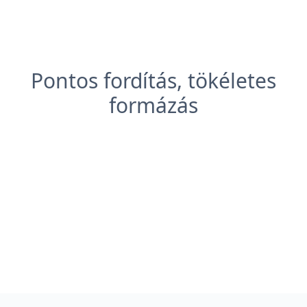
Pontos fordítás, tökéletes
formázás