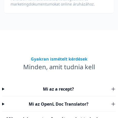
marketingdokumentumokat online áruházához.
Gyakran ismételt kérdések
Minden, amit tudnia kell
Mi az a recept?
Mi az OpenL Doc Translator?