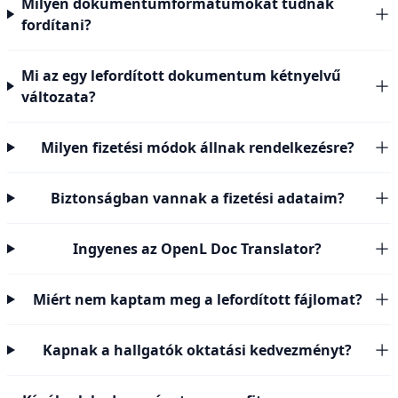
Milyen dokumentumformátumokat tudnak
fordítani?
Mi az egy lefordított dokumentum kétnyelvű
változata?
Milyen fizetési módok állnak rendelkezésre?
Biztonságban vannak a fizetési adataim?
Ingyenes az OpenL Doc Translator?
Miért nem kaptam meg a lefordított fájlomat?
Kapnak a hallgatók oktatási kedvezményt?