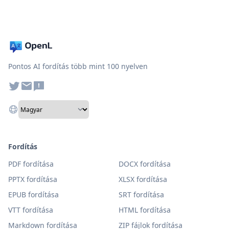
Pontos AI fordítás több mint 100 nyelven
Fordítás
PDF fordítása
DOCX fordítása
PPTX fordítása
XLSX fordítása
EPUB fordítása
SRT fordítása
VTT fordítása
HTML fordítása
Markdown fordítása
ZIP fájlok fordítása