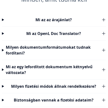
Mi az az árajánlat?
Mi az OpenL Doc Translator?
Milyen dokumentumformátumokat tudnak
fordítani?
Mi az egy lefordított dokumentum kétnyelvű
változata?
Milyen fizetési módok állnak rendelkezésre?
Biztonságban vannak a fizetési adataim?