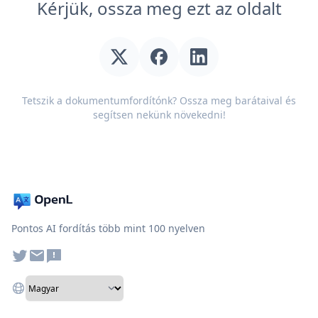
Kérjük, ossza meg ezt az oldalt
Tetszik a dokumentumfordítónk? Ossza meg barátaival és
segítsen nekünk növekedni!
Pontos AI fordítás több mint 100 nyelven