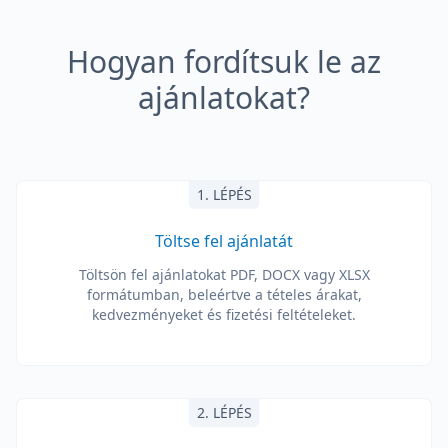
Hogyan fordítsuk le az
ajánlatokat?
1. LÉPÉS
Töltse fel ajánlatát
Töltsön fel ajánlatokat PDF, DOCX vagy XLSX
formátumban, beleértve a tételes árakat,
kedvezményeket és fizetési feltételeket.
2. LÉPÉS