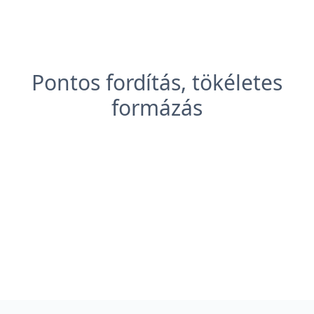
Pontos fordítás, tökéletes
formázás