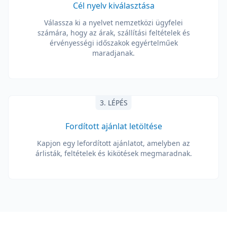
Cél nyelv kiválasztása
Válassza ki a nyelvet nemzetközi ügyfelei
számára, hogy az árak, szállítási feltételek és
érvényességi időszakok egyértelműek
maradjanak.
3. LÉPÉS
Fordított ajánlat letöltése
Kapjon egy lefordított ajánlatot, amelyben az
árlisták, feltételek és kikötések megmaradnak.