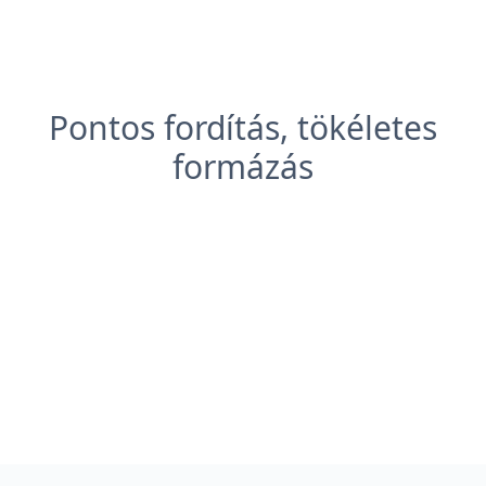
Pontos fordítás, tökéletes
formázás