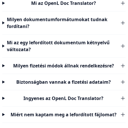
Mi az OpenL Doc Translator?
Milyen dokumentumformátumokat tudnak
fordítani?
Mi az egy lefordított dokumentum kétnyelvű
változata?
Milyen fizetési módok állnak rendelkezésre?
Biztonságban vannak a fizetési adataim?
Ingyenes az OpenL Doc Translator?
Miért nem kaptam meg a lefordított fájlomat?