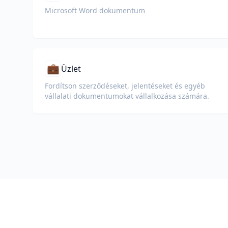
Microsoft Word dokumentum
💼
Üzlet
Fordítson szerződéseket, jelentéseket és egyéb
vállalati dokumentumokat vállalkozása számára.