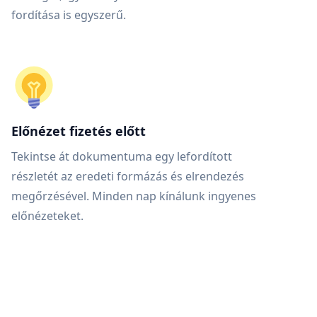
fordítása is egyszerű.
Előnézet fizetés előtt
Tekintse át dokumentuma egy lefordított
részletét az eredeti formázás és elrendezés
megőrzésével. Minden nap kínálunk ingyenes
előnézeteket.