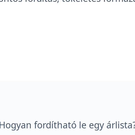
Hogyan fordítható le egy árlista