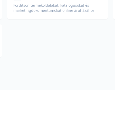
Fordítson termékoldalakat, katalógusokat és
marketingdokumentumokat online áruházához.