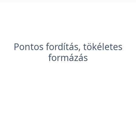
Pontos fordítás, tökéletes
formázás