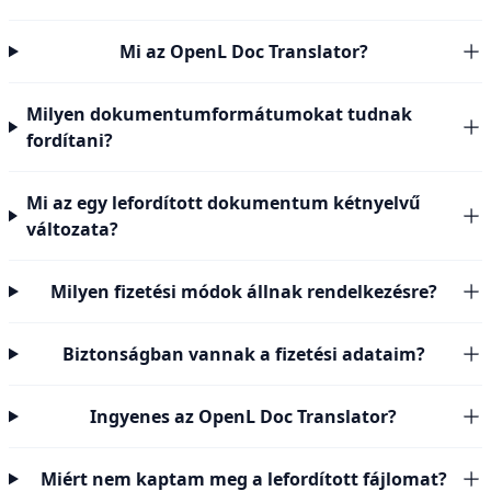
Mi az OpenL Doc Translator?
Milyen dokumentumformátumokat tudnak
fordítani?
Mi az egy lefordított dokumentum kétnyelvű
változata?
Milyen fizetési módok állnak rendelkezésre?
Biztonságban vannak a fizetési adataim?
Ingyenes az OpenL Doc Translator?
Miért nem kaptam meg a lefordított fájlomat?