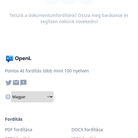
Tetszik a dokumentumfordítónk? Ossza meg barátaival és
segítsen nekünk növekedni!
Pontos AI fordítás több mint 100 nyelven
Fordítás
PDF fordítása
DOCX fordítása