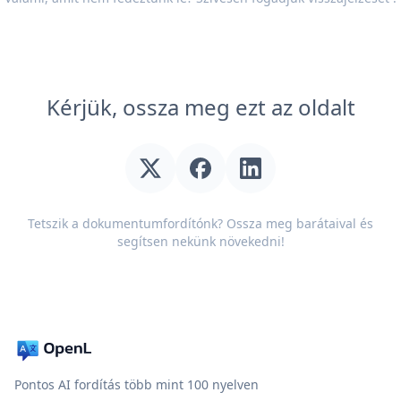
Kérjük, ossza meg ezt az oldalt
Tetszik a dokumentumfordítónk? Ossza meg barátaival és
segítsen nekünk növekedni!
Pontos AI fordítás több mint 100 nyelven