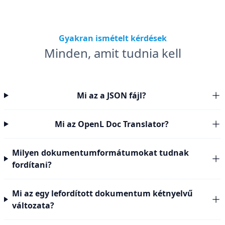
Gyakran ismételt kérdések
Minden, amit tudnia kell
Mi az a JSON fájl?
Mi az OpenL Doc Translator?
Milyen dokumentumformátumokat tudnak
fordítani?
Mi az egy lefordított dokumentum kétnyelvű
változata?