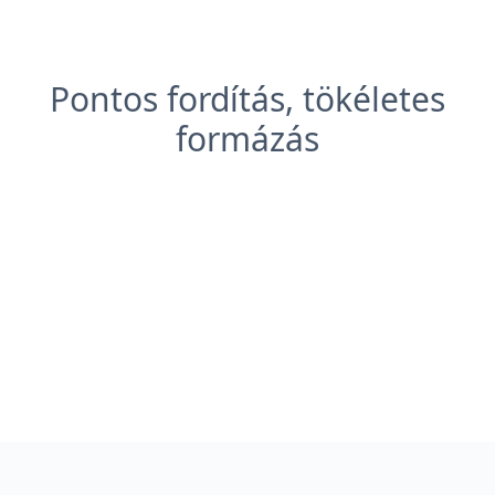
Pontos fordítás, tökéletes
formázás