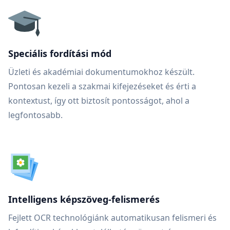
Speciális fordítási mód
Üzleti és akadémiai dokumentumokhoz készült.
Pontosan kezeli a szakmai kifejezéseket és érti a
kontextust, így ott biztosít pontosságot, ahol a
legfontosabb.
Intelligens képszöveg-felismerés
Fejlett OCR technológiánk automatikusan felismeri és