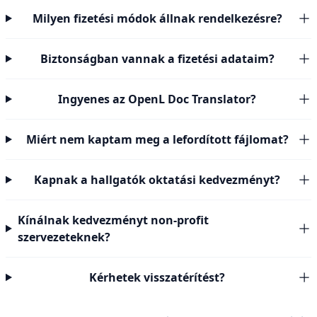
Milyen fizetési módok állnak rendelkezésre?
Biztonságban vannak a fizetési adataim?
Ingyenes az OpenL Doc Translator?
Miért nem kaptam meg a lefordított fájlomat?
Kapnak a hallgatók oktatási kedvezményt?
Kínálnak kedvezményt non-profit
szervezeteknek?
Kérhetek visszatérítést?