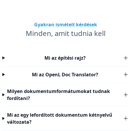
Gyakran ismételt kérdések
Minden, amit tudnia kell
Mi az építési rajz?
Mi az OpenL Doc Translator?
Milyen dokumentumformátumokat tudnak
fordítani?
Mi az egy lefordított dokumentum kétnyelvű
változata?