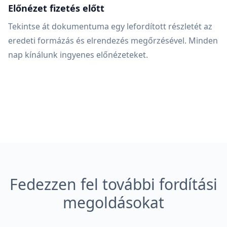
Előnézet fizetés előtt
Tekintse át dokumentuma egy lefordított részletét az
eredeti formázás és elrendezés megőrzésével. Minden
nap kínálunk ingyenes előnézeteket.
Fedezzen fel további fordítási
megoldásokat