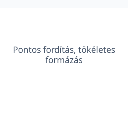
Pontos fordítás, tökéletes
formázás