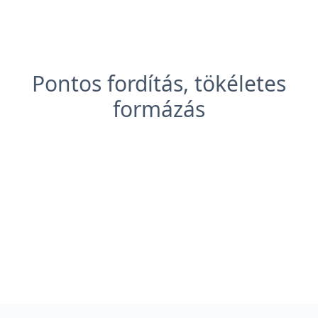
Pontos fordítás, tökéletes
formázás