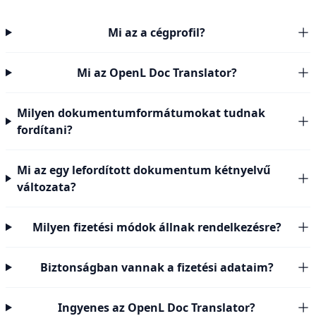
Mi az a cégprofil?
Mi az OpenL Doc Translator?
Milyen dokumentumformátumokat tudnak
fordítani?
Mi az egy lefordított dokumentum kétnyelvű
változata?
Milyen fizetési módok állnak rendelkezésre?
Biztonságban vannak a fizetési adataim?
Ingyenes az OpenL Doc Translator?