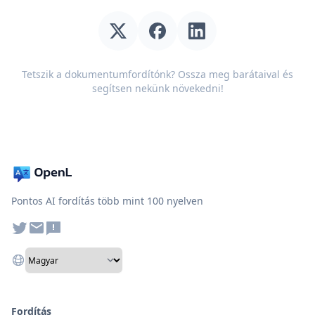
Tetszik a dokumentumfordítónk? Ossza meg barátaival és
segítsen nekünk növekedni!
Pontos AI fordítás több mint 100 nyelven
Fordítás