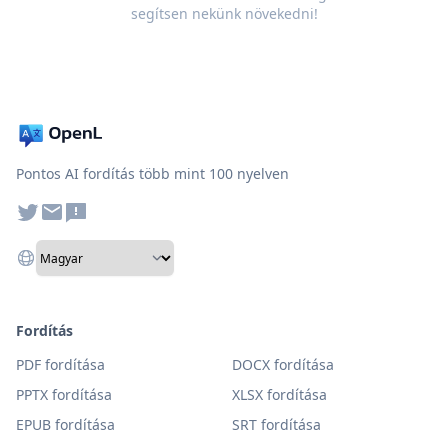
segítsen nekünk növekedni!
Pontos AI fordítás több mint 100 nyelven
Fordítás
PDF fordítása
DOCX fordítása
PPTX fordítása
XLSX fordítása
EPUB fordítása
SRT fordítása