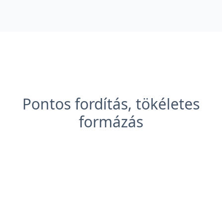
Pontos fordítás, tökéletes
formázás