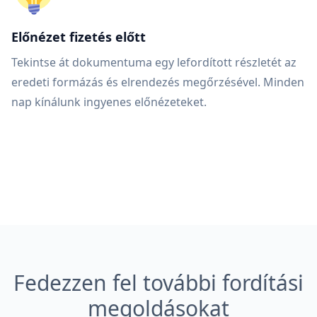
Előnézet fizetés előtt
Tekintse át dokumentuma egy lefordított részletét az
eredeti formázás és elrendezés megőrzésével. Minden
nap kínálunk ingyenes előnézeteket.
Fedezzen fel további fordítási
megoldásokat