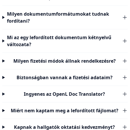
Milyen dokumentumformátumokat tudnak
fordítani?
Mi az egy lefordított dokumentum kétnyelvű
változata?
Milyen fizetési módok állnak rendelkezésre?
Biztonságban vannak a fizetési adataim?
Ingyenes az OpenL Doc Translator?
Miért nem kaptam meg a lefordított fájlomat?
Kapnak a hallgatók oktatási kedvezményt?