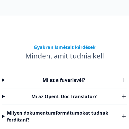
Gyakran ismételt kérdések
Minden, amit tudnia kell
Mi az a fuvarlevél?
Mi az OpenL Doc Translator?
Milyen dokumentumformátumokat tudnak
fordítani?