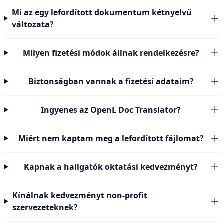
Mi az egy lefordított dokumentum kétnyelvű
változata?
Milyen fizetési módok állnak rendelkezésre?
Biztonságban vannak a fizetési adataim?
Ingyenes az OpenL Doc Translator?
Miért nem kaptam meg a lefordított fájlomat?
Kapnak a hallgatók oktatási kedvezményt?
Kínálnak kedvezményt non-profit
szervezeteknek?