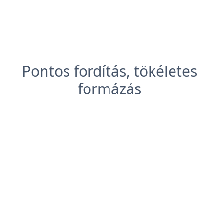
Pontos fordítás, tökéletes
formázás