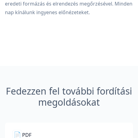
eredeti formázás és elrendezés megőrzésével. Minden
nap kínálunk ingyenes előnézeteket.
Fedezzen fel további fordítási
megoldásokat
📄
PDF