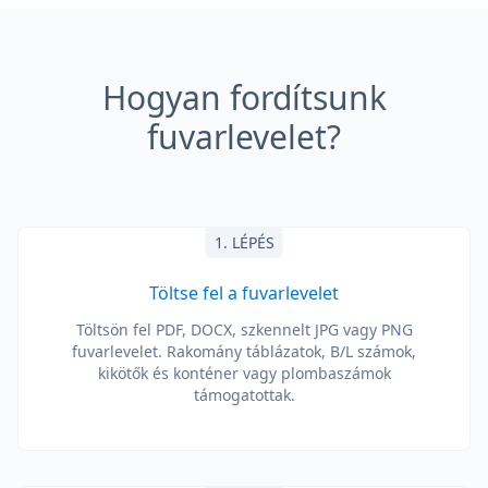
Hogyan fordítsunk
fuvarlevelet?
1. LÉPÉS
Töltse fel a fuvarlevelet
Töltsön fel PDF, DOCX, szkennelt JPG vagy PNG
fuvarlevelet. Rakomány táblázatok, B/L számok,
kikötők és konténer vagy plombaszámok
támogatottak.