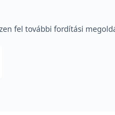
zen fel további fordítási megold