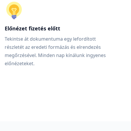
Előnézet fizetés előtt
Tekintse át dokumentuma egy lefordított
részletét az eredeti formázás és elrendezés
megőrzésével. Minden nap kínálunk ingyenes
előnézeteket.