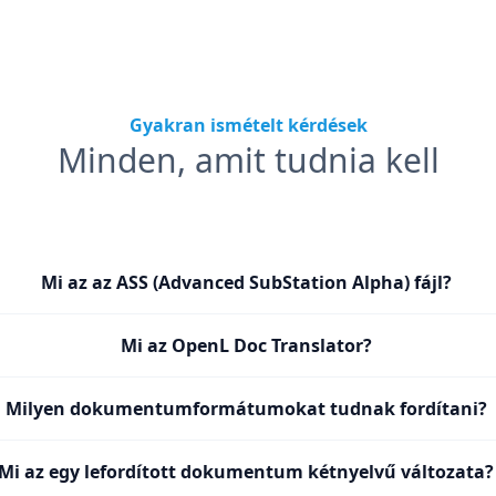
Gyakran ismételt kérdések
Minden, amit tudnia kell
Mi az az ASS (Advanced SubStation Alpha) fájl?
Mi az OpenL Doc Translator?
Milyen dokumentumformátumokat tudnak fordítani?
Mi az egy lefordított dokumentum kétnyelvű változata?