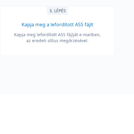
3. LÉPÉS
Kapja meg a lefordított ASS fájlt
Kapja meg lefordított ASS fájlját e-mailben,
az eredeti stílus megőrzésével.