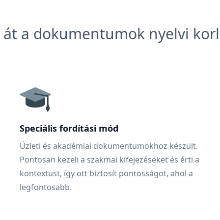
 át a dokumentumok nyelvi korl
Speciális fordítási mód
Üzleti és akadémiai dokumentumokhoz készült.
Pontosan kezeli a szakmai kifejezéseket és érti a
kontextust, így ott biztosít pontosságot, ahol a
legfontosabb.