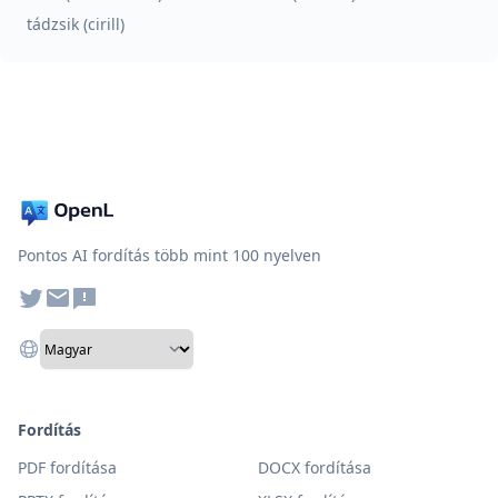
tádzsik (cirill)
Pontos AI fordítás több mint 100 nyelven
Fordítás
PDF fordítása
DOCX fordítása