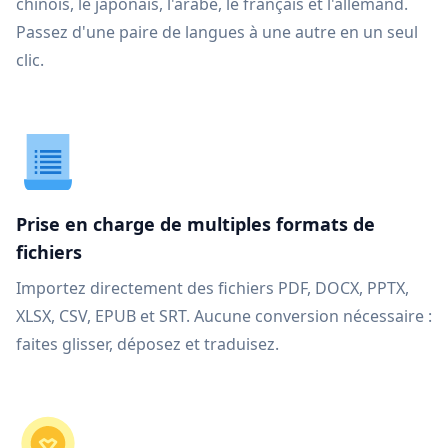
chinois, le japonais, l'arabe, le français et l'allemand.
Passez d'une paire de langues à une autre en un seul
clic.
Prise en charge de multiples formats de
fichiers
Importez directement des fichiers PDF, DOCX, PPTX,
XLSX, CSV, EPUB et SRT. Aucune conversion nécessaire :
faites glisser, déposez et traduisez.