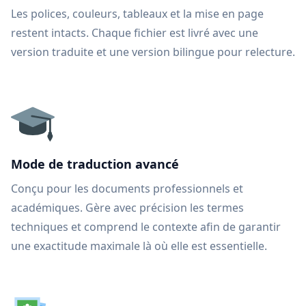
Les polices, couleurs, tableaux et la mise en page
restent intacts. Chaque fichier est livré avec une
version traduite et une version bilingue pour relecture.
Mode de traduction avancé
Conçu pour les documents professionnels et
académiques. Gère avec précision les termes
techniques et comprend le contexte afin de garantir
une exactitude maximale là où elle est essentielle.