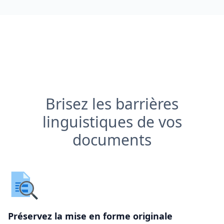
Brisez les barrières
linguistiques de vos
documents
Préservez la mise en forme originale