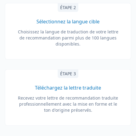
ÉTAPE 2
Sélectionnez la langue cible
Choisissez la langue de traduction de votre lettre
de recommandation parmi plus de 100 langues
disponibles.
ÉTAPE 3
Téléchargez la lettre traduite
Recevez votre lettre de recommandation traduite
professionnellement avec la mise en forme et le
ton d'origine préservés.