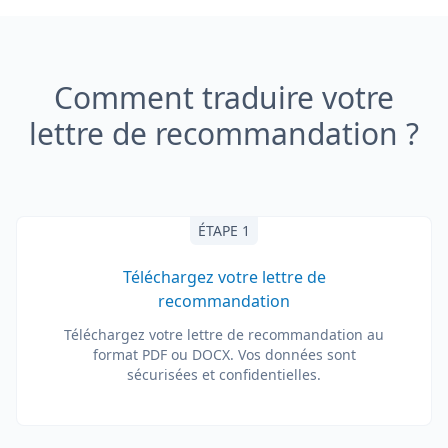
Comment traduire votre
lettre de recommandation ?
ÉTAPE 1
Téléchargez votre lettre de
recommandation
Téléchargez votre lettre de recommandation au
format PDF ou DOCX. Vos données sont
sécurisées et confidentielles.