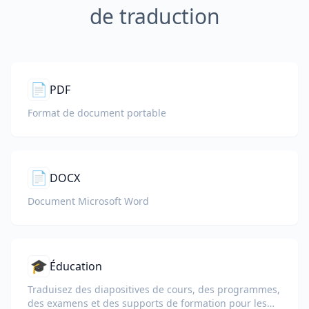
de traduction
📄
PDF
Format de document portable
📄
DOCX
Document Microsoft Word
🎓
Éducation
Traduisez des diapositives de cours, des programmes,
des examens et des supports de formation pour les