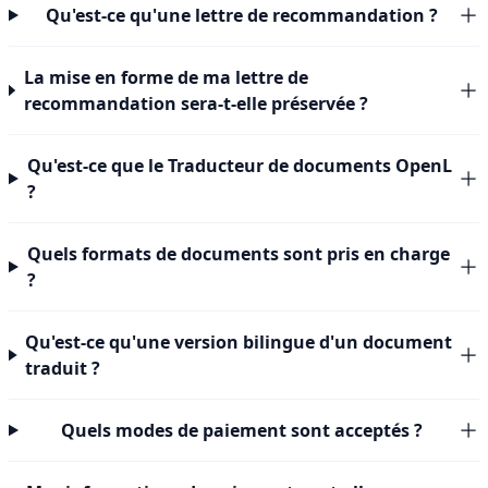
Qu'est-ce qu'une lettre de recommandation ?
La mise en forme de ma lettre de
recommandation sera-t-elle préservée ?
Qu'est-ce que le Traducteur de documents OpenL
?
Quels formats de documents sont pris en charge
?
Qu'est-ce qu'une version bilingue d'un document
traduit ?
Quels modes de paiement sont acceptés ?