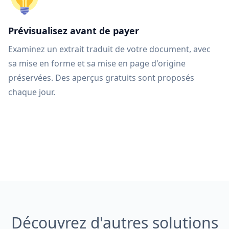
Prévisualisez avant de payer
Examinez un extrait traduit de votre document, avec
sa mise en forme et sa mise en page d'origine
préservées. Des aperçus gratuits sont proposés
chaque jour.
Découvrez d'autres solutions