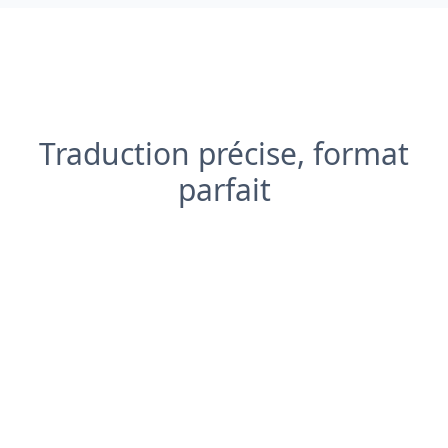
Traduction précise, format
parfait