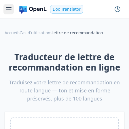
Doc Translator
Accueil
›
Cas d'utilisation
›
Lettre de recommandation
Traducteur de lettre de
recommandation en ligne
Traduisez votre lettre de recommandation en
Toute langue — ton et mise en forme
préservés, plus de 100 langues