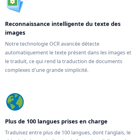
Reconnaissance intelligente du texte des
images
Notre technologie OCR avancée détecte
automatiquement le texte présent dans les images et
le traduit, ce qui rend la traduction de documents
complexes d'une grande simplicité.
Plus de 100 langues prises en charge
Traduisez entre plus de 100 langues, dont l'anglais, le