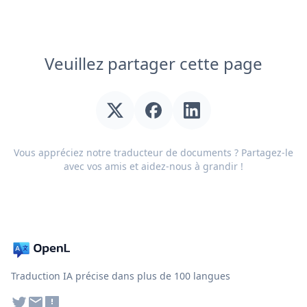
Veuillez partager cette page
Vous appréciez notre traducteur de documents ? Partagez-le
avec vos amis et aidez-nous à grandir !
Traduction IA précise dans plus de 100 langues