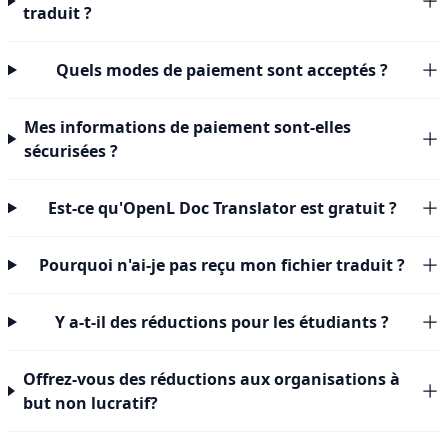
traduit ?
Quels modes de paiement sont acceptés ?
Mes informations de paiement sont-elles
sécurisées ?
Est-ce qu'OpenL Doc Translator est gratuit ?
Pourquoi n'ai-je pas reçu mon fichier traduit ?
Y a-t-il des réductions pour les étudiants ?
Offrez-vous des réductions aux organisations à
but non lucratif?