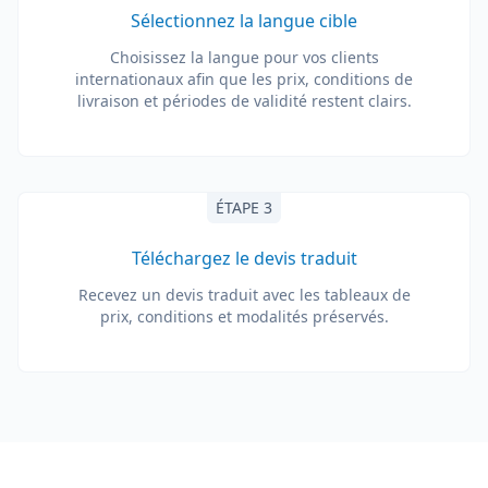
Sélectionnez la langue cible
Choisissez la langue pour vos clients
internationaux afin que les prix, conditions de
livraison et périodes de validité restent clairs.
ÉTAPE 3
Téléchargez le devis traduit
Recevez un devis traduit avec les tableaux de
prix, conditions et modalités préservés.