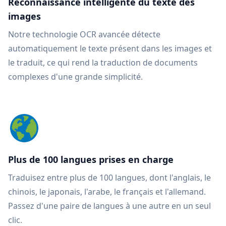
Reconnaissance intelligente du texte des
images
Notre technologie OCR avancée détecte
automatiquement le texte présent dans les images et
le traduit, ce qui rend la traduction de documents
complexes d'une grande simplicité.
Plus de 100 langues prises en charge
Traduisez entre plus de 100 langues, dont l'anglais, le
chinois, le japonais, l'arabe, le français et l'allemand.
Passez d'une paire de langues à une autre en un seul
clic.