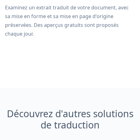
Examinez un extrait traduit de votre document, avec
sa mise en forme et sa mise en page d'origine
préservées. Des aperçus gratuits sont proposés
chaque jour.
Découvrez d'autres solutions
de traduction