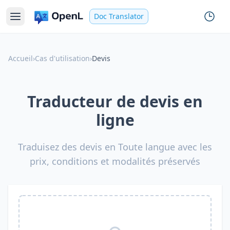
Doc Translator
Accueil
›
Cas d'utilisation
›
Devis
Traducteur de devis en
ligne
Traduisez des devis en Toute langue avec les
prix, conditions et modalités préservés