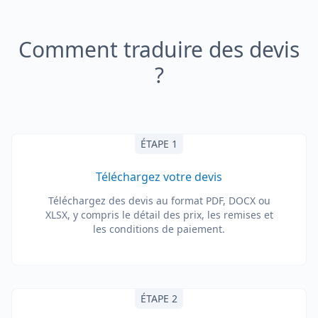
Comment traduire des devis
?
ÉTAPE 1
Téléchargez votre devis
Téléchargez des devis au format PDF, DOCX ou
XLSX, y compris le détail des prix, les remises et
les conditions de paiement.
ÉTAPE 2