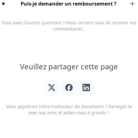
Puis-je demander un remboursement ?
Vous avez d'autres questions ? Nous serions ravis de recevoir vos
commentaires
.
Veuillez partager cette page
Vous appréciez notre traducteur de documents ? Partagez-le
avec vos amis et aidez-nous à grandir !