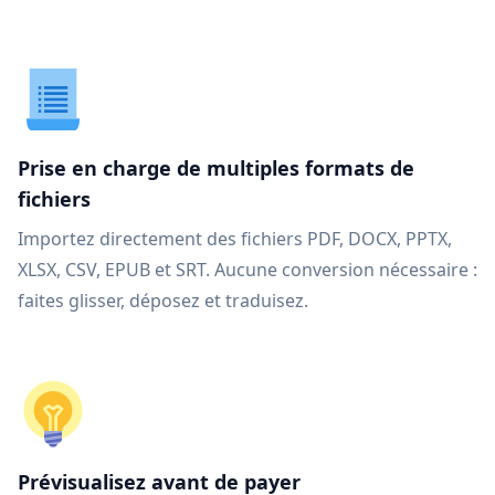
Prise en charge de multiples formats de
fichiers
Importez directement des fichiers PDF, DOCX, PPTX,
XLSX, CSV, EPUB et SRT. Aucune conversion nécessaire :
faites glisser, déposez et traduisez.
Prévisualisez avant de payer