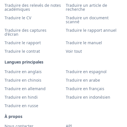
Traduire des relevés de notes
Traduire un article de
académiques
recherche
Traduire le CV
Traduire un document
scanné
Traduire des captures
Traduire le rapport annuel
d'écran
Traduire le rapport
Traduire le manuel
Traduire le contrat
Voir tout
Langues principales
Traduire en anglais
Traduire en espagnol
Traduire en chinois
Traduire en arabe
Traduire en allemand
Traduire en français
Traduire en hindi
Traduire en indonésien
Traduire en russe
À propos
Nous contacter
API