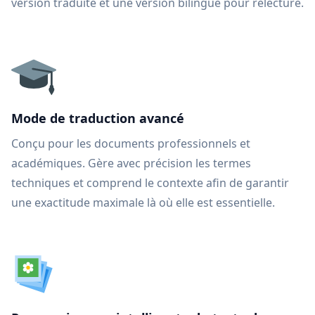
version traduite et une version bilingue pour relecture.
Mode de traduction avancé
Conçu pour les documents professionnels et
académiques. Gère avec précision les termes
techniques et comprend le contexte afin de garantir
une exactitude maximale là où elle est essentielle.