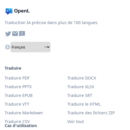
Traduction IA précise dans plus de 100 langues
Traduire
Traduire PDF
Traduire DOCX
Traduire PPTX
Traduire XLSX
Traduire EPUB
Traduire SRT
Traduire VTT
Traduire le HTML
Traduire Markdown
Traduire des fichiers ZIP
Traduire CSV
Voir tout
Cas d'utilisation