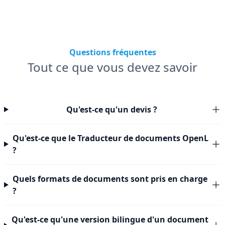
Questions fréquentes
Tout ce que vous devez savoir
Qu'est-ce qu'un devis ?
Qu'est-ce que le Traducteur de documents OpenL
?
Quels formats de documents sont pris en charge
?
Qu'est-ce qu'une version bilingue d'un document