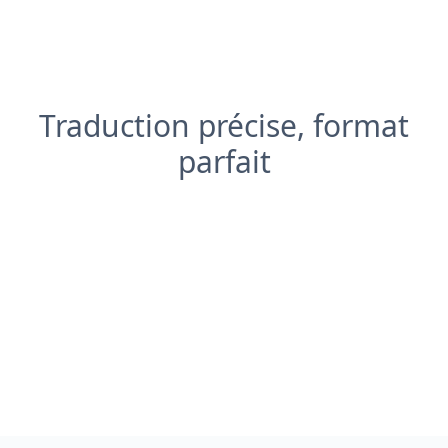
Traduction précise, format
parfait