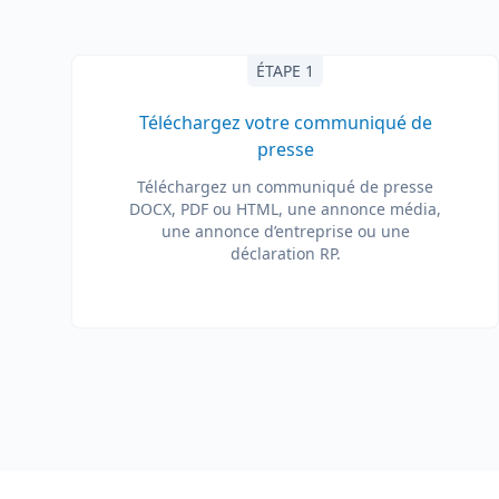
ÉTAPE 1
Téléchargez votre communiqué de
presse
Téléchargez un communiqué de presse
DOCX, PDF ou HTML, une annonce média,
une annonce d’entreprise ou une
déclaration RP.