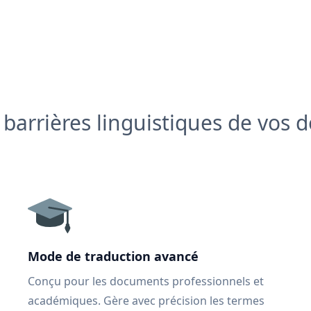
s barrières linguistiques de vos
Mode de traduction avancé
Conçu pour les documents professionnels et
académiques. Gère avec précision les termes