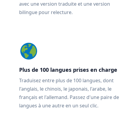
avec une version traduite et une version
bilingue pour relecture.
Plus de 100 langues prises en charge
Traduisez entre plus de 100 langues, dont
l'anglais, le chinois, le japonais, l'arabe, le
français et l'allemand. Passez d'une paire de
langues à une autre en un seul clic.