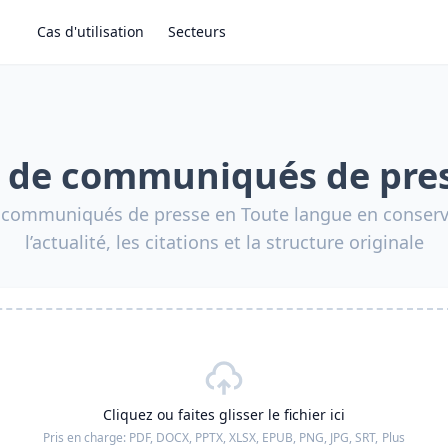
Cas d'utilisation
Secteurs
 de communiqués de pres
s communiqués de presse en Toute langue en conserva
l’actualité, les citations et la structure originale
Cliquez ou faites glisser le fichier ici
Pris en charge:
PDF, DOCX, PPTX, XLSX, EPUB, PNG, JPG, SRT,
Plus