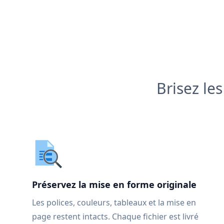
Brisez le
Préservez la mise en forme originale
Les polices, couleurs, tableaux et la mise en
page restent intacts. Chaque fichier est livré