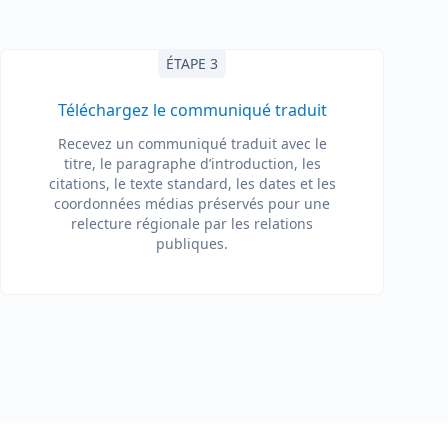
ÉTAPE 3
Téléchargez le communiqué traduit
Recevez un communiqué traduit avec le
titre, le paragraphe d’introduction, les
citations, le texte standard, les dates et les
coordonnées médias préservés pour une
relecture régionale par les relations
publiques.