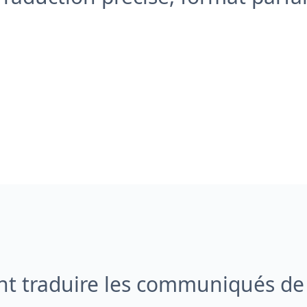
 traduire les communiqués de 