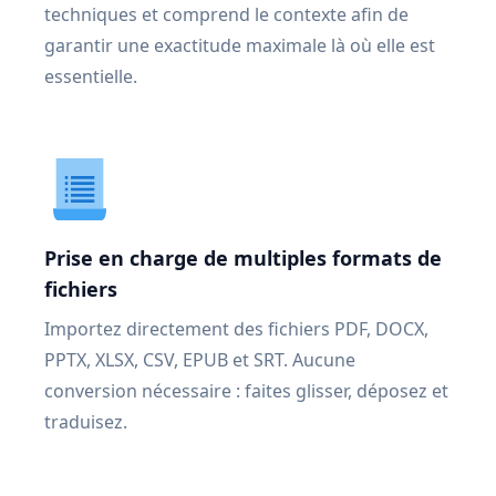
techniques et comprend le contexte afin de
garantir une exactitude maximale là où elle est
essentielle.
Prise en charge de multiples formats de
fichiers
Importez directement des fichiers PDF, DOCX,
PPTX, XLSX, CSV, EPUB et SRT. Aucune
conversion nécessaire : faites glisser, déposez et
traduisez.