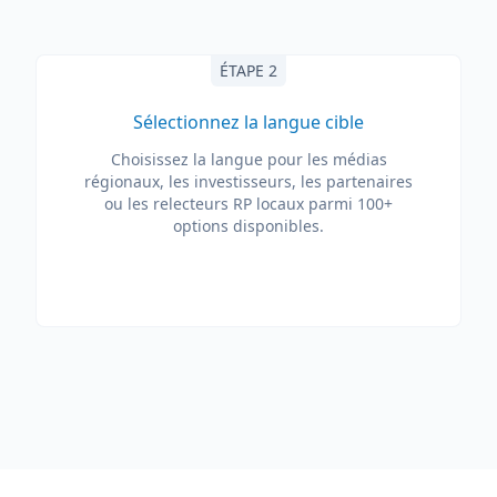
ÉTAPE 2
Sélectionnez la langue cible
Choisissez la langue pour les médias
régionaux, les investisseurs, les partenaires
ou les relecteurs RP locaux parmi 100+
options disponibles.