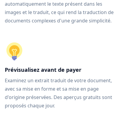
automatiquement le texte présent dans les
images et le traduit, ce qui rend la traduction de
documents complexes d'une grande simplicité.
Prévisualisez avant de payer
Examinez un extrait traduit de votre document,
avec sa mise en forme et sa mise en page
d'origine préservées. Des aperçus gratuits sont
proposés chaque jour.