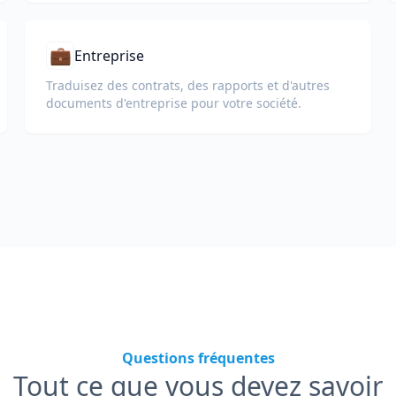
💼
Entreprise
Traduisez des contrats, des rapports et d'autres
documents d'entreprise pour votre société.
Questions fréquentes
Tout ce que vous devez savoir