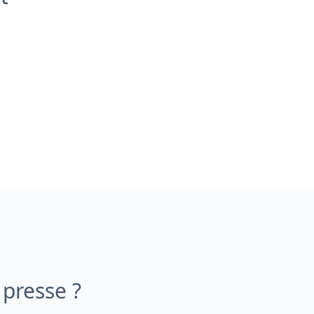
presse ?