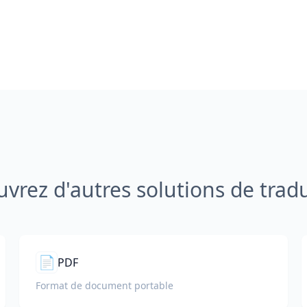
vrez d'autres solutions de trad
📄
PDF
Format de document portable