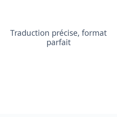
Traduction précise, format
parfait