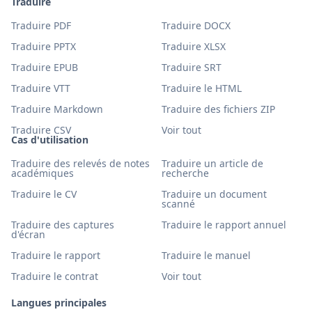
Traduire
Traduire PDF
Traduire DOCX
Traduire PPTX
Traduire XLSX
Traduire EPUB
Traduire SRT
Traduire VTT
Traduire le HTML
Traduire Markdown
Traduire des fichiers ZIP
Traduire CSV
Voir tout
Cas d'utilisation
Traduire des relevés de notes
Traduire un article de
académiques
recherche
Traduire le CV
Traduire un document
scanné
Traduire des captures
Traduire le rapport annuel
d'écran
Traduire le rapport
Traduire le manuel
Traduire le contrat
Voir tout
Langues principales