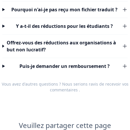
Pourquoi n'ai-je pas reçu mon fichier traduit ?
Y a-t-il des réductions pour les étudiants ?
Offrez-vous des réductions aux organisations à
but non lucratif?
Puis-je demander un remboursement ?
Vous avez d'autres questions ? Nous serions ravis de recevoir vos
commentaires
.
Veuillez partager cette page