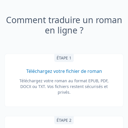
Comment traduire un roman
en ligne ?
ÉTAPE 1
Téléchargez votre fichier de roman
Téléchargez votre roman au format EPUB, PDF,
DOCX ou TXT. Vos fichiers restent sécurisés et
privés.
ÉTAPE 2