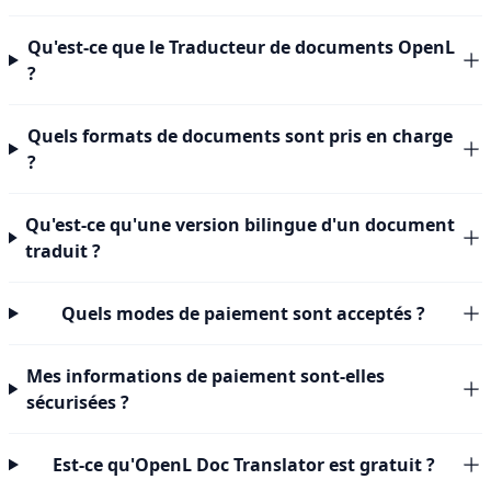
Qu'est-ce que le Traducteur de documents OpenL
?
Quels formats de documents sont pris en charge
?
Qu'est-ce qu'une version bilingue d'un document
traduit ?
Quels modes de paiement sont acceptés ?
Mes informations de paiement sont-elles
sécurisées ?
Est-ce qu'OpenL Doc Translator est gratuit ?