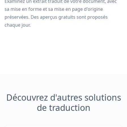
Examinez un extrait traduit de votre document, avec
sa mise en forme et sa mise en page d'origine
préservées. Des aperçus gratuits sont proposés
chaque jour.
Découvrez d'autres solutions
de traduction