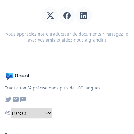
Vous appréciez notre traducteur de documents ? Partagez-le
avec vos amis et aidez-nous à grandir !
Traduction IA précise dans plus de 100 langues