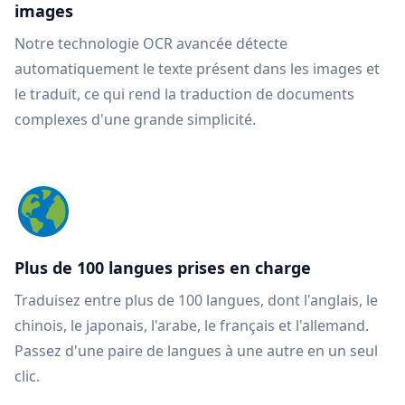
images
Notre technologie OCR avancée détecte
automatiquement le texte présent dans les images et
le traduit, ce qui rend la traduction de documents
complexes d'une grande simplicité.
Plus de 100 langues prises en charge
Traduisez entre plus de 100 langues, dont l'anglais, le
chinois, le japonais, l'arabe, le français et l'allemand.
Passez d'une paire de langues à une autre en un seul
clic.