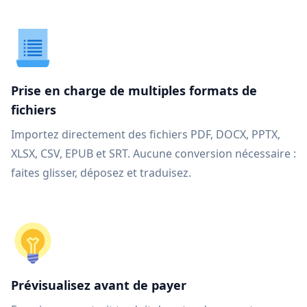
Prise en charge de multiples formats de
fichiers
Importez directement des fichiers PDF, DOCX, PPTX,
XLSX, CSV, EPUB et SRT. Aucune conversion nécessaire :
faites glisser, déposez et traduisez.
Prévisualisez avant de payer