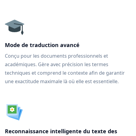
Mode de traduction avancé
Conçu pour les documents professionnels et
académiques. Gère avec précision les termes
techniques et comprend le contexte afin de garantir
une exactitude maximale là où elle est essentielle.
Reconnaissance intelligente du texte des