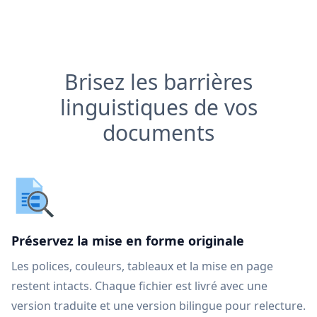
Brisez les barrières
linguistiques de vos
documents
Préservez la mise en forme originale
Les polices, couleurs, tableaux et la mise en page
restent intacts. Chaque fichier est livré avec une
version traduite et une version bilingue pour relecture.