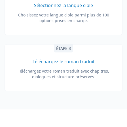
Sélectionnez la langue cible
Choisissez votre langue cible parmi plus de 100
options prises en charge.
ÉTAPE 3
Téléchargez le roman traduit
Téléchargez votre roman traduit avec chapitres,
dialogues et structure préservés.