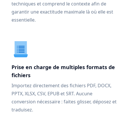
techniques et comprend le contexte afin de
garantir une exactitude maximale là où elle est
essentielle.
Prise en charge de multiples formats de
fichiers
Importez directement des fichiers PDF, DOCX,
PPTX, XLSX, CSV, EPUB et SRT. Aucune
conversion nécessaire : faites glisser, déposez et
traduisez.