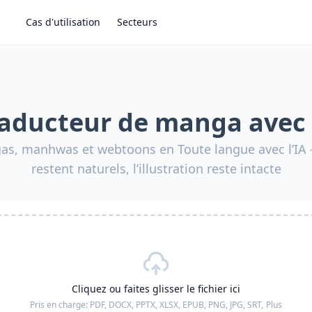
Cas d'utilisation
Secteurs
aducteur de manga avec
as, manhwas et webtoons en Toute langue avec l’IA 
restent naturels, l’illustration reste intacte
Cliquez ou faites glisser le fichier ici
Pris en charge:
PDF, DOCX, PPTX, XLSX, EPUB, PNG, JPG, SRT,
Plus