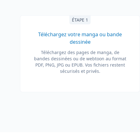
ÉTAPE 1
Téléchargez votre manga ou bande
dessinée
Téléchargez des pages de manga, de
bandes dessinées ou de webtoon au format
PDF, PNG, JPG ou EPUB. Vos fichiers restent
sécurisés et privés.