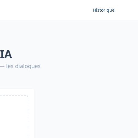
Historique
 IA
— les dialogues