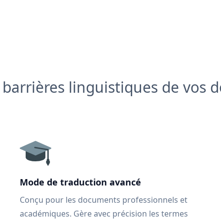
s barrières linguistiques de vos
Mode de traduction avancé
Conçu pour les documents professionnels et
académiques. Gère avec précision les termes