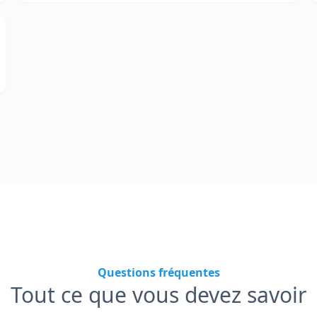
Questions fréquentes
Tout ce que vous devez savoir