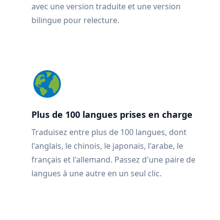
avec une version traduite et une version
bilingue pour relecture.
Plus de 100 langues prises en charge
Traduisez entre plus de 100 langues, dont
l'anglais, le chinois, le japonais, l'arabe, le
français et l'allemand. Passez d'une paire de
langues à une autre en un seul clic.