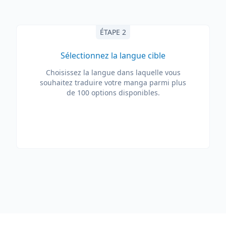
ÉTAPE 2
Sélectionnez la langue cible
Choisissez la langue dans laquelle vous
souhaitez traduire votre manga parmi plus
de 100 options disponibles.