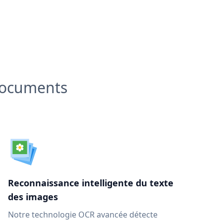
 documents
Reconnaissance intelligente du texte
des images
Notre technologie OCR avancée détecte