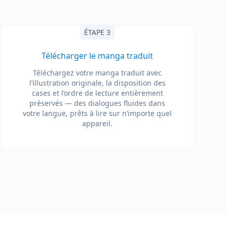
ÉTAPE 3
Télécharger le manga traduit
Téléchargez votre manga traduit avec
l’illustration originale, la disposition des
cases et l’ordre de lecture entièrement
préservés — des dialogues fluides dans
votre langue, prêts à lire sur n’importe quel
appareil.