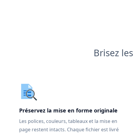
Brisez le
Préservez la mise en forme originale
Les polices, couleurs, tableaux et la mise en
page restent intacts. Chaque fichier est livré