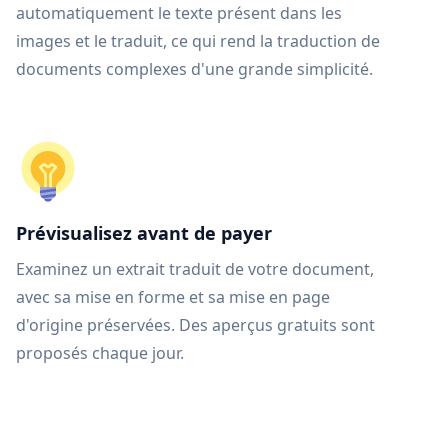
automatiquement le texte présent dans les
images et le traduit, ce qui rend la traduction de
documents complexes d'une grande simplicité.
Prévisualisez avant de payer
Examinez un extrait traduit de votre document,
avec sa mise en forme et sa mise en page
d'origine préservées. Des aperçus gratuits sont
proposés chaque jour.