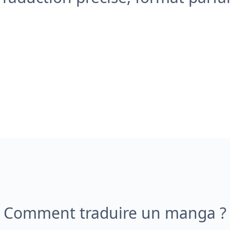
Comment traduire un manga ?