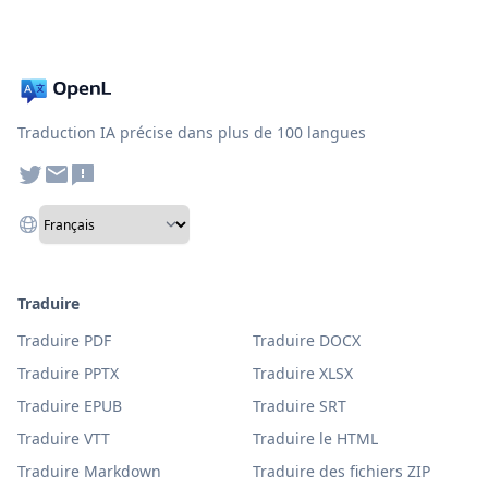
Traduction IA précise dans plus de 100 langues
Traduire
Traduire PDF
Traduire DOCX
Traduire PPTX
Traduire XLSX
Traduire EPUB
Traduire SRT
Traduire VTT
Traduire le HTML
Traduire Markdown
Traduire des fichiers ZIP