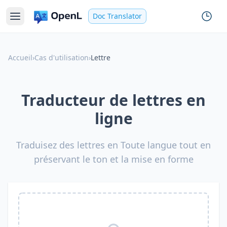
Doc Translator
Accueil
›
Cas d'utilisation
›
Lettre
Traducteur de lettres en
ligne
Traduisez des lettres en Toute langue tout en
préservant le ton et la mise en forme