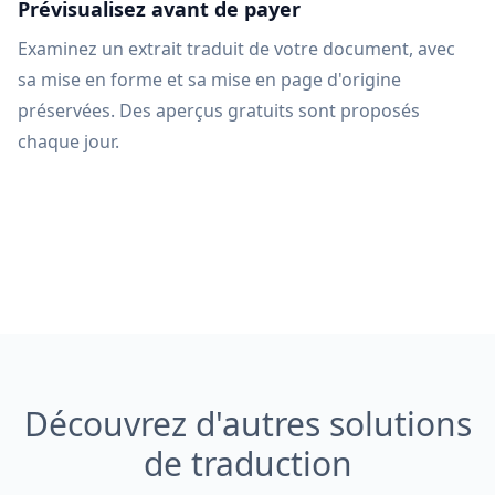
Prévisualisez avant de payer
Examinez un extrait traduit de votre document, avec
sa mise en forme et sa mise en page d'origine
préservées. Des aperçus gratuits sont proposés
chaque jour.
Découvrez d'autres solutions
de traduction