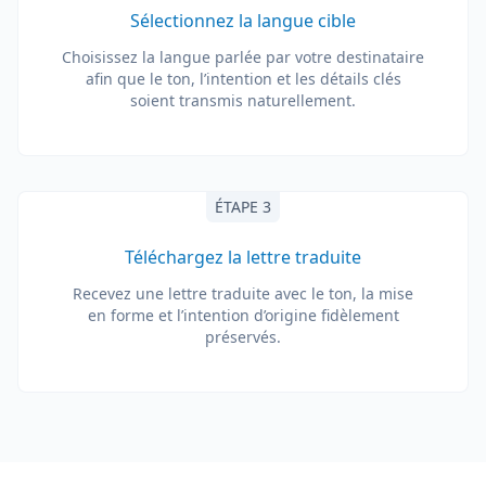
Sélectionnez la langue cible
Choisissez la langue parlée par votre destinataire
afin que le ton, l’intention et les détails clés
soient transmis naturellement.
ÉTAPE 3
Téléchargez la lettre traduite
Recevez une lettre traduite avec le ton, la mise
en forme et l’intention d’origine fidèlement
préservés.