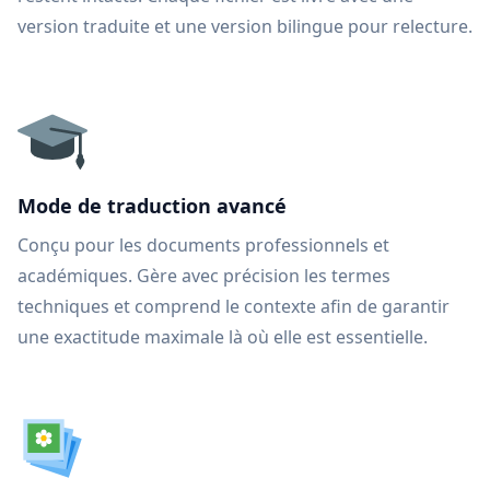
version traduite et une version bilingue pour relecture.
Mode de traduction avancé
Conçu pour les documents professionnels et
académiques. Gère avec précision les termes
techniques et comprend le contexte afin de garantir
une exactitude maximale là où elle est essentielle.