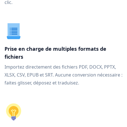
clic.
Prise en charge de multiples formats de
fichiers
Importez directement des fichiers PDF, DOCX, PPTX,
XLSX, CSV, EPUB et SRT. Aucune conversion nécessaire :
faites glisser, déposez et traduisez.