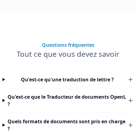
Questions fréquentes
Tout ce que vous devez savoir
Qu'est-ce qu'une traduction de lettre ?
Qu'est-ce que le Traducteur de documents OpenL
?
Quels formats de documents sont pris en charge
?