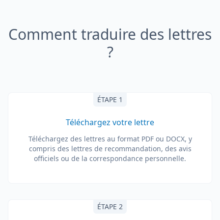
Comment traduire des lettres
?
ÉTAPE 1
Téléchargez votre lettre
Téléchargez des lettres au format PDF ou DOCX, y
compris des lettres de recommandation, des avis
officiels ou de la correspondance personnelle.
ÉTAPE 2