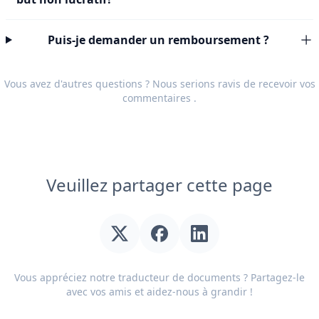
Puis-je demander un remboursement ?
Vous avez d'autres questions ? Nous serions ravis de recevoir vos
commentaires
.
Veuillez partager cette page
Vous appréciez notre traducteur de documents ? Partagez-le
avec vos amis et aidez-nous à grandir !