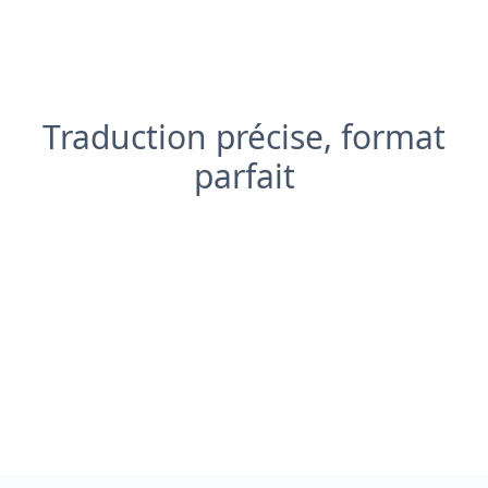
Traduction précise, format
parfait