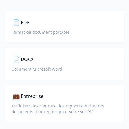
📄
PDF
Format de document portable
📄
DOCX
Document Microsoft Word
💼
Entreprise
Traduisez des contrats, des rapports et d'autres
documents d'entreprise pour votre société.