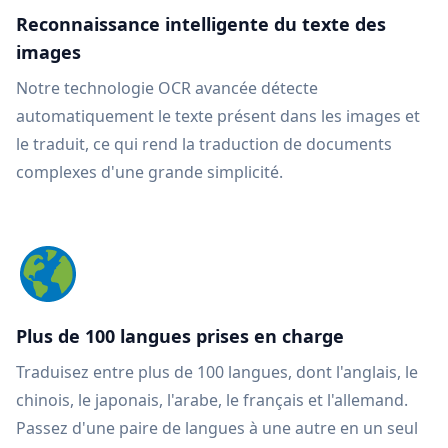
Reconnaissance intelligente du texte des
images
Notre technologie OCR avancée détecte
automatiquement le texte présent dans les images et
le traduit, ce qui rend la traduction de documents
complexes d'une grande simplicité.
Plus de 100 langues prises en charge
Traduisez entre plus de 100 langues, dont l'anglais, le
chinois, le japonais, l'arabe, le français et l'allemand.
Passez d'une paire de langues à une autre en un seul