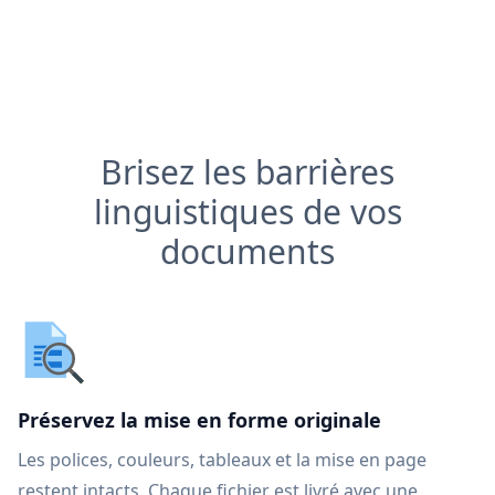
Brisez les barrières
linguistiques de vos
documents
Préservez la mise en forme originale
Les polices, couleurs, tableaux et la mise en page
restent intacts. Chaque fichier est livré avec une