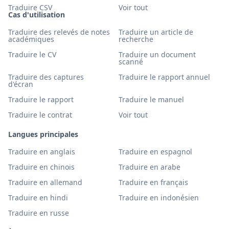
Traduire CSV
Voir tout
Cas d'utilisation
Traduire des relevés de notes
Traduire un article de
académiques
recherche
Traduire le CV
Traduire un document
scanné
Traduire des captures
Traduire le rapport annuel
d'écran
Traduire le rapport
Traduire le manuel
Traduire le contrat
Voir tout
Langues principales
Traduire en anglais
Traduire en espagnol
Traduire en chinois
Traduire en arabe
Traduire en allemand
Traduire en français
Traduire en hindi
Traduire en indonésien
Traduire en russe