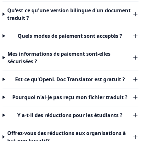
Qu'est-ce qu'une version bilingue d'un document
traduit ?
Quels modes de paiement sont acceptés ?
Mes informations de paiement sont-elles
sécurisées ?
Est-ce qu'OpenL Doc Translator est gratuit ?
Pourquoi n'ai-je pas reçu mon fichier traduit ?
Y a-t-il des réductions pour les étudiants ?
Offrez-vous des réductions aux organisations à
but non lucratif?