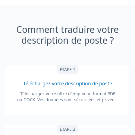
Comment traduire votre
description de poste ?
ÉTAPE 1
Téléchargez votre description de poste
Téléchargez votre offre d'emploi au format PDF
ou DOCX. Vos données sont sécurisées et privées.
ÉTAPE 2