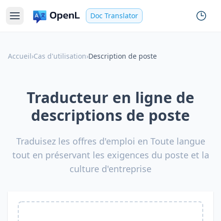
Doc Translator
Accueil
›
Cas d'utilisation
›
Description de poste
Traducteur en ligne de
descriptions de poste
Traduisez les offres d'emploi en Toute langue
tout en préservant les exigences du poste et la
culture d'entreprise