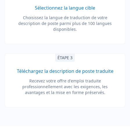
Sélectionnez la langue cible
Choisissez la langue de traduction de votre
description de poste parmi plus de 100 langues
disponibles.
ÉTAPE 3
Téléchargez la description de poste traduite
Recevez votre offre d'emploi traduite
professionnellement avec les exigences, les
avantages et la mise en forme préservés.