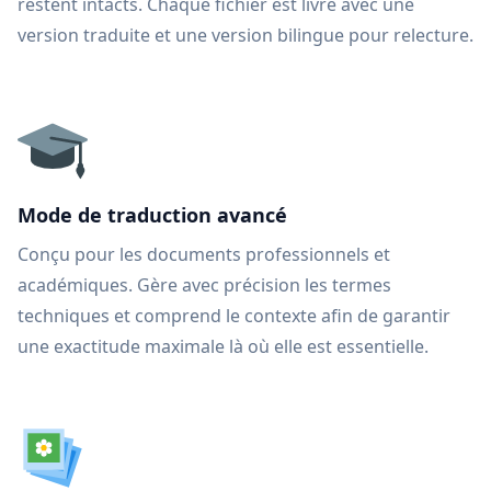
restent intacts. Chaque fichier est livré avec une
version traduite et une version bilingue pour relecture.
Mode de traduction avancé
Conçu pour les documents professionnels et
académiques. Gère avec précision les termes
techniques et comprend le contexte afin de garantir
une exactitude maximale là où elle est essentielle.