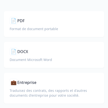
📄
PDF
Format de document portable
📄
DOCX
Document Microsoft Word
💼
Entreprise
Traduisez des contrats, des rapports et d'autres
documents d'entreprise pour votre société.