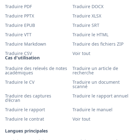
Traduire PDF
Traduire DOCX
Traduire PPTX
Traduire XLSX
Traduire EPUB
Traduire SRT
Traduire VTT
Traduire le HTML
Traduire Markdown
Traduire des fichiers ZIP
Traduire CSV
Voir tout
Cas d'utilisation
Traduire des relevés de notes
Traduire un article de
académiques
recherche
Traduire le CV
Traduire un document
scanné
Traduire des captures
Traduire le rapport annuel
d'écran
Traduire le rapport
Traduire le manuel
Traduire le contrat
Voir tout
Langues principales