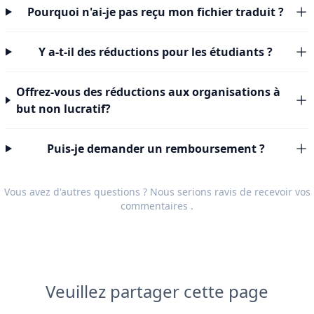
Pourquoi n'ai-je pas reçu mon fichier traduit ?
Y a-t-il des réductions pour les étudiants ?
Offrez-vous des réductions aux organisations à
but non lucratif?
Puis-je demander un remboursement ?
Vous avez d'autres questions ? Nous serions ravis de recevoir vos
commentaires
.
Veuillez partager cette page