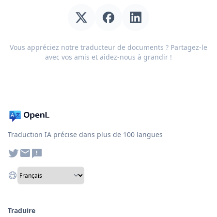
Vous appréciez notre traducteur de documents ? Partagez-le
avec vos amis et aidez-nous à grandir !
Traduction IA précise dans plus de 100 langues
Traduire