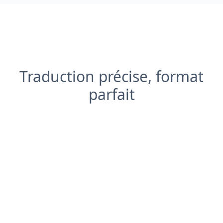
Traduction précise, format
parfait