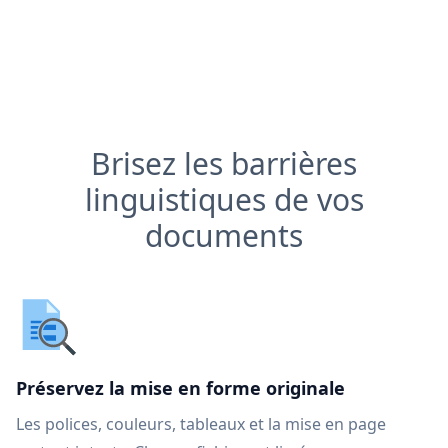
Brisez les barrières
linguistiques de vos
documents
Préservez la mise en forme originale
Les polices, couleurs, tableaux et la mise en page