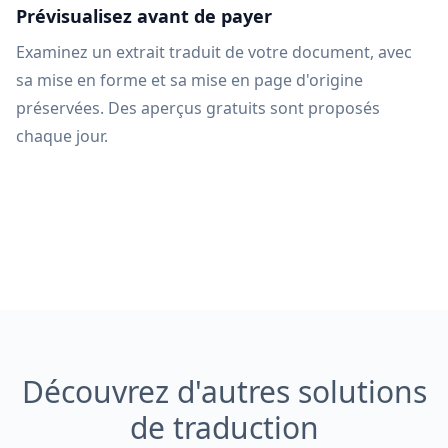
Prévisualisez avant de payer
Examinez un extrait traduit de votre document, avec
sa mise en forme et sa mise en page d'origine
préservées. Des aperçus gratuits sont proposés
chaque jour.
Découvrez d'autres solutions
de traduction