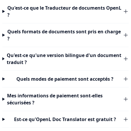
Qu'est-ce que le Traducteur de documents OpenL
?
Quels formats de documents sont pris en charge
?
Qu'est-ce qu'une version bilingue d'un document
traduit ?
Quels modes de paiement sont acceptés ?
Mes informations de paiement sont-elles
sécurisées ?
Est-ce qu'OpenL Doc Translator est gratuit ?