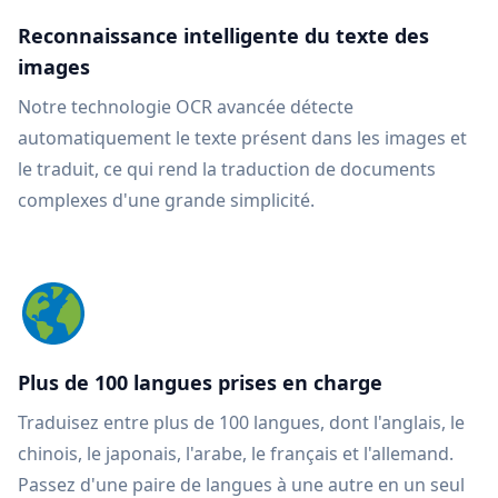
Reconnaissance intelligente du texte des
images
Notre technologie OCR avancée détecte
automatiquement le texte présent dans les images et
le traduit, ce qui rend la traduction de documents
complexes d'une grande simplicité.
Plus de 100 langues prises en charge
Traduisez entre plus de 100 langues, dont l'anglais, le
chinois, le japonais, l'arabe, le français et l'allemand.
Passez d'une paire de langues à une autre en un seul