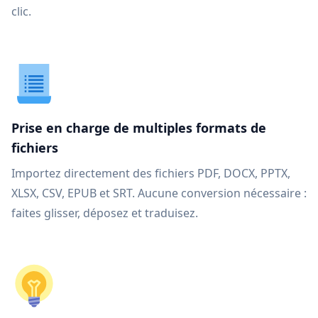
clic.
Prise en charge de multiples formats de
fichiers
Importez directement des fichiers PDF, DOCX, PPTX,
XLSX, CSV, EPUB et SRT. Aucune conversion nécessaire :
faites glisser, déposez et traduisez.