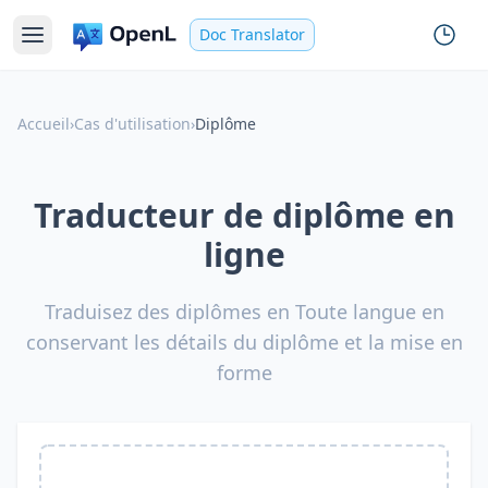
Doc Translator
Accueil
›
Cas d'utilisation
›
Diplôme
Traducteur de diplôme en
ligne
Traduisez des diplômes en Toute langue en
conservant les détails du diplôme et la mise en
forme