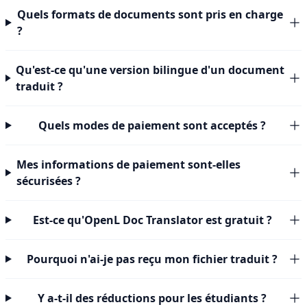
Quels formats de documents sont pris en charge
?
Qu'est-ce qu'une version bilingue d'un document
traduit ?
Quels modes de paiement sont acceptés ?
Mes informations de paiement sont-elles
sécurisées ?
Est-ce qu'OpenL Doc Translator est gratuit ?
Pourquoi n'ai-je pas reçu mon fichier traduit ?
Y a-t-il des réductions pour les étudiants ?