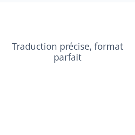
Traduction précise, format
parfait