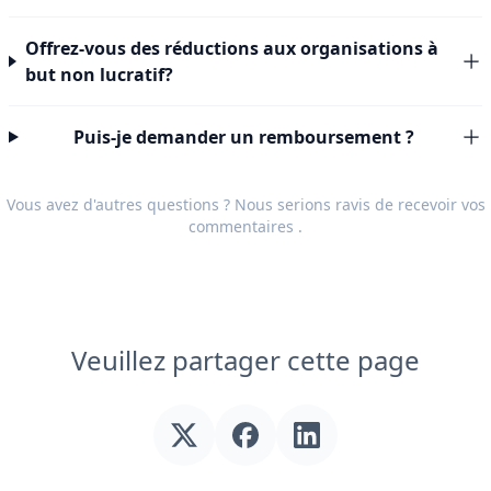
Offrez-vous des réductions aux organisations à
but non lucratif?
Puis-je demander un remboursement ?
Vous avez d'autres questions ? Nous serions ravis de recevoir vos
commentaires
.
Veuillez partager cette page