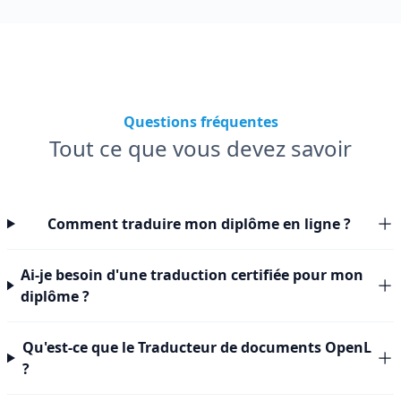
Questions fréquentes
Tout ce que vous devez savoir
Comment traduire mon diplôme en ligne ?
Ai-je besoin d'une traduction certifiée pour mon
diplôme ?
Qu'est-ce que le Traducteur de documents OpenL
?