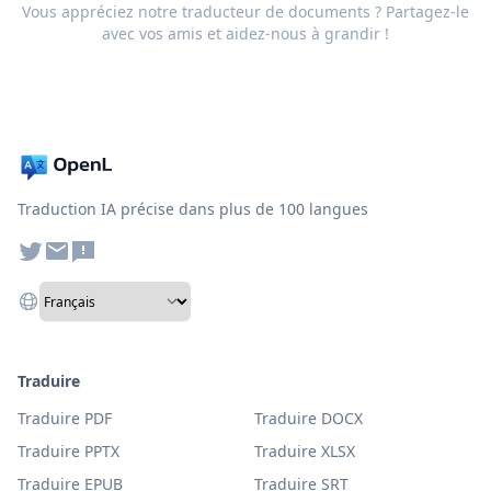
Vous appréciez notre traducteur de documents ? Partagez-le
avec vos amis et aidez-nous à grandir !
Traduction IA précise dans plus de 100 langues
Traduire
Traduire PDF
Traduire DOCX
Traduire PPTX
Traduire XLSX
Traduire EPUB
Traduire SRT