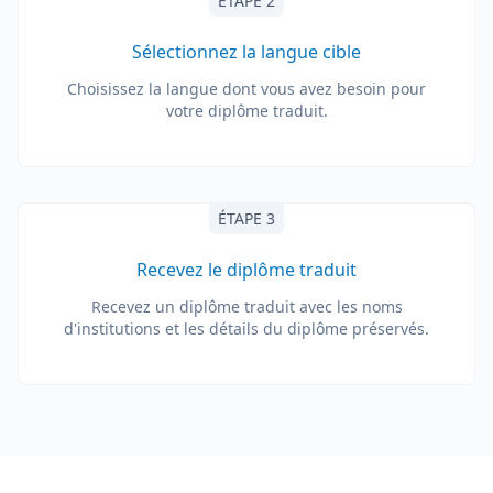
ÉTAPE 2
Sélectionnez la langue cible
Choisissez la langue dont vous avez besoin pour
votre diplôme traduit.
ÉTAPE 3
Recevez le diplôme traduit
Recevez un diplôme traduit avec les noms
d'institutions et les détails du diplôme préservés.