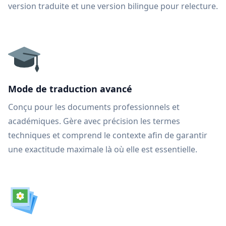
version traduite et une version bilingue pour relecture.
Mode de traduction avancé
Conçu pour les documents professionnels et
académiques. Gère avec précision les termes
techniques et comprend le contexte afin de garantir
une exactitude maximale là où elle est essentielle.