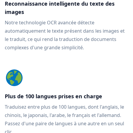
Reconnaissance intelligente du texte des
images
Notre technologie OCR avancée détecte
automatiquement le texte présent dans les images et
le traduit, ce qui rend la traduction de documents
complexes d'une grande simplicité.
Plus de 100 langues prises en charge
Traduisez entre plus de 100 langues, dont l'anglais, le
chinois, le japonais, l'arabe, le français et l'allemand.
Passez d'une paire de langues à une autre en un seul
clic.