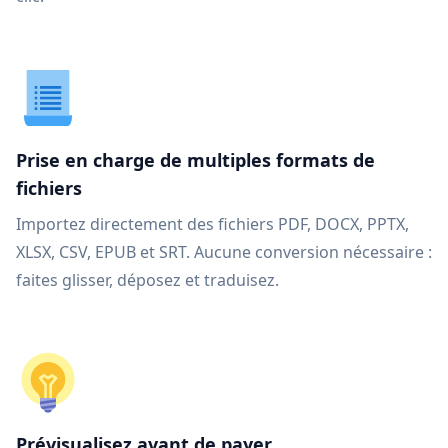
Prise en charge de multiples formats de
fichiers
Importez directement des fichiers PDF, DOCX, PPTX,
XLSX, CSV, EPUB et SRT. Aucune conversion nécessaire :
faites glisser, déposez et traduisez.
Prévisualisez avant de payer