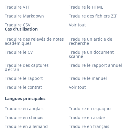
Traduire VTT
Traduire le HTML
Traduire Markdown
Traduire des fichiers ZIP
Traduire CSV
Voir tout
Cas d'utilisation
Traduire des relevés de notes
Traduire un article de
académiques
recherche
Traduire le CV
Traduire un document
scanné
Traduire des captures
Traduire le rapport annuel
d'écran
Traduire le rapport
Traduire le manuel
Traduire le contrat
Voir tout
Langues principales
Traduire en anglais
Traduire en espagnol
Traduire en chinois
Traduire en arabe
Traduire en allemand
Traduire en français