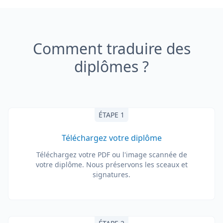
Comment traduire des
diplômes ?
ÉTAPE 1
Téléchargez votre diplôme
Téléchargez votre PDF ou l'image scannée de
votre diplôme. Nous préservons les sceaux et
signatures.