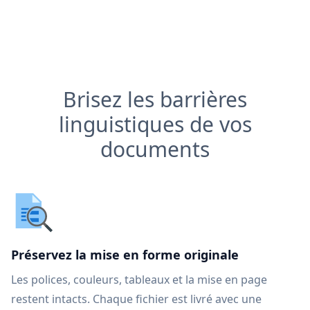
Brisez les barrières
linguistiques de vos
documents
Préservez la mise en forme originale
Les polices, couleurs, tableaux et la mise en page
restent intacts. Chaque fichier est livré avec une