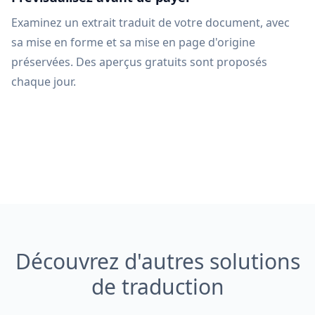
Examinez un extrait traduit de votre document, avec
sa mise en forme et sa mise en page d'origine
préservées. Des aperçus gratuits sont proposés
chaque jour.
Découvrez d'autres solutions
de traduction