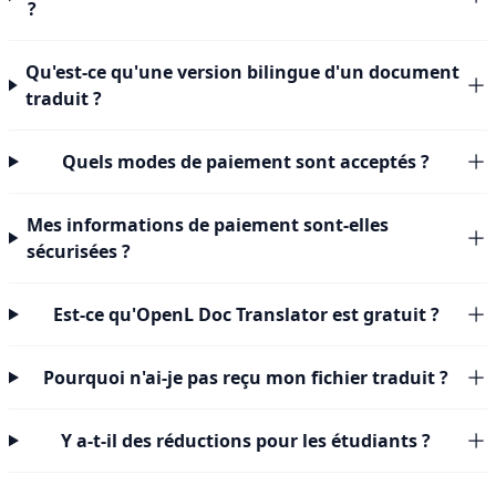
?
Qu'est-ce qu'une version bilingue d'un document
traduit ?
Quels modes de paiement sont acceptés ?
Mes informations de paiement sont-elles
sécurisées ?
Est-ce qu'OpenL Doc Translator est gratuit ?
Pourquoi n'ai-je pas reçu mon fichier traduit ?
Y a-t-il des réductions pour les étudiants ?