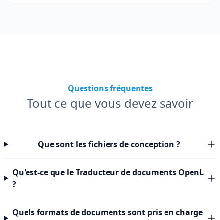
Questions fréquentes
Tout ce que vous devez savoir
Que sont les fichiers de conception ?
Qu'est-ce que le Traducteur de documents OpenL
?
Quels formats de documents sont pris en charge