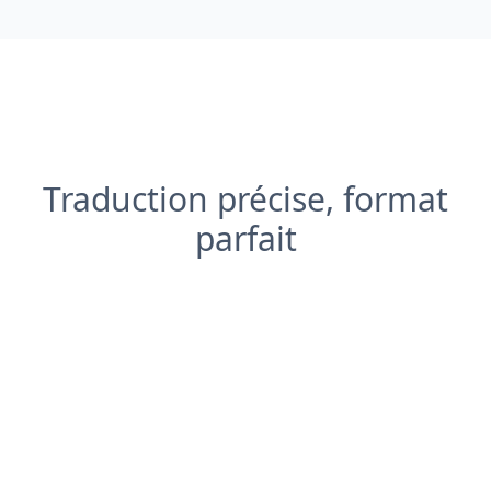
Traduction précise, format
parfait