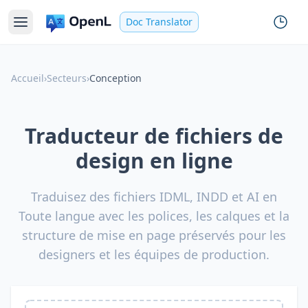
Doc Translator
Accueil
›
Secteurs
›
Conception
Traducteur de fichiers de
design en ligne
Traduisez des fichiers IDML, INDD et AI en
Toute langue avec les polices, les calques et la
structure de mise en page préservés pour les
designers et les équipes de production.