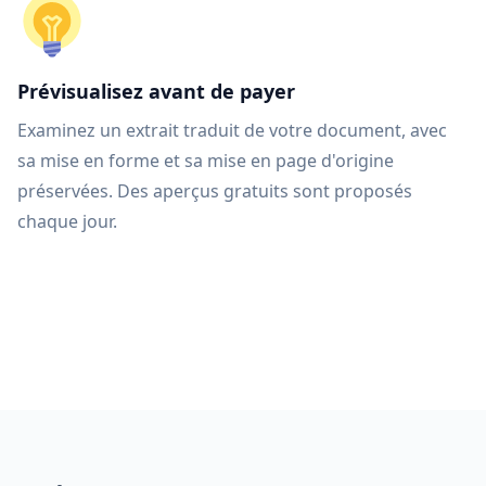
Prévisualisez avant de payer
Examinez un extrait traduit de votre document, avec
sa mise en forme et sa mise en page d'origine
préservées. Des aperçus gratuits sont proposés
chaque jour.