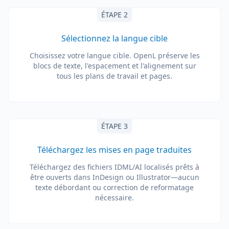
ÉTAPE 2
Sélectionnez la langue cible
Choisissez votre langue cible. OpenL préserve les
blocs de texte, l'espacement et l'alignement sur
tous les plans de travail et pages.
ÉTAPE 3
Téléchargez les mises en page traduites
Téléchargez des fichiers IDML/AI localisés prêts à
être ouverts dans InDesign ou Illustrator—aucun
texte débordant ou correction de reformatage
nécessaire.