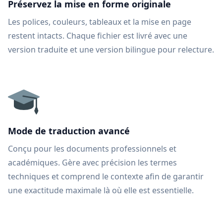
Préservez la mise en forme originale
Les polices, couleurs, tableaux et la mise en page
restent intacts. Chaque fichier est livré avec une
version traduite et une version bilingue pour relecture.
Mode de traduction avancé
Conçu pour les documents professionnels et
académiques. Gère avec précision les termes
techniques et comprend le contexte afin de garantir
une exactitude maximale là où elle est essentielle.