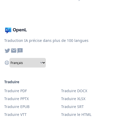
Traduction IA précise dans plus de 100 langues
Traduire
Traduire PDF
Traduire DOCX
Traduire PPTX
Traduire XLSX
Traduire EPUB
Traduire SRT
Traduire VTT
Traduire le HTML