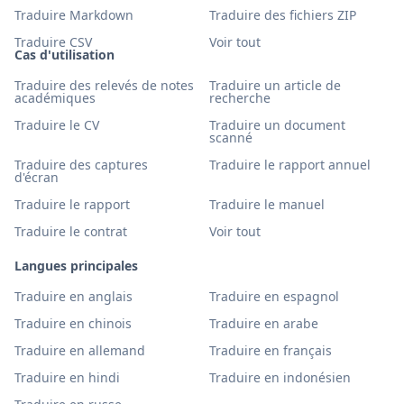
Traduire Markdown
Traduire des fichiers ZIP
Traduire CSV
Voir tout
Cas d'utilisation
Traduire des relevés de notes
Traduire un article de
académiques
recherche
Traduire le CV
Traduire un document
scanné
Traduire des captures
Traduire le rapport annuel
d'écran
Traduire le rapport
Traduire le manuel
Traduire le contrat
Voir tout
Langues principales
Traduire en anglais
Traduire en espagnol
Traduire en chinois
Traduire en arabe
Traduire en allemand
Traduire en français
Traduire en hindi
Traduire en indonésien