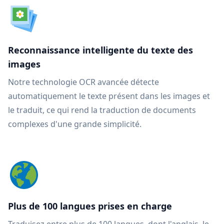
Reconnaissance intelligente du texte des
images
Notre technologie OCR avancée détecte
automatiquement le texte présent dans les images et
le traduit, ce qui rend la traduction de documents
complexes d'une grande simplicité.
Plus de 100 langues prises en charge