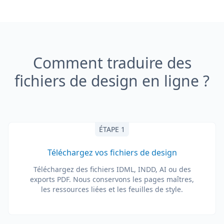
Comment traduire des
fichiers de design en ligne ?
ÉTAPE 1
Téléchargez vos fichiers de design
Téléchargez des fichiers IDML, INDD, AI ou des
exports PDF. Nous conservons les pages maîtres,
les ressources liées et les feuilles de style.