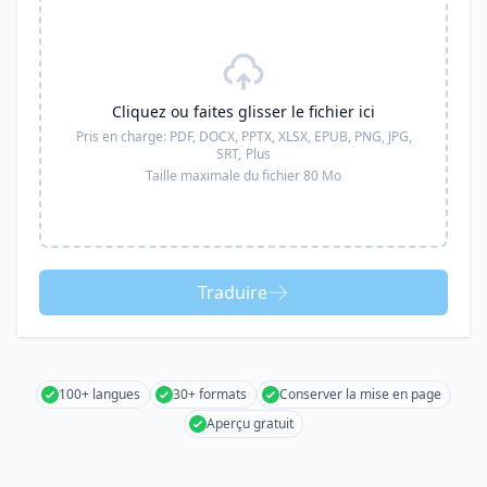
Cliquez ou faites glisser le fichier ici
Pris en charge:
PDF, DOCX, PPTX, XLSX, EPUB, PNG, JPG,
SRT,
Plus
Taille maximale du fichier 80 Mo
Traduire
100+ langues
30+ formats
Conserver la mise en page
Aperçu gratuit