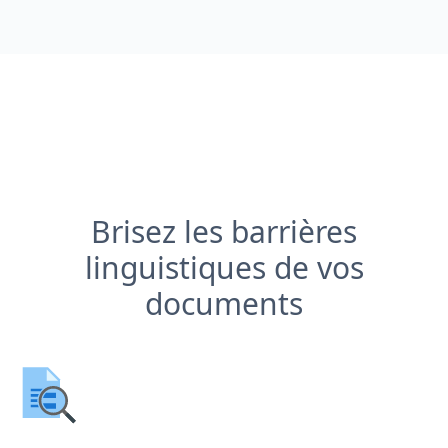
Brisez les barrières
linguistiques de vos
documents