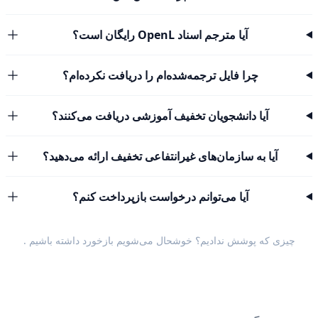
آیا مترجم اسناد OpenL رایگان است؟
چرا فایل ترجمه‌شده‌ام را دریافت نکرده‌ام؟
آیا دانشجویان تخفیف آموزشی دریافت می‌کنند؟
آیا به سازمان‌های غیرانتفاعی تخفیف ارائه می‌دهید؟
آیا می‌توانم درخواست بازپرداخت کنم؟
چیزی که پوشش ندادیم؟ خوشحال می‌شویم
بازخورد داشته باشیم
.