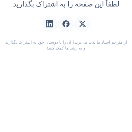
لطفاً این صفحه را به اشتراک بگذارید
از مترجم اسناد ما لذت می‌برید؟ آن را با دوستان خود به اشتراک بگذارید
و به رشد ما کمک کنید!