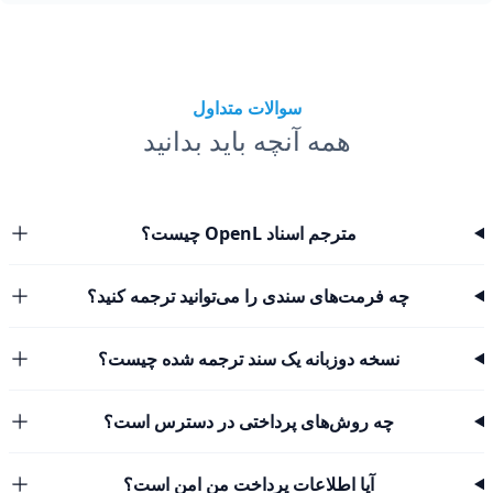
سوالات متداول
همه آنچه باید بدانید
مترجم اسناد OpenL چیست؟
چه فرمت‌های سندی را می‌توانید ترجمه کنید؟
نسخه دوزبانه یک سند ترجمه شده چیست؟
چه روش‌های پرداختی در دسترس است؟
آیا اطلاعات پرداخت من امن است؟