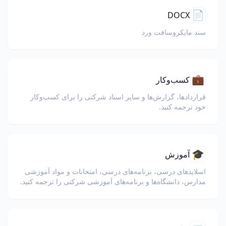
📄
DOCX
سند مایکروسافت ورد
💼
کسب‌وکار
قراردادها، گزارش‌ها و سایر اسناد شرکتی را برای کسب‌وکار
خود ترجمه کنید.
🎓
آموزش
اسلایدهای درسی، برنامه‌های درسی، امتحانات و مواد آموزشی
مدارس، دانشگاه‌ها و برنامه‌های آموزشی شرکتی را ترجمه کنید.