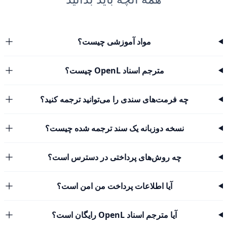
مواد آموزشی چیست؟
مترجم اسناد OpenL چیست؟
چه فرمت‌های سندی را می‌توانید ترجمه کنید؟
نسخه دوزبانه یک سند ترجمه شده چیست؟
چه روش‌های پرداختی در دسترس است؟
آیا اطلاعات پرداخت من امن است؟
آیا مترجم اسناد OpenL رایگان است؟