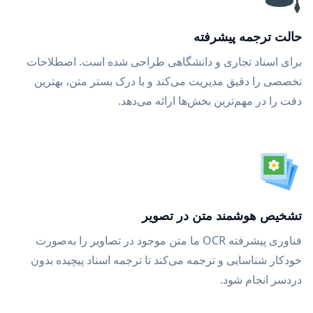
حالت ترجمه پیشرفته
برای اسناد تجاری و دانشگاهی طراحی شده است. اصطلاحات
تخصصی را دقیق مدیریت می‌کند و با درک بستر متن، بهترین
دقت را در مهم‌ترین بخش‌ها ارائه می‌دهد.
تشخیص هوشمند متن در تصویر
فناوری پیشرفته OCR ما متن موجود در تصاویر را به‌صورت
خودکار شناسایی و ترجمه می‌کند تا ترجمه اسناد پیچیده بدون
دردسر انجام شود.