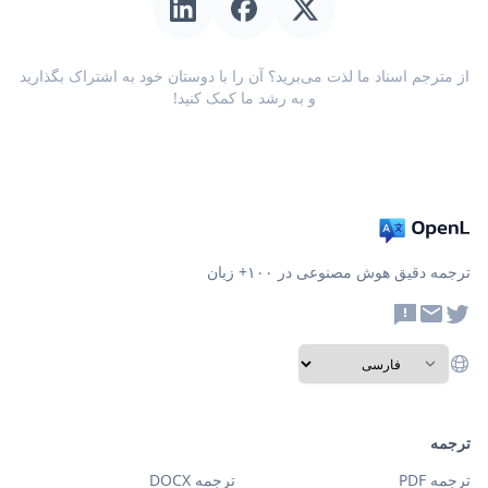
از مترجم اسناد ما لذت می‌برید؟ آن را با دوستان خود به اشتراک بگذارید
و به رشد ما کمک کنید!
ترجمه دقیق هوش مصنوعی در ۱۰۰+ زبان
ترجمه
ترجمه PDF
ترجمه DOCX