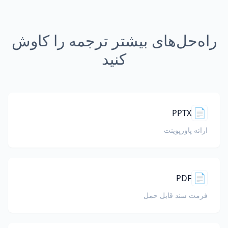
راه‌حل‌های بیشتر ترجمه را کاوش
کنید
📄
PPTX
ارائه پاورپوینت
📄
PDF
فرمت سند قابل حمل