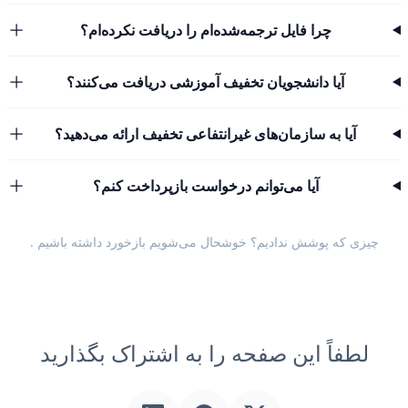
چرا فایل ترجمه‌شده‌ام را دریافت نکرده‌ام؟
آیا دانشجویان تخفیف آموزشی دریافت می‌کنند؟
آیا به سازمان‌های غیرانتفاعی تخفیف ارائه می‌دهید؟
آیا می‌توانم درخواست بازپرداخت کنم؟
چیزی که پوشش ندادیم؟ خوشحال می‌شویم
بازخورد داشته باشیم
.
لطفاً این صفحه را به اشتراک بگذارید