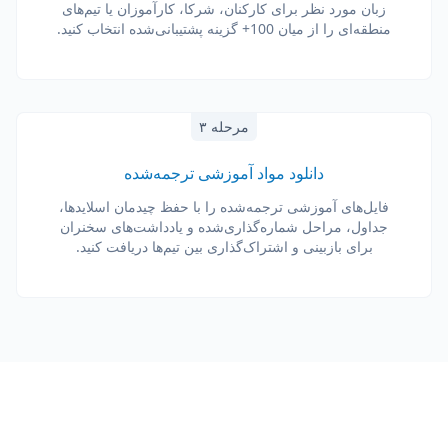
زبان مورد نظر برای کارکنان، شرکا، کارآموزان یا تیم‌های
منطقه‌ای را از میان 100+ گزینه پشتیبانی‌شده انتخاب کنید.
مرحله ۳
دانلود مواد آموزشی ترجمه‌شده
فایل‌های آموزشی ترجمه‌شده را با حفظ چیدمان اسلایدها،
جداول، مراحل شماره‌گذاری‌شده و یادداشت‌های سخنران
برای بازبینی و اشتراک‌گذاری بین تیم‌ها دریافت کنید.