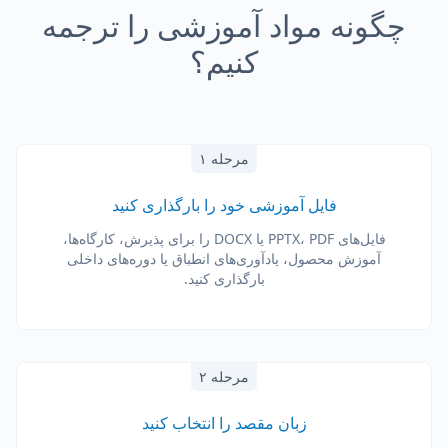
چگونه مواد آموزشی را ترجمه
کنیم؟
مرحله ۱
فایل آموزشی خود را بارگذاری کنید
فایل‌های PPTX، PDF یا DOCX را برای پذیرش، کارگاه‌ها،
آموزش محصول، یادآوری‌های انطباق یا دوره‌های داخلی
بارگذاری کنید.
مرحله ۲
زبان مقصد را انتخاب کنید