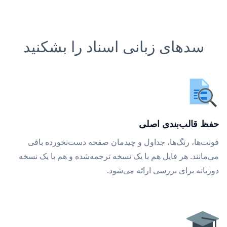
سدهای زبانی اسناد را بشکنید
حفظ قالب‌بندی اصلی
فونت‌ها، رنگ‌ها، جداول و چیدمان صفحه دست‌نخورده باقی
می‌مانند. هر فایل هم با یک نسخه ترجمه‌شده و هم با یک نسخه
دوزبانه برای بررسی ارائه می‌شود.