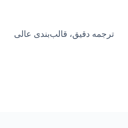
ترجمه دقیق، قالب‌بندی عالی