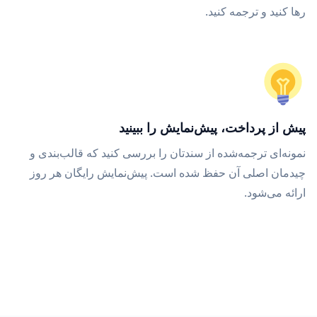
رها کنید و ترجمه کنید.
پیش از پرداخت، پیش‌نمایش را ببینید
نمونه‌ای ترجمه‌شده از سندتان را بررسی کنید که قالب‌بندی و
چیدمان اصلی آن حفظ شده است. پیش‌نمایش رایگان هر روز
ارائه می‌شود.