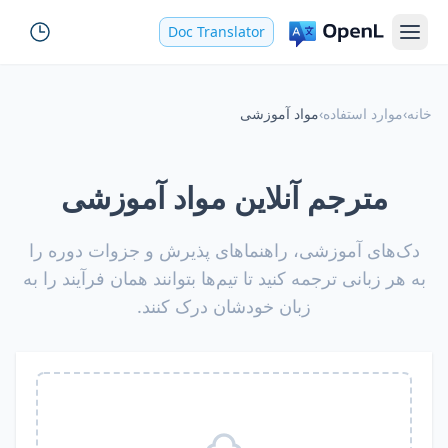
Doc Translator
خانه
›
موارد استفاده
›
مواد آموزشی
مترجم آنلاین مواد آموزشی
دک‌های آموزشی، راهنماهای پذیرش و جزوات دوره را
به هر زبانی ترجمه کنید تا تیم‌ها بتوانند همان فرآیند را به
زبان خودشان درک کنند.