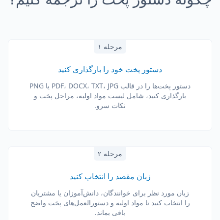
مرحله ۱
دستور پخت خود را بارگذاری کنید
دستور پخت‌ها را در قالب PDF، DOCX، TXT، JPG یا PNG
بارگذاری کنید، شامل لیست مواد اولیه، مراحل پخت و
نکات سرو.
مرحله ۲
زبان مقصد را انتخاب کنید
زبان مورد نظر برای خوانندگان، دانش‌آموزان یا مشتریان
را انتخاب کنید تا مواد اولیه و دستورالعمل‌های پخت واضح
باقی بماند.