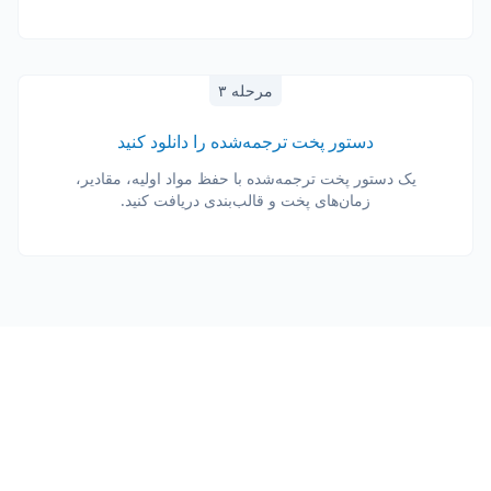
مرحله ۳
دستور پخت ترجمه‌شده را دانلود کنید
یک دستور پخت ترجمه‌شده با حفظ مواد اولیه، مقادیر،
زمان‌های پخت و قالب‌بندی دریافت کنید.