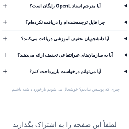
آیا مترجم اسناد OpenL رایگان است؟
چرا فایل ترجمه‌شده‌ام را دریافت نکرده‌ام؟
آیا دانشجویان تخفیف آموزشی دریافت می‌کنند؟
آیا به سازمان‌های غیرانتفاعی تخفیف ارائه می‌دهید؟
آیا می‌توانم درخواست بازپرداخت کنم؟
چیزی که پوشش ندادیم؟ خوشحال می‌شویم
بازخورد داشته باشیم
.
لطفاً این صفحه را به اشتراک بگذارید