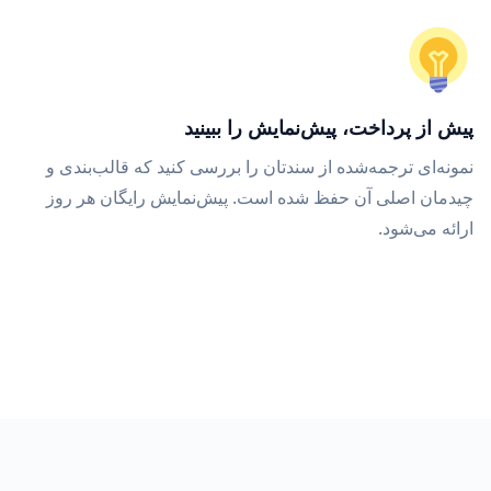
پیش از پرداخت، پیش‌نمایش را ببینید
نمونه‌ای ترجمه‌شده از سندتان را بررسی کنید که قالب‌بندی و
چیدمان اصلی آن حفظ شده است. پیش‌نمایش رایگان هر روز
ارائه می‌شود.