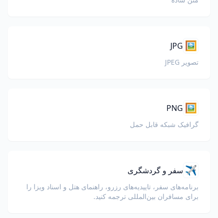
🖼️
JPG
تصویر JPEG
🖼️
PNG
گرافیک شبکه قابل حمل
✈️
سفر و گردشگری
برنامه‌های سفر، تاییدیه‌های رزرو، راهنمای هتل و اسناد ویزا را
برای مسافران بین‌المللی ترجمه کنید.