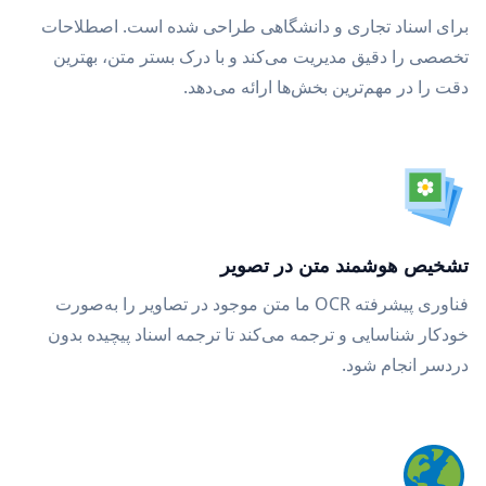
برای اسناد تجاری و دانشگاهی طراحی شده است. اصطلاحات
تخصصی را دقیق مدیریت می‌کند و با درک بستر متن، بهترین
دقت را در مهم‌ترین بخش‌ها ارائه می‌دهد.
تشخیص هوشمند متن در تصویر
فناوری پیشرفته OCR ما متن موجود در تصاویر را به‌صورت
خودکار شناسایی و ترجمه می‌کند تا ترجمه اسناد پیچیده بدون
دردسر انجام شود.