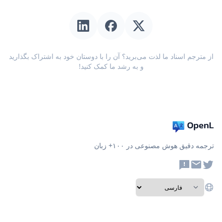
از مترجم اسناد ما لذت می‌برید؟ آن را با دوستان خود به اشتراک بگذارید
و به رشد ما کمک کنید!
ترجمه دقیق هوش مصنوعی در ۱۰۰+ زبان