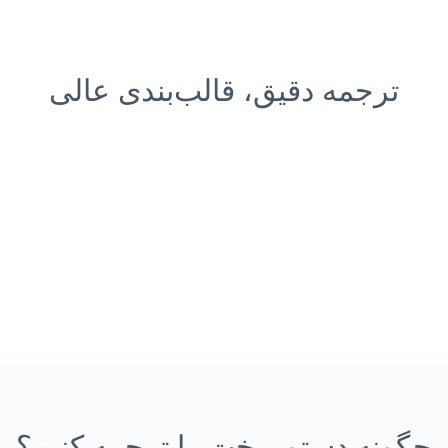
ترجمه دقیق، قالب‌بندی عالی
چگونه دستور پخت را ترجمه کنیم؟