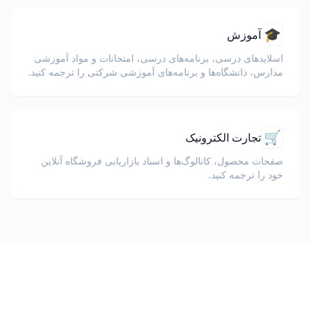
🎓
آموزش
اسلایدهای درسی، برنامه‌های درسی، امتحانات و مواد آموزشی
مدارس، دانشگاه‌ها و برنامه‌های آموزشی شرکتی را ترجمه کنید.
🛒
تجارت الکترونیک
صفحات محصول، کاتالوگ‌ها و اسناد بازاریابی فروشگاه آنلاین
خود را ترجمه کنید.