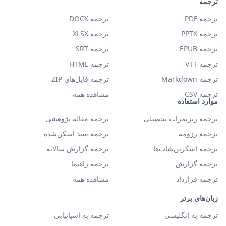
ترجمه
ترجمه PDF
ترجمه DOCX
ترجمه PPTX
ترجمه XLSX
ترجمه EPUB
ترجمه SRT
ترجمه VTT
ترجمه HTML
ترجمه Markdown
ترجمه فایل‌های ZIP
ترجمه CSV
مشاهده همه
موارد استفاده
ترجمه ریزنمرات تحصیلی
ترجمه مقاله پژوهشی
ترجمه رزومه
ترجمه سند اسکن‌شده
ترجمه اسکرین‌شات‌ها
ترجمه گزارش سالانه
ترجمه گزارش
ترجمه راهنما
ترجمه قرارداد
مشاهده همه
زبان‌های برتر
ترجمه به انگلیسی
ترجمه به اسپانیایی