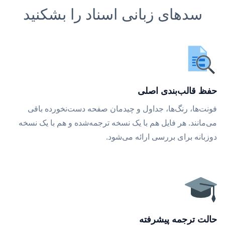
سدهای زبانی اسناد را بشکنید
حفظ قالب‌بندی اصلی
فونت‌ها، رنگ‌ها، جداول و چیدمان صفحه دست‌نخورده باقی
می‌مانند. هر فایل هم با یک نسخه ترجمه‌شده و هم با یک نسخه
دوزبانه برای بررسی ارائه می‌شود.
حالت ترجمه پیشرفته