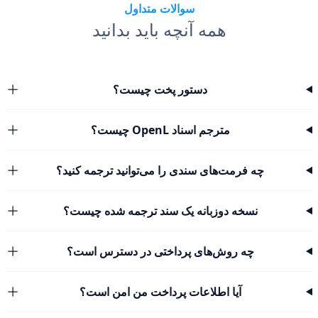
سوالات متداول
همه آنچه باید بدانید
دستور پخت چیست؟
مترجم اسناد OpenL چیست؟
چه فرمت‌های سندی را می‌توانید ترجمه کنید؟
نسخه دوزبانه یک سند ترجمه شده چیست؟
چه روش‌های پرداختی در دسترس است؟
آیا اطلاعات پرداخت من امن است؟