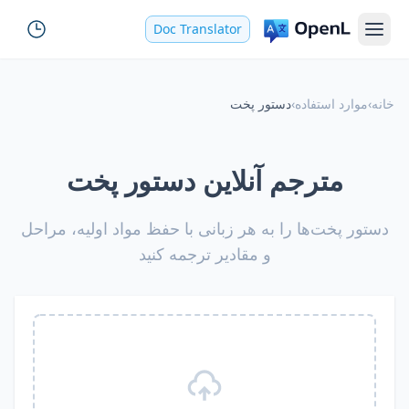
Doc Translator
خانه
›
موارد استفاده
›
دستور پخت
مترجم آنلاین دستور پخت
دستور پخت‌ها را به هر زبانی با حفظ مواد اولیه، مراحل
و مقادیر ترجمه کنید