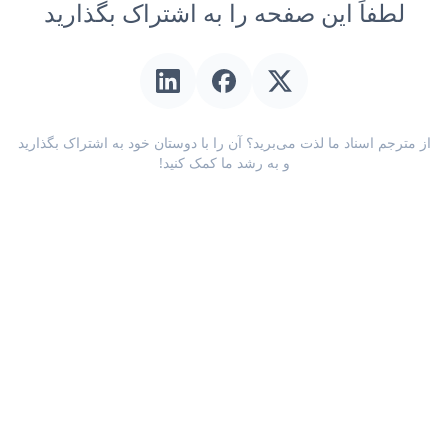
لطفاً این صفحه را به اشتراک بگذارید
از مترجم اسناد ما لذت می‌برید؟ آن را با دوستان خود به اشتراک بگذارید
و به رشد ما کمک کنید!