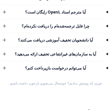
آیا مترجم اسناد OpenL رایگان است؟
چرا فایل ترجمه‌شده‌ام را دریافت نکرده‌ام؟
آیا دانشجویان تخفیف آموزشی دریافت می‌کنند؟
آیا به سازمان‌های غیرانتفاعی تخفیف ارائه می‌دهید؟
آیا می‌توانم درخواست بازپرداخت کنم؟
چیزی که پوشش ندادیم؟ خوشحال می‌شویم
بازخورد داشته باشیم
.