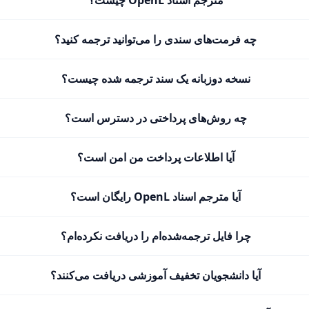
مترجم اسناد OpenL چیست؟
چه فرمت‌های سندی را می‌توانید ترجمه کنید؟
نسخه دوزبانه یک سند ترجمه شده چیست؟
چه روش‌های پرداختی در دسترس است؟
آیا اطلاعات پرداخت من امن است؟
آیا مترجم اسناد OpenL رایگان است؟
چرا فایل ترجمه‌شده‌ام را دریافت نکرده‌ام؟
آیا دانشجویان تخفیف آموزشی دریافت می‌کنند؟