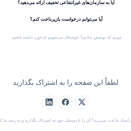
آیا به سازمان‌های غیرانتفاعی تخفیف ارائه می‌دهید؟
آیا می‌توانم درخواست بازپرداخت کنم؟
چیزی که پوشش ندادیم؟ خوشحال می‌شویم
بازخورد داشته باشیم
.
لطفاً این صفحه را به اشتراک بگذارید
اسناد ما لذت می‌برید؟ آن را با دوستان خود به اشتراک بگذارید و به رشد ما ک