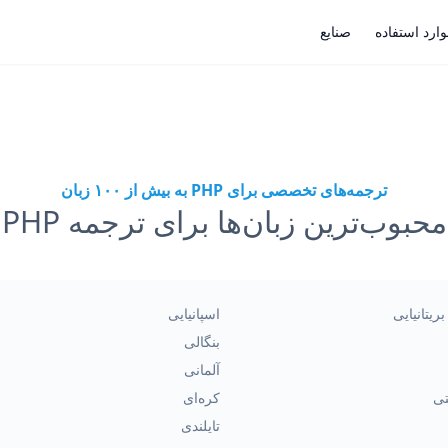
ارد استفاده
صنایع
ترجمه‌های تخصصی برای PHP به بیش از ۱۰۰ زبان
محبوب‌ترین زبان‌ها برای ترجمه PHP
ریتانیایی
اسپانیایی
بنگالی
آلمانی
تی
کره‌ای
تایلندی