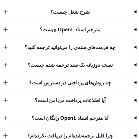
شرح شغل چیست؟
مترجم اسناد OpenL چیست؟
چه فرمت‌های سندی را می‌توانید ترجمه کنید؟
نسخه دوزبانه یک سند ترجمه شده چیست؟
چه روش‌های پرداختی در دسترس است؟
آیا اطلاعات پرداخت من امن است؟
آیا مترجم اسناد OpenL رایگان است؟
چرا فایل ترجمه‌شده‌ام را دریافت نکرده‌ام؟