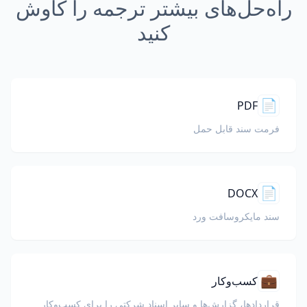
راه‌حل‌های بیشتر ترجمه را کاوش
کنید
📄
PDF
فرمت سند قابل حمل
📄
DOCX
سند مایکروسافت ورد
💼
کسب‌وکار
قراردادها، گزارش‌ها و سایر اسناد شرکتی را برای کسب‌وکار