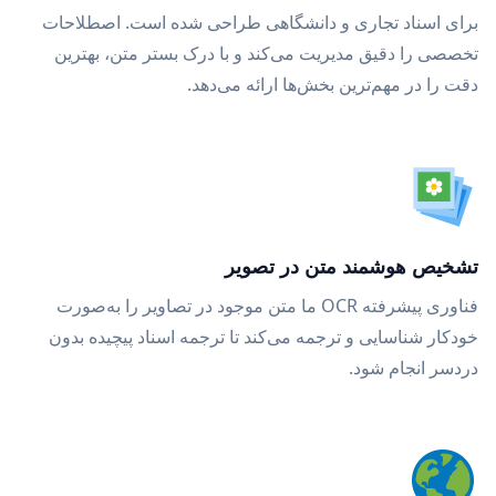
برای اسناد تجاری و دانشگاهی طراحی شده است. اصطلاحات
تخصصی را دقیق مدیریت می‌کند و با درک بستر متن، بهترین
دقت را در مهم‌ترین بخش‌ها ارائه می‌دهد.
تشخیص هوشمند متن در تصویر
فناوری پیشرفته OCR ما متن موجود در تصاویر را به‌صورت
خودکار شناسایی و ترجمه می‌کند تا ترجمه اسناد پیچیده بدون
دردسر انجام شود.