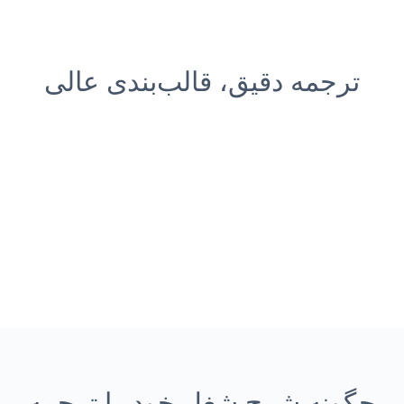
ترجمه دقیق، قالب‌بندی عالی
چگونه شرح شغل خود را ترجمه