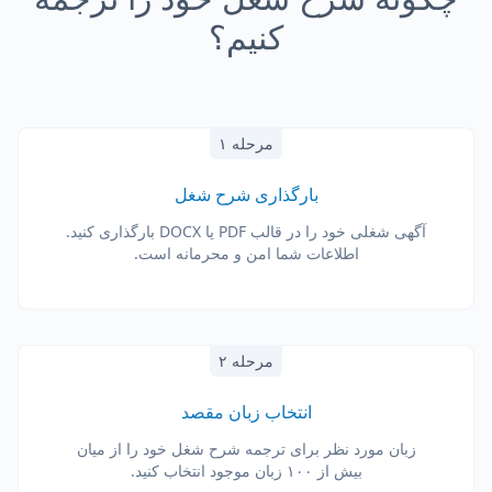
کنیم؟
مرحله ۱
بارگذاری شرح شغل
آگهی شغلی خود را در قالب PDF یا DOCX بارگذاری کنید.
اطلاعات شما امن و محرمانه است.
مرحله ۲
انتخاب زبان مقصد
زبان مورد نظر برای ترجمه شرح شغل خود را از میان
بیش از ۱۰۰ زبان موجود انتخاب کنید.