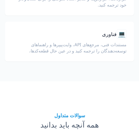
خود ترجمه کنید.
💻
فناوری
مستندات فنی، مرجع‌های API، وایت‌پیپرها و راهنماهای
توسعه‌دهندگان را ترجمه کنید و در عین حال قطعه‌کدها،
قالب‌بندی و اصطلاحات فنی را حفظ نمایید.
سوالات متداول
همه آنچه باید بدانید