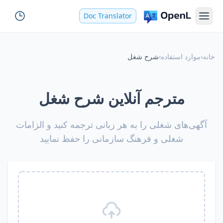
Doc Translator
خانه
›
موارد استفاده
›
شرح شغل
مترجم آنلاین شرح شغل
آگهی‌های شغلی را به هر زبانی ترجمه کنید و الزامات
شغلی و فرهنگ سازمانی را حفظ نمایید