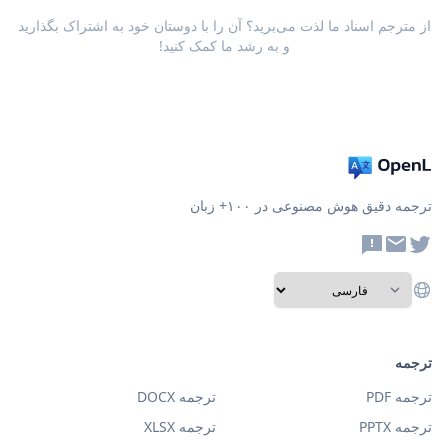
از مترجم اسناد ما لذت می‌برید؟ آن را با دوستان خود به اشتراک بگذارید
و به رشد ما کمک کنید!
ترجمه دقیق هوش مصنوعی در ۱۰۰+ زبان
ترجمه
ترجمه PDF
ترجمه DOCX
ترجمه PPTX
ترجمه XLSX