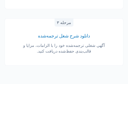
مرحله ۳
دانلود شرح شغل ترجمه‌شده
آگهی شغلی ترجمه‌شده خود را با الزامات، مزایا و
قالب‌بندی حفظ‌شده دریافت کنید.