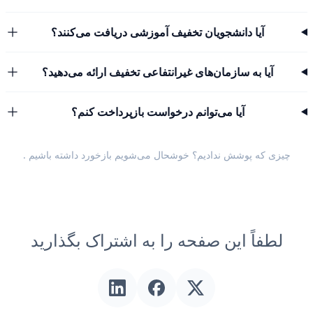
آیا دانشجویان تخفیف آموزشی دریافت می‌کنند؟
آیا به سازمان‌های غیرانتفاعی تخفیف ارائه می‌دهید؟
آیا می‌توانم درخواست بازپرداخت کنم؟
چیزی که پوشش ندادیم؟ خوشحال می‌شویم
بازخورد داشته باشیم
.
لطفاً این صفحه را به اشتراک بگذارید