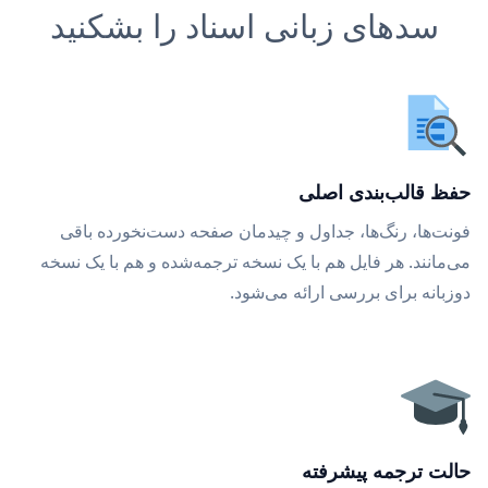
سدهای زبانی اسناد را بشکنید
حفظ قالب‌بندی اصلی
فونت‌ها، رنگ‌ها، جداول و چیدمان صفحه دست‌نخورده باقی
می‌مانند. هر فایل هم با یک نسخه ترجمه‌شده و هم با یک نسخه
دوزبانه برای بررسی ارائه می‌شود.
حالت ترجمه پیشرفته