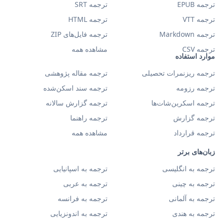
ترجمه EPUB
ترجمه SRT
ترجمه VTT
ترجمه HTML
ترجمه Markdown
ترجمه فایل‌های ZIP
ترجمه CSV
مشاهده همه
موارد استفاده
ترجمه ریزنمرات تحصیلی
ترجمه مقاله پژوهشی
ترجمه رزومه
ترجمه سند اسکن‌شده
ترجمه اسکرین‌شات‌ها
ترجمه گزارش سالانه
ترجمه گزارش
ترجمه راهنما
ترجمه قرارداد
مشاهده همه
زبان‌های برتر
ترجمه به انگلیسی
ترجمه به اسپانیایی
ترجمه به چینی
ترجمه به عربی
ترجمه به آلمانی
ترجمه به فرانسه
ترجمه به هندی
ترجمه به اندونزیایی