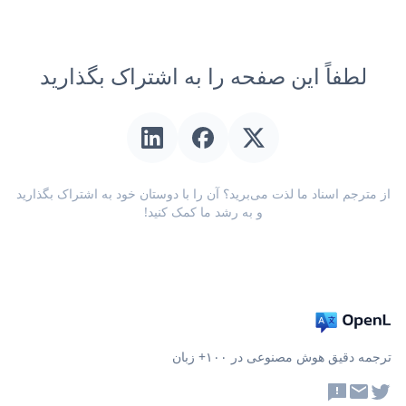
لطفاً این صفحه را به اشتراک بگذارید
از مترجم اسناد ما لذت می‌برید؟ آن را با دوستان خود به اشتراک بگذارید
و به رشد ما کمک کنید!
ترجمه دقیق هوش مصنوعی در ۱۰۰+ زبان