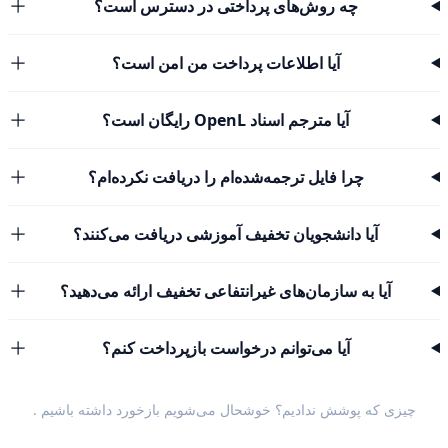
چه روش‌های پرداختی در دسترس است؟
آیا اطلاعات پرداخت من امن است؟
آیا مترجم اسناد OpenL رایگان است؟
چرا فایل ترجمه‌شده‌ام را دریافت نکرده‌ام؟
آیا دانشجویان تخفیف آموزشی دریافت می‌کنند؟
آیا به سازمان‌های غیرانتفاعی تخفیف ارائه می‌دهید؟
آیا می‌توانم درخواست بازپرداخت کنم؟
چیزی که پوشش ندادیم؟ خوشحال می‌شویم
بازخورد داشته باشیم
.