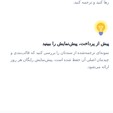
رها کنید و ترجمه کنید.
پیش از پرداخت، پیش‌نمایش را ببینید
نمونه‌ای ترجمه‌شده از سندتان را بررسی کنید که قالب‌بندی و
چیدمان اصلی آن حفظ شده است. پیش‌نمایش رایگان هر روز
ارائه می‌شود.