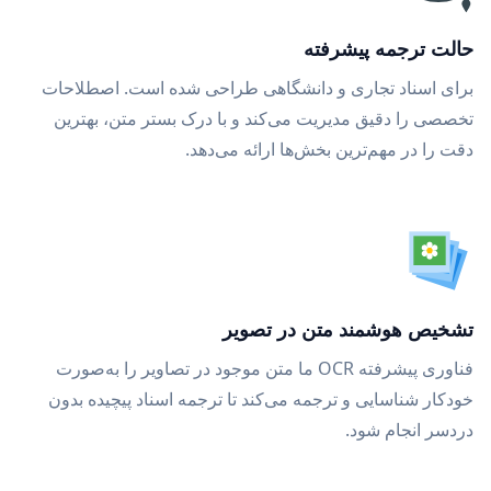
حالت ترجمه پیشرفته
برای اسناد تجاری و دانشگاهی طراحی شده است. اصطلاحات
تخصصی را دقیق مدیریت می‌کند و با درک بستر متن، بهترین
دقت را در مهم‌ترین بخش‌ها ارائه می‌دهد.
تشخیص هوشمند متن در تصویر
فناوری پیشرفته OCR ما متن موجود در تصاویر را به‌صورت
خودکار شناسایی و ترجمه می‌کند تا ترجمه اسناد پیچیده بدون
دردسر انجام شود.