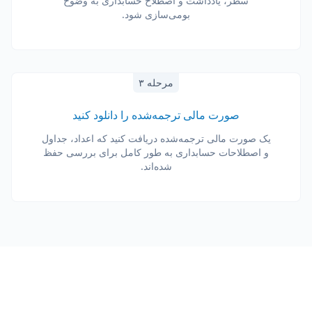
سطر، یادداشت و اصطلاح حسابداری به وضوح
بومی‌سازی شود.
مرحله ۳
صورت مالی ترجمه‌شده را دانلود کنید
یک صورت مالی ترجمه‌شده دریافت کنید که اعداد، جداول
و اصطلاحات حسابداری به طور کامل برای بررسی حفظ
شده‌اند.