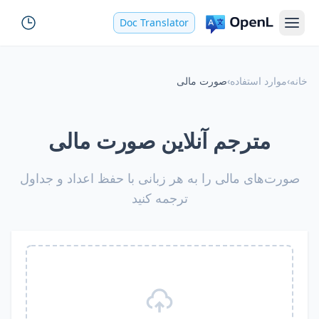
Doc Translator
خانه
›
موارد استفاده
›
صورت مالی
مترجم آنلاین صورت مالی
صورت‌های مالی را به هر زبانی با حفظ اعداد و جداول
ترجمه کنید