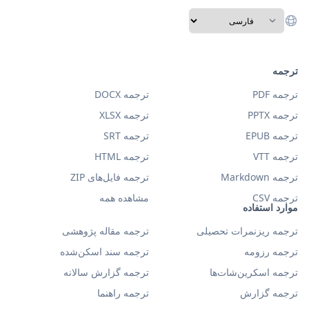
ترجمه
ترجمه PDF
ترجمه DOCX
ترجمه PPTX
ترجمه XLSX
ترجمه EPUB
ترجمه SRT
ترجمه VTT
ترجمه HTML
ترجمه Markdown
ترجمه فایل‌های ZIP
ترجمه CSV
مشاهده همه
موارد استفاده
ترجمه ریزنمرات تحصیلی
ترجمه مقاله پژوهشی
ترجمه رزومه
ترجمه سند اسکن‌شده
ترجمه اسکرین‌شات‌ها
ترجمه گزارش سالانه
ترجمه گزارش
ترجمه راهنما