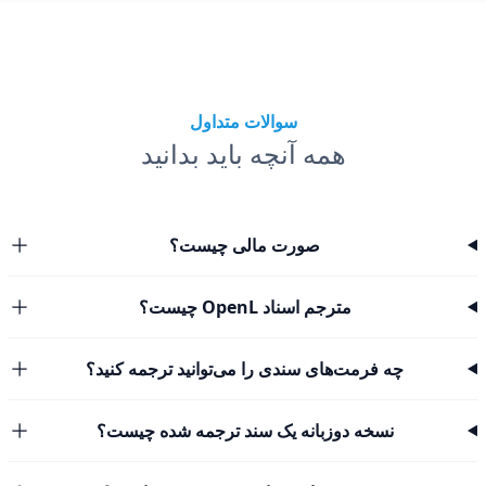
سوالات متداول
همه آنچه باید بدانید
صورت مالی چیست؟
مترجم اسناد OpenL چیست؟
چه فرمت‌های سندی را می‌توانید ترجمه کنید؟
نسخه دوزبانه یک سند ترجمه شده چیست؟