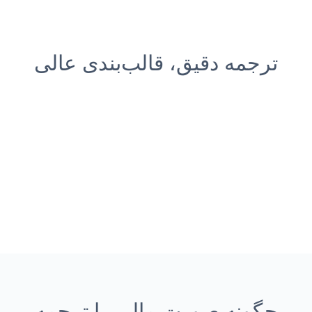
ترجمه دقیق، قالب‌بندی عالی
چگونه صورت مالی را ترجمه