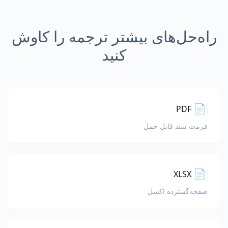
راه‌حل‌های بیشتر ترجمه را کاوش
کنید
📄
PDF
فرمت سند قابل حمل
📄
XLSX
صفحه‌گسترده اکسل