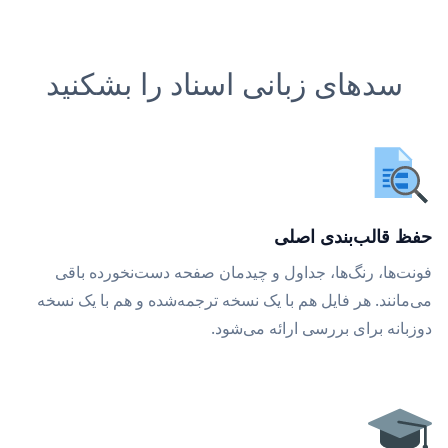
سدهای زبانی اسناد را بشکنید
حفظ قالب‌بندی اصلی
فونت‌ها، رنگ‌ها، جداول و چیدمان صفحه دست‌نخورده باقی
می‌مانند. هر فایل هم با یک نسخه ترجمه‌شده و هم با یک نسخه
دوزبانه برای بررسی ارائه می‌شود.