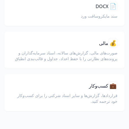
📄
DOCX
سند مایکروسافت ورد
💰
مالی
صورت‌های مالی، گزارش‌های سالانه، اسناد سرمایه‌گذاران و
پرونده‌های نظارتی را با حفظ اعداد، جداول و قالب‌بندی انطباق
ترجمه کنید.
💼
کسب‌وکار
قراردادها، گزارش‌ها و سایر اسناد شرکتی را برای کسب‌وکار
خود ترجمه کنید.