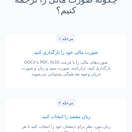
کنیم؟
مرحله ۱
صورت مالی خود را بارگذاری کنید
صورت‌های مالی را با فرمت PDF، XLSX یا DOCX
بارگذاری کنید. ترازنامه، صورت سود و زیان و صورت
جریان وجوه نقد همگی پشتیبانی می‌شوند.
مرحله ۲
زبان مقصد را انتخاب کنید
زبان مورد نظر برای ذینفعان خود را انتخاب کنید تا هر