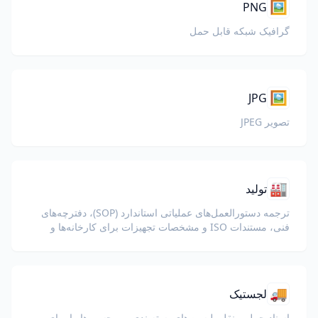
🖼️
PNG
گرافیک شبکه قابل حمل
🖼️
JPG
تصویر JPEG
🏭
تولید
ترجمه دستورالعمل‌های عملیاتی استاندارد (SOP)، دفترچه‌های
فنی، مستندات ISO و مشخصات تجهیزات برای کارخانه‌ها و
زنجیره‌های تأمین جهانی.
🚚
لجستیک
اسناد حمل و نقل، لیست‌های بسته‌بندی و برچسب‌ها را برای