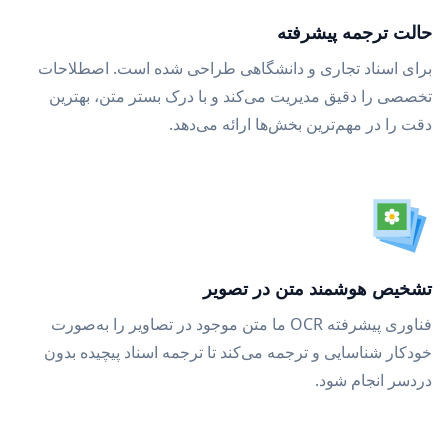
حالت ترجمه پیشرفته
برای اسناد تجاری و دانشگاهی طراحی شده است. اصطلاحات
تخصصی را دقیق مدیریت می‌کند و با درک بستر متن، بهترین
دقت را در مهم‌ترین بخش‌ها ارائه می‌دهد.
تشخیص هوشمند متن در تصویر
فناوری پیشرفته OCR ما متن موجود در تصاویر را به‌صورت
خودکار شناسایی و ترجمه می‌کند تا ترجمه اسناد پیچیده بدون
دردسر انجام شود.