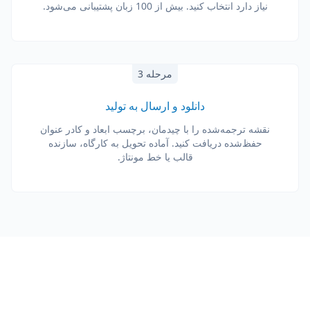
نیاز دارد انتخاب کنید. بیش از 100 زبان پشتیبانی می‌شود.
مرحله 3
دانلود و ارسال به تولید
نقشه ترجمه‌شده را با چیدمان، برچسب ابعاد و کادر عنوان
حفظ‌شده دریافت کنید. آماده تحویل به کارگاه، سازنده
قالب یا خط مونتاژ.