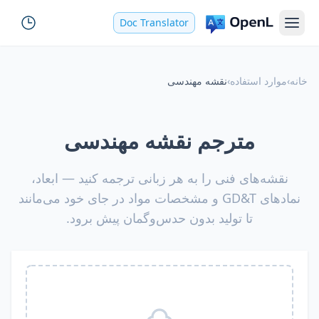
Doc Translator
خانه
›
موارد استفاده
›
نقشه مهندسی
مترجم نقشه مهندسی
نقشه‌های فنی را به هر زبانی ترجمه کنید — ابعاد،
نمادهای GD&T و مشخصات مواد در جای خود می‌مانند
تا تولید بدون حدس‌وگمان پیش برود.