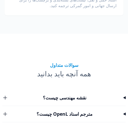
ارسال جهانی و امور گمرکی ترجمه کنید.
سوالات متداول
همه آنچه باید بدانید
نقشه مهندسی چیست؟
مترجم اسناد OpenL چیست؟