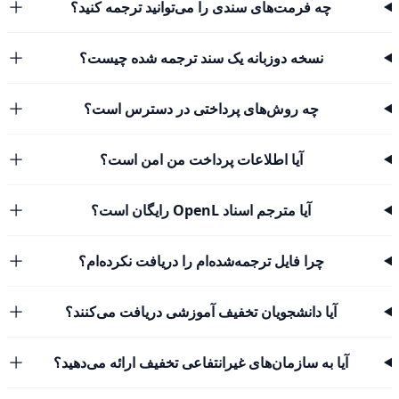
چه فرمت‌های سندی را می‌توانید ترجمه کنید؟
نسخه دوزبانه یک سند ترجمه شده چیست؟
چه روش‌های پرداختی در دسترس است؟
آیا اطلاعات پرداخت من امن است؟
آیا مترجم اسناد OpenL رایگان است؟
چرا فایل ترجمه‌شده‌ام را دریافت نکرده‌ام؟
آیا دانشجویان تخفیف آموزشی دریافت می‌کنند؟
آیا به سازمان‌های غیرانتفاعی تخفیف ارائه می‌دهید؟