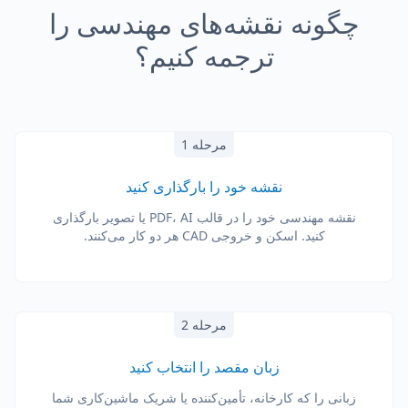
چگونه نقشه‌های مهندسی را
ترجمه کنیم؟
مرحله 1
نقشه خود را بارگذاری کنید
نقشه مهندسی خود را در قالب PDF، AI یا تصویر بارگذاری
کنید. اسکن و خروجی CAD هر دو کار می‌کنند.
مرحله 2
زبان مقصد را انتخاب کنید
زبانی را که کارخانه، تأمین‌کننده یا شریک ماشین‌کاری شما