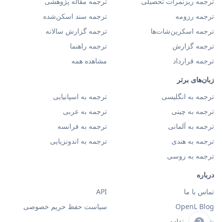
ترجمه ریزنمرات تحصیلی
ترجمه مقاله پژوهشی
ترجمه رزومه
ترجمه سند اسکن‌شده
ترجمه اسکرین‌شات‌ها
ترجمه گزارش سالانه
ترجمه گزارش
ترجمه راهنما
ترجمه قرارداد
مشاهده همه
زبان‌های برتر
ترجمه به انگلیسی
ترجمه به اسپانیایی
ترجمه به چینی
ترجمه به عربی
ترجمه به آلمانی
ترجمه به فرانسه
ترجمه به هندی
ترجمه به اندونزیایی
ترجمه به روسی
درباره
تماس با ما
API
OpenL Blog
سیاست حفظ حریم خصوصی
شرایط استفاده