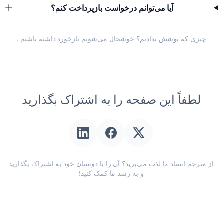
آیا می‌توانم درخواست بازپرداخت کنم؟
چیزی که پوشش ندادیم؟ خوشحال می‌شویم
بازخورد داشته باشیم
.
لطفاً این صفحه را به اشتراک بگذارید
از مترجم اسناد ما لذت می‌برید؟ آن را با دوستان خود به اشتراک بگذارید
و به رشد ما کمک کنید!