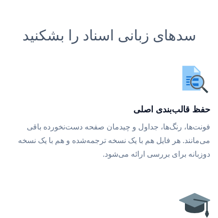
سدهای زبانی اسناد را بشکنید
حفظ قالب‌بندی اصلی
فونت‌ها، رنگ‌ها، جداول و چیدمان صفحه دست‌نخورده باقی
می‌مانند. هر فایل هم با یک نسخه ترجمه‌شده و هم با یک نسخه
دوزبانه برای بررسی ارائه می‌شود.