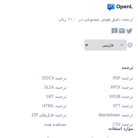
ترجمه دقیق هوش مصنوعی در ۱۰۰+ زبان
ترجمه
ترجمه PDF
ترجمه DOCX
ترجمه PPTX
ترجمه XLSX
ترجمه EPUB
ترجمه SRT
ترجمه VTT
ترجمه HTML
ترجمه Markdown
ترجمه فایل‌های ZIP
ترجمه CSV
مشاهده همه
موارد استفاده