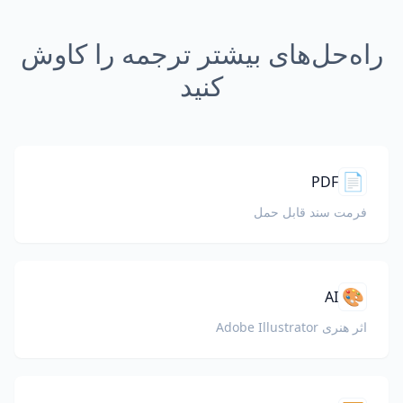
راه‌حل‌های بیشتر ترجمه را کاوش
کنید
📄
PDF
فرمت سند قابل حمل
🎨
AI
اثر هنری Adobe Illustrator