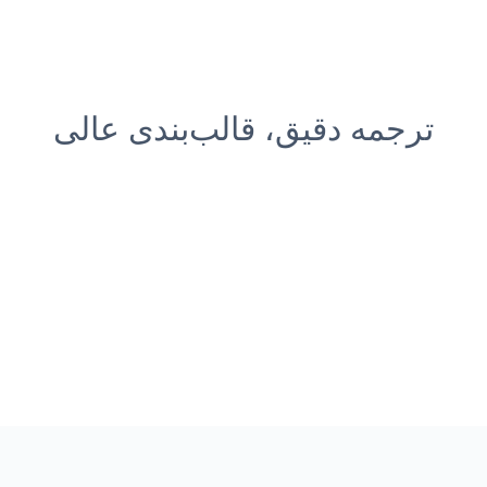
ترجمه دقیق، قالب‌بندی عالی