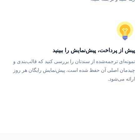
پیش از پرداخت، پیش‌نمایش را ببینید
نمونه‌ای ترجمه‌شده از سندتان را بررسی کنید که قالب‌بندی و
چیدمان اصلی آن حفظ شده است. پیش‌نمایش رایگان هر روز
ارائه می‌شود.