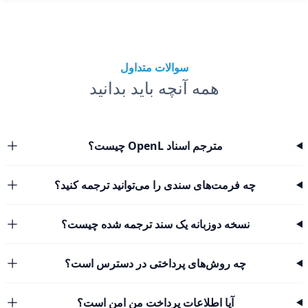
سوالات متداول
همه آنچه باید بدانید
مترجم اسناد OpenL چیست؟
چه فرمت‌های سندی را می‌توانید ترجمه کنید؟
نسخه دوزبانه یک سند ترجمه شده چیست؟
چه روش‌های پرداختی در دسترس است؟
آیا اطلاعات پرداخت من امن است؟