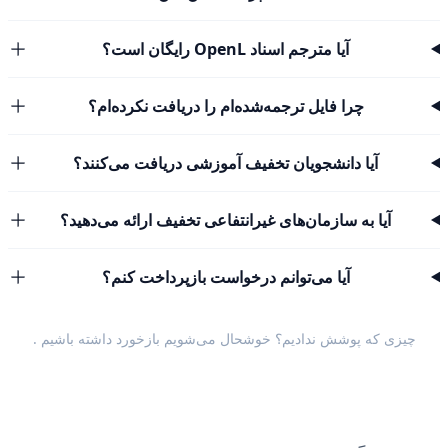
آیا مترجم اسناد OpenL رایگان است؟
چرا فایل ترجمه‌شده‌ام را دریافت نکرده‌ام؟
آیا دانشجویان تخفیف آموزشی دریافت می‌کنند؟
آیا به سازمان‌های غیرانتفاعی تخفیف ارائه می‌دهید؟
آیا می‌توانم درخواست بازپرداخت کنم؟
چیزی که پوشش ندادیم؟ خوشحال می‌شویم
بازخورد داشته باشیم
.