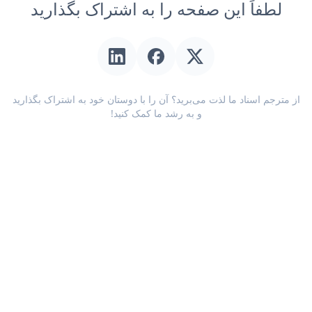
لطفاً این صفحه را به اشتراک بگذارید
از مترجم اسناد ما لذت می‌برید؟ آن را با دوستان خود به اشتراک بگذارید
و به رشد ما کمک کنید!