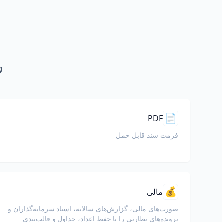
ر
📄
PDF
فرمت سند قابل حمل
💰
مالی
صورت‌های مالی، گزارش‌های سالانه، اسناد سرمایه‌گذاران و
پرونده‌های نظارتی را با حفظ اعداد، جداول و قالب‌بندی