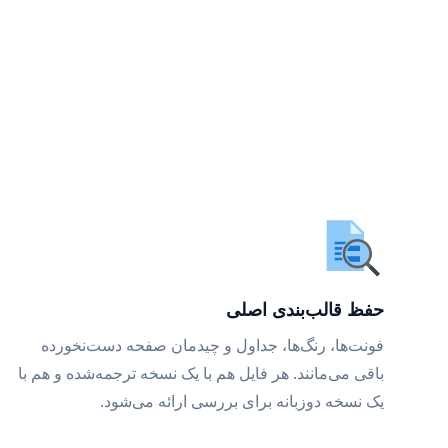
حفظ قالب‌بندی اصلی
فونت‌ها، رنگ‌ها، جداول و چیدمان صفحه دست‌نخورده
باقی می‌مانند. هر فایل هم با یک نسخه ترجمه‌شده و هم با
یک نسخه دوزبانه برای بررسی ارائه می‌شود.