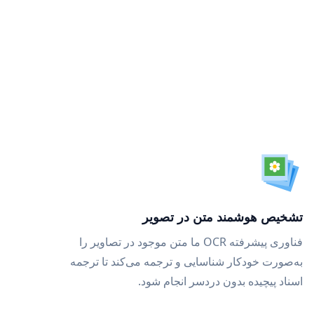
تشخیص هوشمند متن در تصویر
فناوری پیشرفته OCR ما متن موجود در تصاویر را
به‌صورت خودکار شناسایی و ترجمه می‌کند تا ترجمه
اسناد پیچیده بدون دردسر انجام شود.