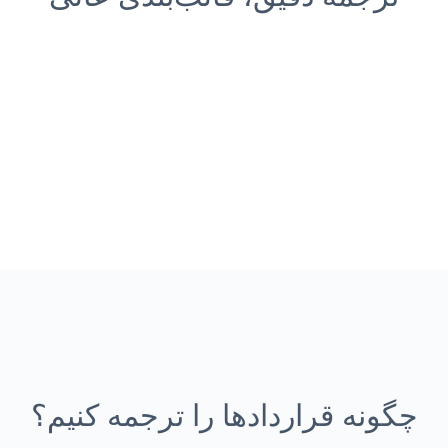
چگونه قراردادها را ترجمه کنیم؟