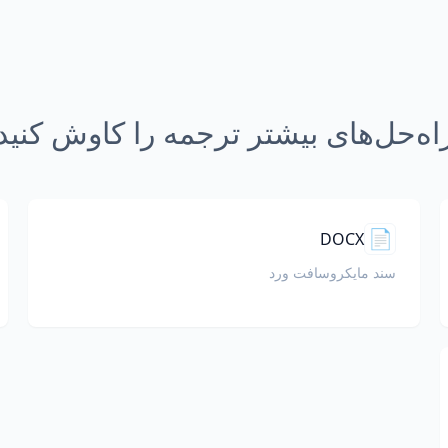
اه‌حل‌های بیشتر ترجمه را کاوش کنید
📄
DOCX
سند مایکروسافت ورد