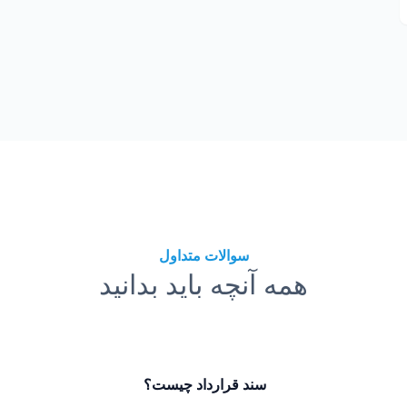
سوالات متداول
همه آنچه باید بدانید
سند قرارداد چیست؟