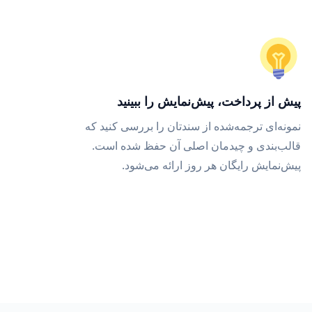
پیش از پرداخت، پیش‌نمایش را ببینید
نمونه‌ای ترجمه‌شده از سندتان را بررسی کنید که
قالب‌بندی و چیدمان اصلی آن حفظ شده است.
پیش‌نمایش رایگان هر روز ارائه می‌شود.