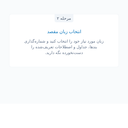
مرحله ۲
انتخاب زبان مقصد
زبان مورد نیاز خود را انتخاب کنید و شماره‌گذاری
بندها، جداول و اصطلاحات تعریف‌شده را
دست‌نخورده نگه دارید.