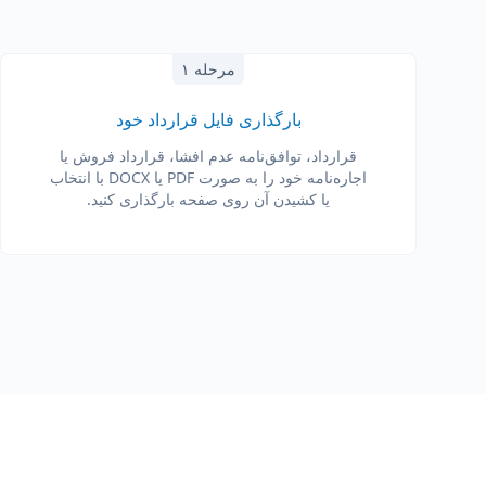
مرحله ۱
بارگذاری فایل قرارداد خود
قرارداد، توافق‌نامه عدم افشا، قرارداد فروش یا
اجاره‌نامه خود را به صورت PDF یا DOCX با انتخاب
یا کشیدن آن روی صفحه بارگذاری کنید.