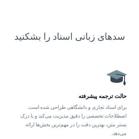
سدهای زبانی اسناد را بشکنید
حالت ترجمه پیشرفته
برای اسناد تجاری و دانشگاهی طراحی شده است.
اصطلاحات تخصصی را دقیق مدیریت می‌کند و با درک
بستر متن، بهترین دقت را در مهم‌ترین بخش‌ها ارائه
می‌دهد.