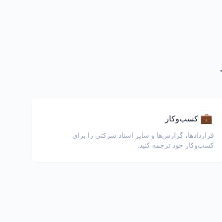
💼
کسب‌وکار
قراردادها، گزارش‌ها و سایر اسناد شرکتی را برای
کسب‌وکار خود ترجمه کنید.