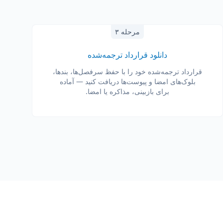
مرحله ۳
دانلود قرارداد ترجمه‌شده
قرارداد ترجمه‌شده خود را با حفظ سرفصل‌ها، بندها،
بلوک‌های امضا و پیوست‌ها دریافت کنید — آماده
برای بازبینی، مذاکره یا امضا.