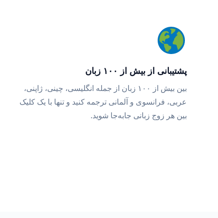
پشتیبانی از بیش از ۱۰۰ زبان
بین بیش از ۱۰۰ زبان از جمله انگلیسی، چینی، ژاپنی،
عربی، فرانسوی و آلمانی ترجمه کنید و تنها با یک کلیک
بین هر زوج زبانی جابه‌جا شوید.