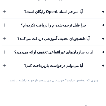
آیا مترجم اسناد OpenL رایگان است؟
چرا فایل ترجمه‌شده‌ام را دریافت نکرده‌ام؟
آیا دانشجویان تخفیف آموزشی دریافت می‌کنند؟
آیا به سازمان‌های غیرانتفاعی تخفیف ارائه می‌دهید؟
آیا می‌توانم درخواست بازپرداخت کنم؟
چیزی که پوشش ندادیم؟ خوشحال می‌شویم
بازخورد داشته باشیم
.