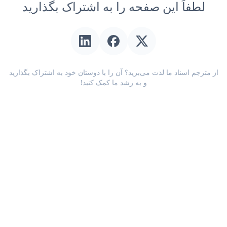
لطفاً این صفحه را به اشتراک بگذارید
از مترجم اسناد ما لذت می‌برید؟ آن را با دوستان خود به اشتراک بگذارید
و به رشد ما کمک کنید!