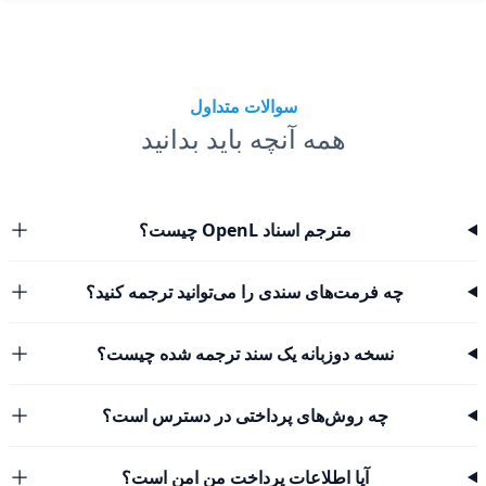
سوالات متداول
همه آنچه باید بدانید
مترجم اسناد OpenL چیست؟
چه فرمت‌های سندی را می‌توانید ترجمه کنید؟
نسخه دوزبانه یک سند ترجمه شده چیست؟
چه روش‌های پرداختی در دسترس است؟
آیا اطلاعات پرداخت من امن است؟