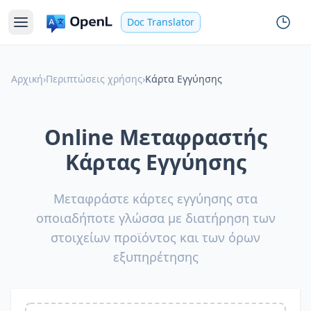
Doc Translator
Αρχική
›
Περιπτώσεις χρήσης
›
Κάρτα Εγγύησης
Online Μεταφραστής
Κάρτας Εγγύησης
Μεταφράστε κάρτες εγγύησης στα
οποιαδήποτε γλώσσα με διατήρηση των
στοιχείων προϊόντος και των όρων
εξυπηρέτησης