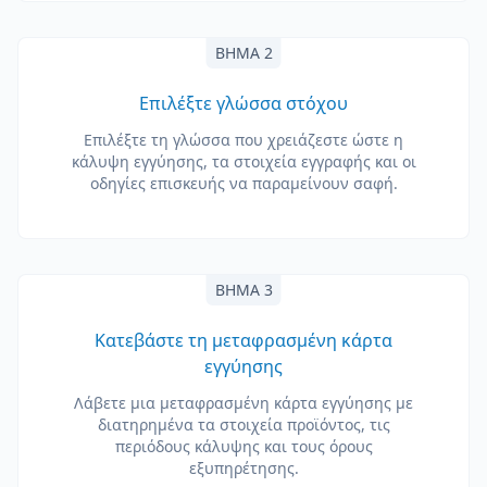
ΒΉΜΑ 2
Επιλέξτε γλώσσα στόχου
Επιλέξτε τη γλώσσα που χρειάζεστε ώστε η
κάλυψη εγγύησης, τα στοιχεία εγγραφής και οι
οδηγίες επισκευής να παραμείνουν σαφή.
ΒΉΜΑ 3
Κατεβάστε τη μεταφρασμένη κάρτα
εγγύησης
Λάβετε μια μεταφρασμένη κάρτα εγγύησης με
διατηρημένα τα στοιχεία προϊόντος, τις
περιόδους κάλυψης και τους όρους
εξυπηρέτησης.