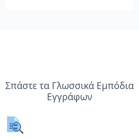
Σπάστε τα Γλωσσικά Εμπόδια
Εγγράφων