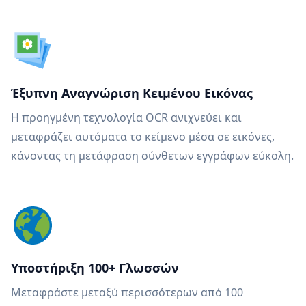
Έξυπνη Αναγνώριση Κειμένου Εικόνας
Η προηγμένη τεχνολογία OCR ανιχνεύει και
μεταφράζει αυτόματα το κείμενο μέσα σε εικόνες,
κάνοντας τη μετάφραση σύνθετων εγγράφων εύκολη.
Υποστήριξη 100+ Γλωσσών
Μεταφράστε μεταξύ περισσότερων από 100