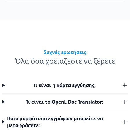
Συχνές ερωτήσεις
Όλα όσα χρειάζεστε να ξέρετε
Τι είναι η κάρτα εγγύησης;
Τι είναι το OpenL Doc Translator;
Ποια μορφότυπα εγγράφων μπορείτε να
μεταφράσετε;