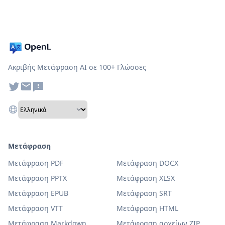
Ακριβής Μετάφραση AI σε 100+ Γλώσσες
Μετάφραση
Μετάφραση PDF
Μετάφραση DOCX
Μετάφραση PPTX
Μετάφραση XLSX
Μετάφραση EPUB
Μετάφραση SRT
Μετάφραση VTT
Μετάφραση HTML
Μετάφραση Markdown
Μετάφραση αρχείων ZIP