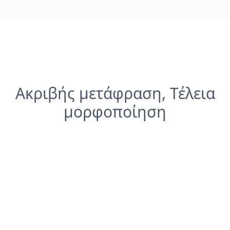
Ακριβής μετάφραση, Τέλεια
μορφοποίηση