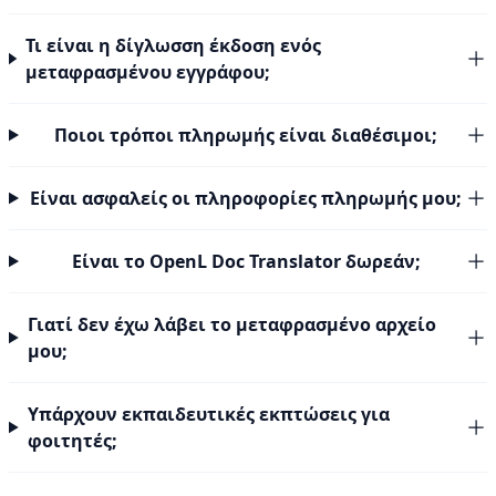
Τι είναι η δίγλωσση έκδοση ενός
μεταφρασμένου εγγράφου;
Ποιοι τρόποι πληρωμής είναι διαθέσιμοι;
Είναι ασφαλείς οι πληροφορίες πληρωμής μου;
Είναι το OpenL Doc Translator δωρεάν;
Γιατί δεν έχω λάβει το μεταφρασμένο αρχείο
μου;
Υπάρχουν εκπαιδευτικές εκπτώσεις για
φοιτητές;