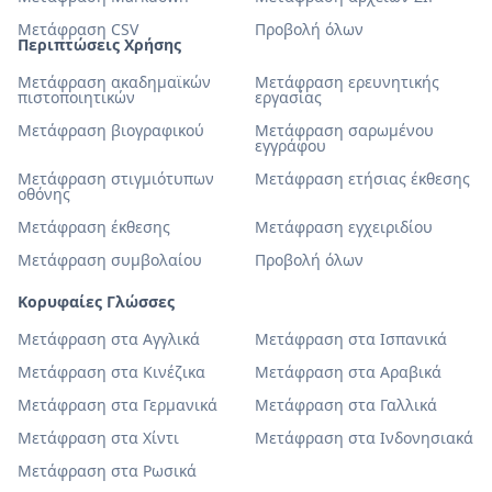
Μετάφραση CSV
Προβολή όλων
Περιπτώσεις Χρήσης
Μετάφραση ακαδημαϊκών
Μετάφραση ερευνητικής
πιστοποιητικών
εργασίας
Μετάφραση βιογραφικού
Μετάφραση σαρωμένου
εγγράφου
Μετάφραση στιγμιότυπων
Μετάφραση ετήσιας έκθεσης
οθόνης
Μετάφραση έκθεσης
Μετάφραση εγχειριδίου
Μετάφραση συμβολαίου
Προβολή όλων
Κορυφαίες Γλώσσες
Μετάφραση στα Αγγλικά
Μετάφραση στα Ισπανικά
Μετάφραση στα Κινέζικα
Μετάφραση στα Αραβικά
Μετάφραση στα Γερμανικά
Μετάφραση στα Γαλλικά
Μετάφραση στα Χίντι
Μετάφραση στα Ινδονησιακά
Μετάφραση στα Ρωσικά