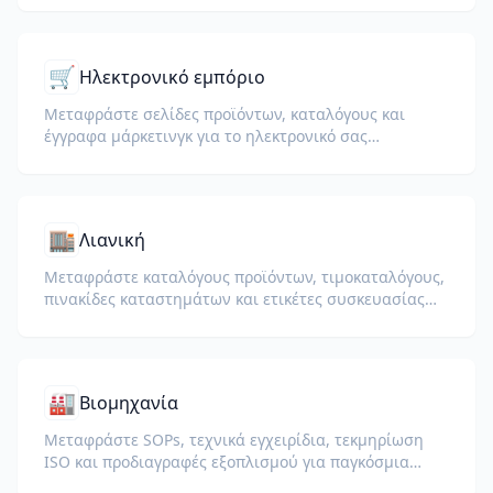
🛒
Ηλεκτρονικό εμπόριο
Μεταφράστε σελίδες προϊόντων, καταλόγους και
έγγραφα μάρκετινγκ για το ηλεκτρονικό σας
κατάστημα.
🏬
Λιανική
Μεταφράστε καταλόγους προϊόντων, τιμοκαταλόγους,
πινακίδες καταστημάτων και ετικέτες συσκευασίας
για παγκόσμιες λιανικές επιχειρήσεις.
🏭
Βιομηχανία
Μεταφράστε SOPs, τεχνικά εγχειρίδια, τεκμηρίωση
ISO και προδιαγραφές εξοπλισμού για παγκόσμια
εργοστάσια και αλυσίδες εφοδιασμού.