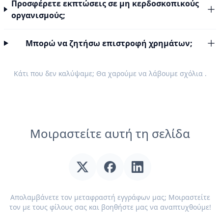
Προσφέρετε εκπτώσεις σε μη κερδοσκοπικούς
οργανισμούς;
Μπορώ να ζητήσω επιστροφή χρημάτων;
Κάτι που δεν καλύψαμε; Θα χαρούμε να λάβουμε
σχόλια
.
Μοιραστείτε αυτή τη σελίδα
Απολαμβάνετε τον μεταφραστή εγγράφων μας; Μοιραστείτε
τον με τους φίλους σας και βοηθήστε μας να αναπτυχθούμε!