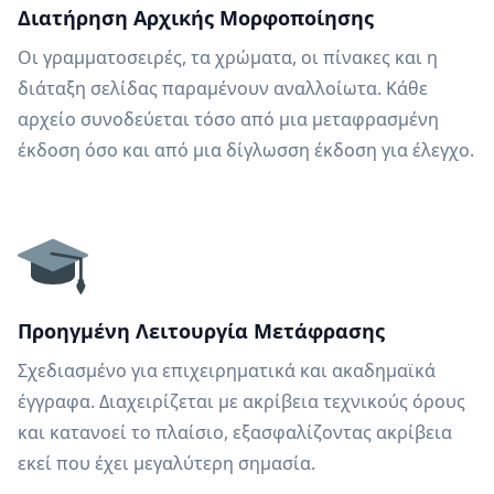
Διατήρηση Αρχικής Μορφοποίησης
Οι γραμματοσειρές, τα χρώματα, οι πίνακες και η
διάταξη σελίδας παραμένουν αναλλοίωτα. Κάθε
αρχείο συνοδεύεται τόσο από μια μεταφρασμένη
έκδοση όσο και από μια δίγλωσση έκδοση για έλεγχο.
Προηγμένη Λειτουργία Μετάφρασης
Σχεδιασμένο για επιχειρηματικά και ακαδημαϊκά
έγγραφα. Διαχειρίζεται με ακρίβεια τεχνικούς όρους
και κατανοεί το πλαίσιο, εξασφαλίζοντας ακρίβεια
εκεί που έχει μεγαλύτερη σημασία.