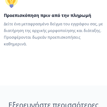
Προεπισκόπηση πριν από την πληρωμή
Δείτε ένα μεταφρασμένο δείγμα του εγγράφου σας, με
διατήρηση της αρχικής μορφοποίησης και διάταξης.
Προσφέρονται δωρεάν προεπισκοπήσεις
καθημερινά.
Εξερευνήστε περισσότερες