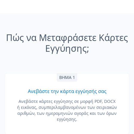
Πώς να Μεταφράσετε Κάρτες
Εγγύησης;
ΒΉΜΑ 1
Ανεβάστε την κάρτα εγγύησής σας
Ανεβάστε κάρτες εγγύησης σε μορφή PDF, DOCX
ή εικόνας, συμπεριλαμβανομένων των σειριακών
αριθμών, των ημερομηνιών αγοράς και των όρων
εγγύησης.