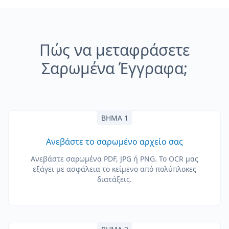
Πώς να μεταφράσετε
Σαρωμένα Έγγραφα;
ΒΉΜΑ 1
Ανεβάστε το σαρωμένο αρχείο σας
Ανεβάστε σαρωμένα PDF, JPG ή PNG. Το OCR μας
εξάγει με ασφάλεια το κείμενο από πολύπλοκες
διατάξεις.