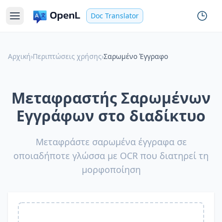
Doc Translator
Αρχική
›
Περιπτώσεις χρήσης
›
Σαρωμένο Έγγραφο
Μεταφραστής Σαρωμένων
Εγγράφων στο διαδίκτυο
Μεταφράστε σαρωμένα έγγραφα σε
οποιαδήποτε γλώσσα με OCR που διατηρεί τη
μορφοποίηση