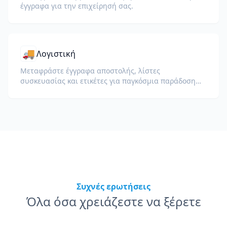
έγγραφα για την επιχείρησή σας.
🚚
Λογιστική
Μεταφράστε έγγραφα αποστολής, λίστες
συσκευασίας και ετικέτες για παγκόσμια παράδοση
και τελωνεία.
Συχνές ερωτήσεις
Όλα όσα χρειάζεστε να ξέρετε