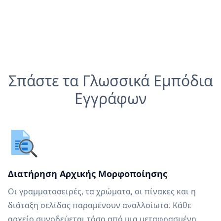
Σπάστε τα Γλωσσικά Εμπόδια
Εγγράφων
Διατήρηση Αρχικής Μορφοποίησης
Οι γραμματοσειρές, τα χρώματα, οι πίνακες και η
διάταξη σελίδας παραμένουν αναλλοίωτα. Κάθε
αρχείο συνοδεύεται τόσο από μια μεταφρασμένη