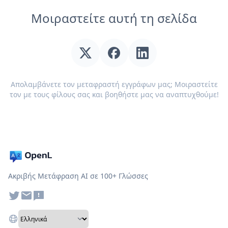
Μοιραστείτε αυτή τη σελίδα
Απολαμβάνετε τον μεταφραστή εγγράφων μας; Μοιραστείτε
τον με τους φίλους σας και βοηθήστε μας να αναπτυχθούμε!
Ακριβής Μετάφραση AI σε 100+ Γλώσσες