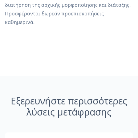
διατήρηση της αρχικής μορφοποίησης και διάταξης.
Προσφέρονται δωρεάν προεπισκοπήσεις
καθημερινά.
Εξερευνήστε περισσότερες
λύσεις μετάφρασης