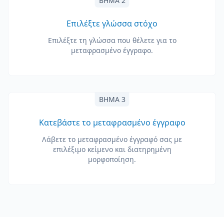
ΒΉΜΑ 2
Επιλέξτε γλώσσα στόχο
Επιλέξτε τη γλώσσα που θέλετε για το
μεταφρασμένο έγγραφο.
ΒΉΜΑ 3
Κατεβάστε το μεταφρασμένο έγγραφο
Λάβετε το μεταφρασμένο έγγραφό σας με
επιλέξιμο κείμενο και διατηρημένη
μορφοποίηση.