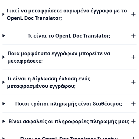
Γιατί να μεταφράσετε σαρωμένα έγγραφα με το
OpenL Doc Translator;
Τι είναι το OpenL Doc Translator;
Ποια μορφότυπα εγγράφων μπορείτε να
μεταφράσετε;
Τι είναι η δίγλωσση έκδοση ενός
μεταφρασμένου εγγράφου;
Ποιοι τρόποι πληρωμής είναι διαθέσιμοι;
Είναι ασφαλείς οι πληροφορίες πληρωμής μου;