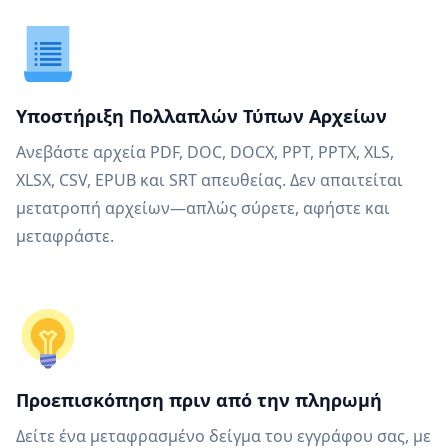
Υποστήριξη Πολλαπλών Τύπων Αρχείων
Ανεβάστε αρχεία PDF, DOC, DOCX, PPT, PPTX, XLS,
XLSX, CSV, EPUB και SRT απευθείας. Δεν απαιτείται
μετατροπή αρχείων—απλώς σύρετε, αφήστε και
μεταφράστε.
Προεπισκόπηση πριν από την πληρωμή
Δείτε ένα μεταφρασμένο δείγμα του εγγράφου σας, με