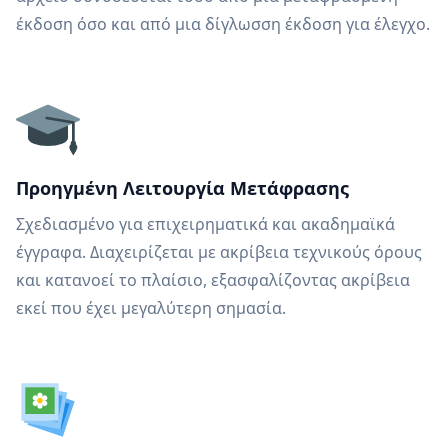
έκδοση όσο και από μια δίγλωσση έκδοση για έλεγχο.
Προηγμένη Λειτουργία Μετάφρασης
Σχεδιασμένο για επιχειρηματικά και ακαδημαϊκά
έγγραφα. Διαχειρίζεται με ακρίβεια τεχνικούς όρους
και κατανοεί το πλαίσιο, εξασφαλίζοντας ακρίβεια
εκεί που έχει μεγαλύτερη σημασία.