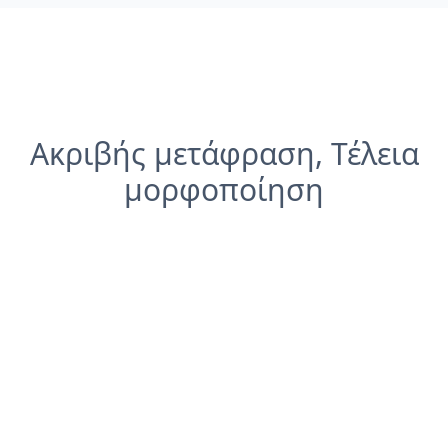
Ακριβής μετάφραση, Τέλεια
μορφοποίηση