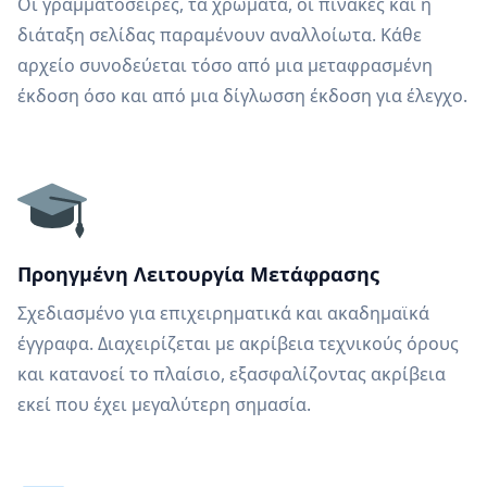
Οι γραμματοσειρές, τα χρώματα, οι πίνακες και η
διάταξη σελίδας παραμένουν αναλλοίωτα. Κάθε
αρχείο συνοδεύεται τόσο από μια μεταφρασμένη
έκδοση όσο και από μια δίγλωσση έκδοση για έλεγχο.
Προηγμένη Λειτουργία Μετάφρασης
Σχεδιασμένο για επιχειρηματικά και ακαδημαϊκά
έγγραφα. Διαχειρίζεται με ακρίβεια τεχνικούς όρους
και κατανοεί το πλαίσιο, εξασφαλίζοντας ακρίβεια
εκεί που έχει μεγαλύτερη σημασία.