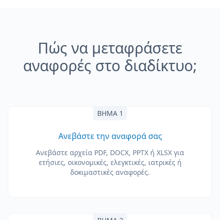
Πώς να μεταφράσετε
αναφορές στο διαδίκτυο;
ΒΉΜΑ 1
Ανεβάστε την αναφορά σας
Ανεβάστε αρχεία PDF, DOCX, PPTX ή XLSX για
ετήσιες, οικονομικές, ελεγκτικές, ιατρικές ή
δοκιμαστικές αναφορές.