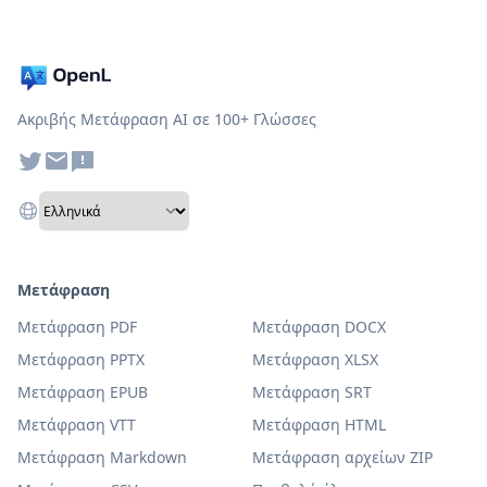
Ακριβής Μετάφραση AI σε 100+ Γλώσσες
Μετάφραση
Μετάφραση PDF
Μετάφραση DOCX
Μετάφραση PPTX
Μετάφραση XLSX
Μετάφραση EPUB
Μετάφραση SRT
Μετάφραση VTT
Μετάφραση HTML
Μετάφραση Markdown
Μετάφραση αρχείων ZIP