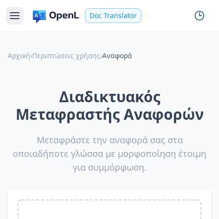
Doc Translator
Αρχική
›
Περιπτώσεις χρήσης
›
Αναφορά
Διαδικτυακός
Μεταφραστής Αναφορών
Μεταφράστε την αναφορά σας στα
οποιαδήποτε γλώσσα με μορφοποίηση έτοιμη
για συμμόρφωση.