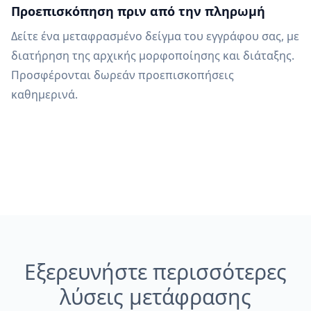
Προεπισκόπηση πριν από την πληρωμή
Δείτε ένα μεταφρασμένο δείγμα του εγγράφου σας, με
διατήρηση της αρχικής μορφοποίησης και διάταξης.
Προσφέρονται δωρεάν προεπισκοπήσεις
καθημερινά.
Εξερευνήστε περισσότερες
λύσεις μετάφρασης