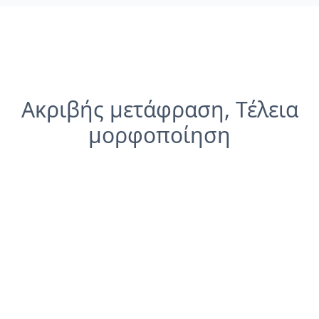
Ακριβής μετάφραση, Τέλεια
μορφοποίηση