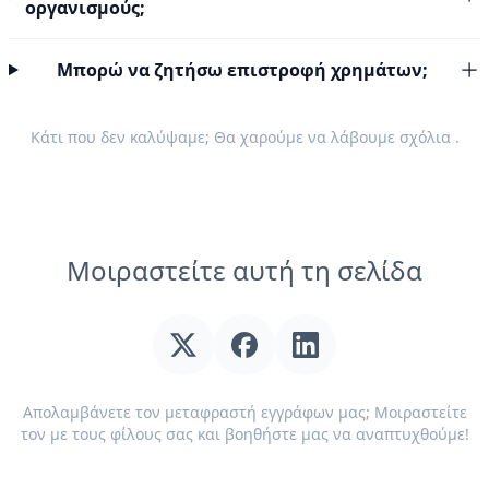
οργανισμούς;
Μπορώ να ζητήσω επιστροφή χρημάτων;
Κάτι που δεν καλύψαμε; Θα χαρούμε να λάβουμε
σχόλια
.
Μοιραστείτε αυτή τη σελίδα
Απολαμβάνετε τον μεταφραστή εγγράφων μας; Μοιραστείτε
τον με τους φίλους σας και βοηθήστε μας να αναπτυχθούμε!