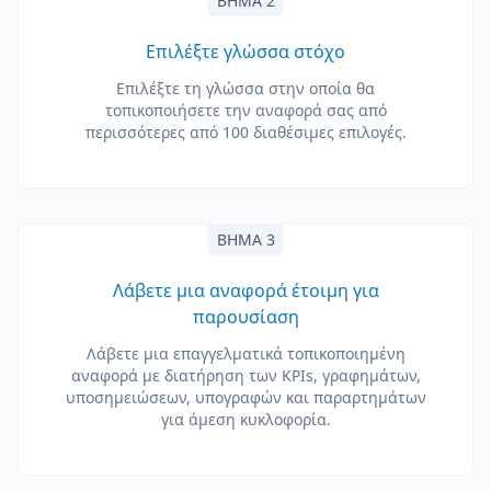
ΒΉΜΑ 2
Επιλέξτε γλώσσα στόχο
Επιλέξτε τη γλώσσα στην οποία θα
τοπικοποιήσετε την αναφορά σας από
περισσότερες από 100 διαθέσιμες επιλογές.
ΒΉΜΑ 3
Λάβετε μια αναφορά έτοιμη για
παρουσίαση
Λάβετε μια επαγγελματικά τοπικοποιημένη
αναφορά με διατήρηση των KPIs, γραφημάτων,
υποσημειώσεων, υπογραφών και παραρτημάτων
για άμεση κυκλοφορία.