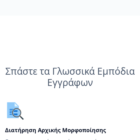
Σπάστε τα Γλωσσικά Εμπόδια
Εγγράφων
Διατήρηση Αρχικής Μορφοποίησης