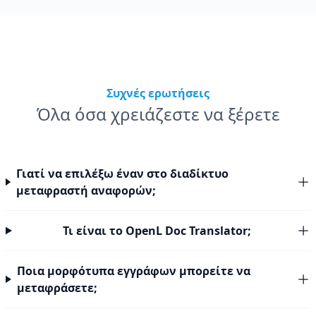
Συχνές ερωτήσεις
Όλα όσα χρειάζεστε να ξέρετε
Γιατί να επιλέξω έναν στο διαδίκτυο
μεταφραστή αναφορών;
Τι είναι το OpenL Doc Translator;
Ποια μορφότυπα εγγράφων μπορείτε να
μεταφράσετε;