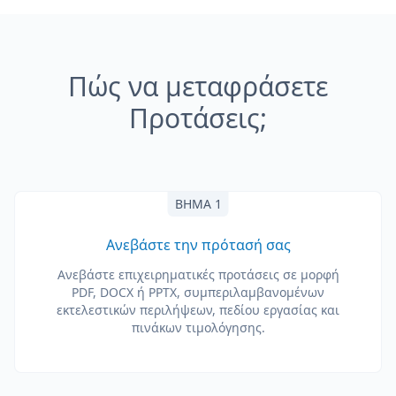
Πώς να μεταφράσετε
Προτάσεις;
ΒΉΜΑ 1
Ανεβάστε την πρότασή σας
Ανεβάστε επιχειρηματικές προτάσεις σε μορφή
PDF, DOCX ή PPTX, συμπεριλαμβανομένων
εκτελεστικών περιλήψεων, πεδίου εργασίας και
πινάκων τιμολόγησης.