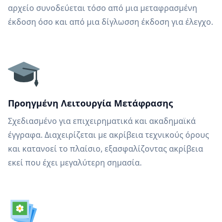
αρχείο συνοδεύεται τόσο από μια μεταφρασμένη
έκδοση όσο και από μια δίγλωσση έκδοση για έλεγχο.
Προηγμένη Λειτουργία Μετάφρασης
Σχεδιασμένο για επιχειρηματικά και ακαδημαϊκά
έγγραφα. Διαχειρίζεται με ακρίβεια τεχνικούς όρους
και κατανοεί το πλαίσιο, εξασφαλίζοντας ακρίβεια
εκεί που έχει μεγαλύτερη σημασία.