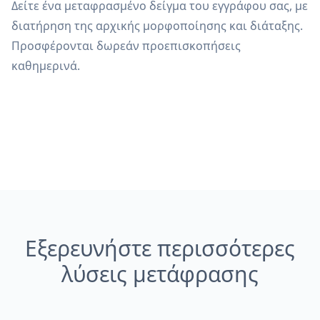
Δείτε ένα μεταφρασμένο δείγμα του εγγράφου σας, με
διατήρηση της αρχικής μορφοποίησης και διάταξης.
Προσφέρονται δωρεάν προεπισκοπήσεις
καθημερινά.
Εξερευνήστε περισσότερες
λύσεις μετάφρασης