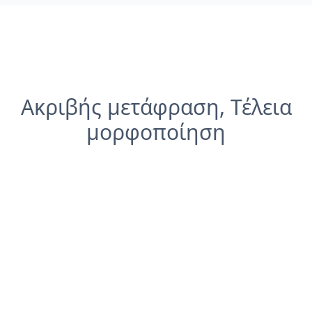
Ακριβής μετάφραση, Τέλεια
μορφοποίηση