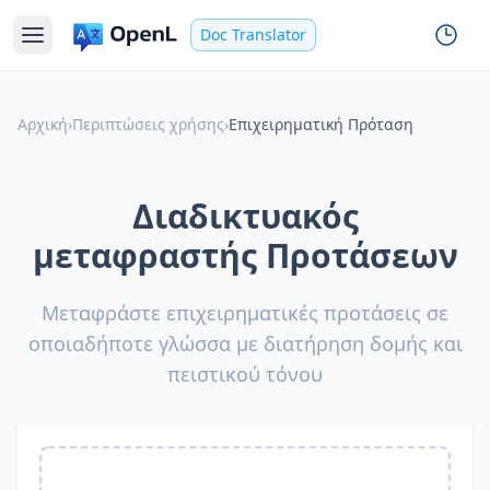
Doc Translator
Αρχική
›
Περιπτώσεις χρήσης
›
Επιχειρηματική Πρόταση
Διαδικτυακός
μεταφραστής Προτάσεων
Μεταφράστε επιχειρηματικές προτάσεις σε
οποιαδήποτε γλώσσα με διατήρηση δομής και
πειστικού τόνου