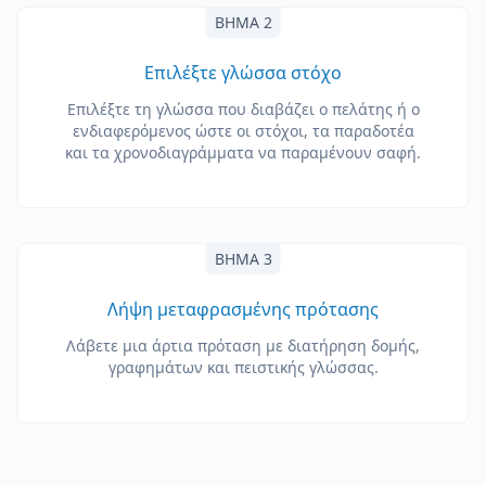
ΒΉΜΑ 2
Επιλέξτε γλώσσα στόχο
Επιλέξτε τη γλώσσα που διαβάζει ο πελάτης ή ο
ενδιαφερόμενος ώστε οι στόχοι, τα παραδοτέα
και τα χρονοδιαγράμματα να παραμένουν σαφή.
ΒΉΜΑ 3
Λήψη μεταφρασμένης πρότασης
Λάβετε μια άρτια πρόταση με διατήρηση δομής,
γραφημάτων και πειστικής γλώσσας.