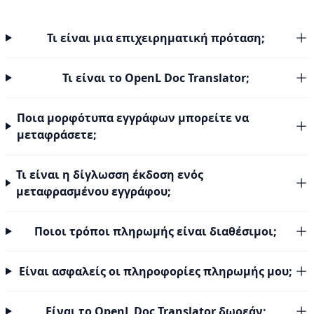
Τι είναι μια επιχειρηματική πρόταση;
Τι είναι το OpenL Doc Translator;
Ποια μορφότυπα εγγράφων μπορείτε να
μεταφράσετε;
Τι είναι η δίγλωσση έκδοση ενός
μεταφρασμένου εγγράφου;
Ποιοι τρόποι πληρωμής είναι διαθέσιμοι;
Είναι ασφαλείς οι πληροφορίες πληρωμής μου;
Είναι το OpenL Doc Translator δωρεάν;