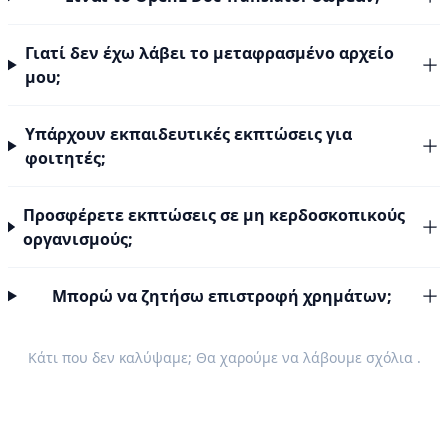
Γιατί δεν έχω λάβει το μεταφρασμένο αρχείο
μου;
Υπάρχουν εκπαιδευτικές εκπτώσεις για
φοιτητές;
Προσφέρετε εκπτώσεις σε μη κερδοσκοπικούς
οργανισμούς;
Μπορώ να ζητήσω επιστροφή χρημάτων;
Κάτι που δεν καλύψαμε; Θα χαρούμε να λάβουμε
σχόλια
.