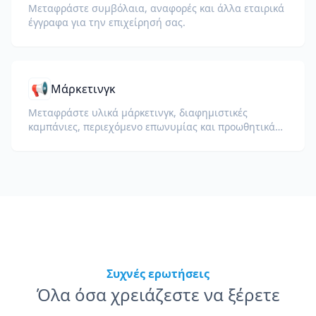
Μεταφράστε συμβόλαια, αναφορές και άλλα εταιρικά
έγγραφα για την επιχείρησή σας.
📢
Μάρκετινγκ
Μεταφράστε υλικά μάρκετινγκ, διαφημιστικές
καμπάνιες, περιεχόμενο επωνυμίας και προωθητικά
έγγραφα για παγκόσμιο κοινό.
Συχνές ερωτήσεις
Όλα όσα χρειάζεστε να ξέρετε