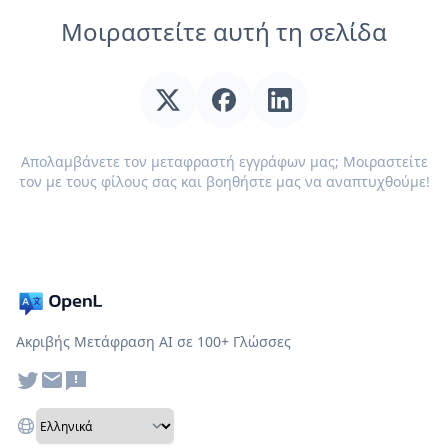
Μοιραστείτε αυτή τη σελίδα
Απολαμβάνετε τον μεταφραστή εγγράφων μας; Μοιραστείτε
τον με τους φίλους σας και βοηθήστε μας να αναπτυχθούμε!
Ακριβής Μετάφραση AI σε 100+ Γλώσσες