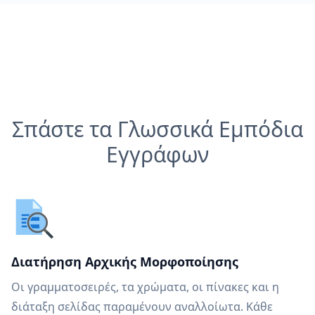
Σπάστε τα Γλωσσικά Εμπόδια
Εγγράφων
Διατήρηση Αρχικής Μορφοποίησης
Οι γραμματοσειρές, τα χρώματα, οι πίνακες και η
διάταξη σελίδας παραμένουν αναλλοίωτα. Κάθε