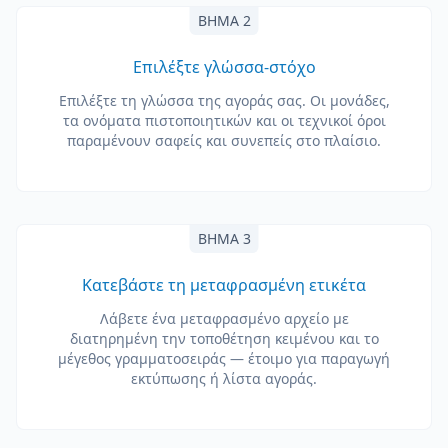
ΒΉΜΑ 2
Επιλέξτε γλώσσα-στόχο
Επιλέξτε τη γλώσσα της αγοράς σας. Οι μονάδες,
τα ονόματα πιστοποιητικών και οι τεχνικοί όροι
παραμένουν σαφείς και συνεπείς στο πλαίσιο.
ΒΉΜΑ 3
Κατεβάστε τη μεταφρασμένη ετικέτα
Λάβετε ένα μεταφρασμένο αρχείο με
διατηρημένη την τοποθέτηση κειμένου και το
μέγεθος γραμματοσειράς — έτοιμο για παραγωγή
εκτύπωσης ή λίστα αγοράς.