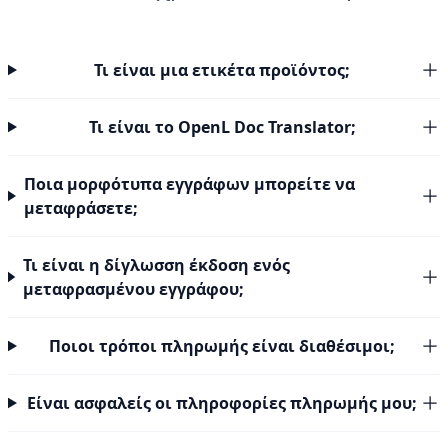
Τι είναι μια ετικέτα προϊόντος;
Τι είναι το OpenL Doc Translator;
Ποια μορφότυπα εγγράφων μπορείτε να
μεταφράσετε;
Τι είναι η δίγλωσση έκδοση ενός
μεταφρασμένου εγγράφου;
Ποιοι τρόποι πληρωμής είναι διαθέσιμοι;
Είναι ασφαλείς οι πληροφορίες πληρωμής μου;