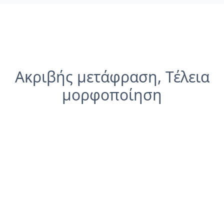
Ακριβής μετάφραση, Τέλεια
μορφοποίηση