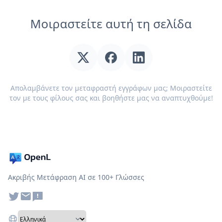
Μοιραστείτε αυτή τη σελίδα
Απολαμβάνετε τον μεταφραστή εγγράφων μας; Μοιραστείτε
τον με τους φίλους σας και βοηθήστε μας να αναπτυχθούμε!
Ακριβής Μετάφραση AI σε 100+ Γλώσσες