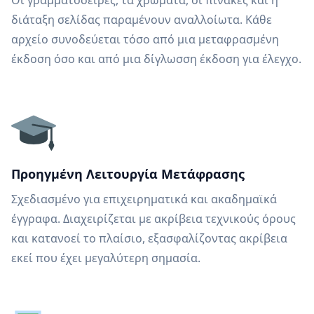
Οι γραμματοσειρές, τα χρώματα, οι πίνακες και η
διάταξη σελίδας παραμένουν αναλλοίωτα. Κάθε
αρχείο συνοδεύεται τόσο από μια μεταφρασμένη
έκδοση όσο και από μια δίγλωσση έκδοση για έλεγχο.
Προηγμένη Λειτουργία Μετάφρασης
Σχεδιασμένο για επιχειρηματικά και ακαδημαϊκά
έγγραφα. Διαχειρίζεται με ακρίβεια τεχνικούς όρους
και κατανοεί το πλαίσιο, εξασφαλίζοντας ακρίβεια
εκεί που έχει μεγαλύτερη σημασία.