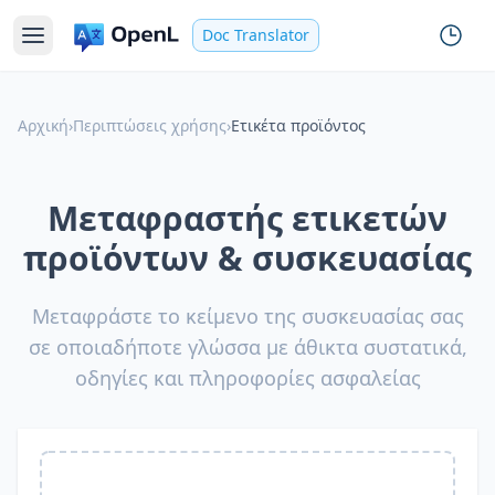
Doc Translator
Αρχική
›
Περιπτώσεις χρήσης
›
Ετικέτα προϊόντος
Μεταφραστής ετικετών
προϊόντων & συσκευασίας
Μεταφράστε το κείμενο της συσκευασίας σας
σε οποιαδήποτε γλώσσα με άθικτα συστατικά,
οδηγίες και πληροφορίες ασφαλείας