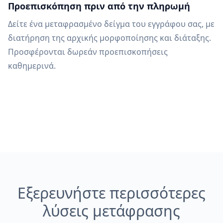
Προεπισκόπηση πριν από την πληρωμή
Δείτε ένα μεταφρασμένο δείγμα του εγγράφου σας, με
διατήρηση της αρχικής μορφοποίησης και διάταξης.
Προσφέρονται δωρεάν προεπισκοπήσεις
καθημερινά.
Εξερευνήστε περισσότερες
λύσεις μετάφρασης