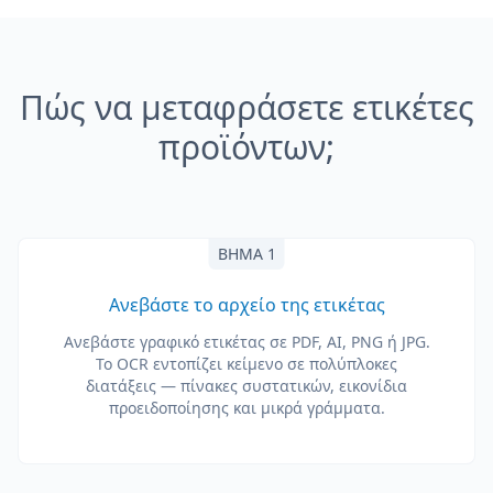
Πώς να μεταφράσετε ετικέτες
προϊόντων;
ΒΉΜΑ 1
Ανεβάστε το αρχείο της ετικέτας
Ανεβάστε γραφικό ετικέτας σε PDF, AI, PNG ή JPG.
Το OCR εντοπίζει κείμενο σε πολύπλοκες
διατάξεις — πίνακες συστατικών, εικονίδια
προειδοποίησης και μικρά γράμματα.