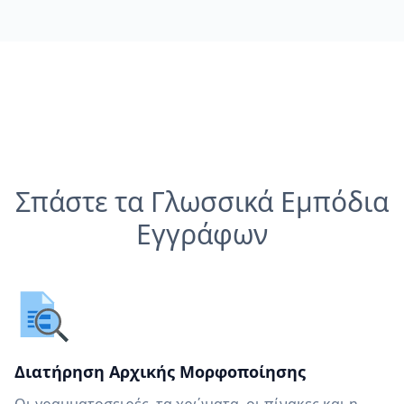
Σπάστε τα Γλωσσικά Εμπόδια
Εγγράφων
Διατήρηση Αρχικής Μορφοποίησης