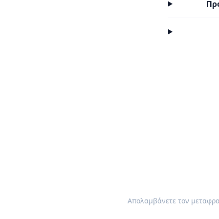
Πρ
Απολαμβάνετε τον μεταφρασ