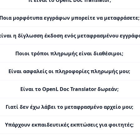
Τι είναι το OpenL Doc Translator;
Ποια μορφότυπα εγγράφων μπορείτε να μεταφράσετε;
 είναι η δίγλωσση έκδοση ενός μεταφρασμένου εγγράφ
Ποιοι τρόποι πληρωμής είναι διαθέσιμοι;
Είναι ασφαλείς οι πληροφορίες πληρωμής μου;
Είναι το OpenL Doc Translator δωρεάν;
Γιατί δεν έχω λάβει το μεταφρασμένο αρχείο μου;
Υπάρχουν εκπαιδευτικές εκπτώσεις για φοιτητές;