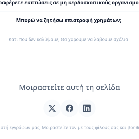
οσφέρετε εκπτώσεις σε μη κερδοσκοπικούς οργανισμο
Μπορώ να ζητήσω επιστροφή χρημάτων;
Κάτι που δεν καλύψαμε; Θα χαρούμε να λάβουμε
σχόλια
.
Μοιραστείτε αυτή τη σελίδα
τή εγγράφων μας; Μοιραστείτε τον με τους φίλους σας και βοη