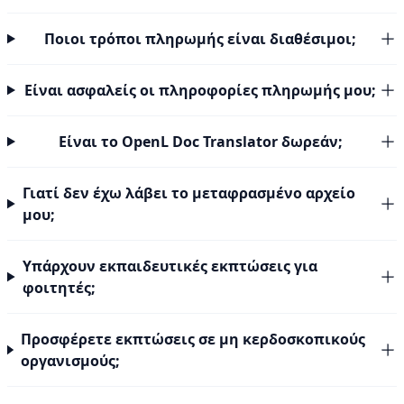
Ποιοι τρόποι πληρωμής είναι διαθέσιμοι;
Είναι ασφαλείς οι πληροφορίες πληρωμής μου;
Είναι το OpenL Doc Translator δωρεάν;
Γιατί δεν έχω λάβει το μεταφρασμένο αρχείο
μου;
Υπάρχουν εκπαιδευτικές εκπτώσεις για
φοιτητές;
Προσφέρετε εκπτώσεις σε μη κερδοσκοπικούς
οργανισμούς;