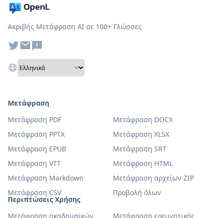
Ακριβής Μετάφραση AI σε 100+ Γλώσσες
Μετάφραση
Μετάφραση PDF
Μετάφραση DOCX
Μετάφραση PPTX
Μετάφραση XLSX
Μετάφραση EPUB
Μετάφραση SRT
Μετάφραση VTT
Μετάφραση HTML
Μετάφραση Markdown
Μετάφραση αρχείων ZIP
Μετάφραση CSV
Προβολή όλων
Περιπτώσεις Χρήσης
Μετάφραση ακαδημαϊκών
Μετάφραση ερευνητικής