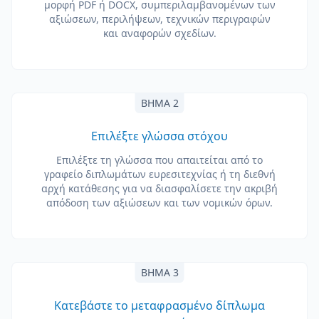
μορφή PDF ή DOCX, συμπεριλαμβανομένων των
αξιώσεων, περιλήψεων, τεχνικών περιγραφών
και αναφορών σχεδίων.
ΒΉΜΑ 2
Επιλέξτε γλώσσα στόχου
Επιλέξτε τη γλώσσα που απαιτείται από το
γραφείο διπλωμάτων ευρεσιτεχνίας ή τη διεθνή
αρχή κατάθεσης για να διασφαλίσετε την ακριβή
απόδοση των αξιώσεων και των νομικών όρων.
ΒΉΜΑ 3
Κατεβάστε το μεταφρασμένο δίπλωμα