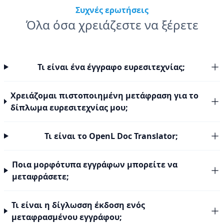
Συχνές ερωτήσεις
Όλα όσα χρειάζεστε να ξέρετε
Τι είναι ένα έγγραφο ευρεσιτεχνίας;
Χρειάζομαι πιστοποιημένη μετάφραση για το
δίπλωμα ευρεσιτεχνίας μου;
Τι είναι το OpenL Doc Translator;
Ποια μορφότυπα εγγράφων μπορείτε να
μεταφράσετε;
Τι είναι η δίγλωσση έκδοση ενός
μεταφρασμένου εγγράφου;