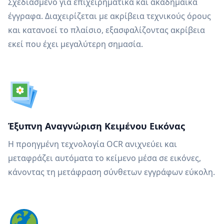
Σχεδιασμένο για επιχειρηματικά και ακαδημαϊκά
έγγραφα. Διαχειρίζεται με ακρίβεια τεχνικούς όρους
και κατανοεί το πλαίσιο, εξασφαλίζοντας ακρίβεια
εκεί που έχει μεγαλύτερη σημασία.
Έξυπνη Αναγνώριση Κειμένου Εικόνας
Η προηγμένη τεχνολογία OCR ανιχνεύει και
μεταφράζει αυτόματα το κείμενο μέσα σε εικόνες,
κάνοντας τη μετάφραση σύνθετων εγγράφων εύκολη.