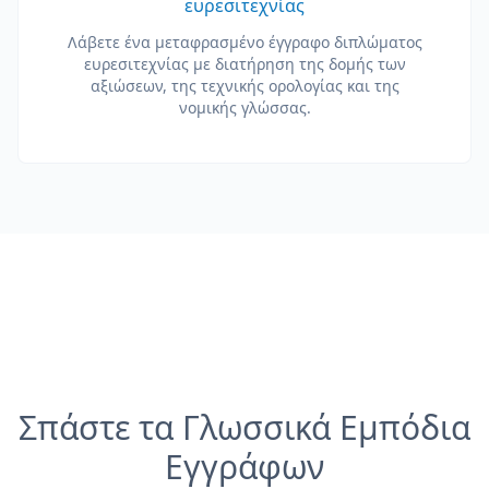
ευρεσιτεχνίας
Λάβετε ένα μεταφρασμένο έγγραφο διπλώματος
ευρεσιτεχνίας με διατήρηση της δομής των
αξιώσεων, της τεχνικής ορολογίας και της
νομικής γλώσσας.
Σπάστε τα Γλωσσικά Εμπόδια
Εγγράφων