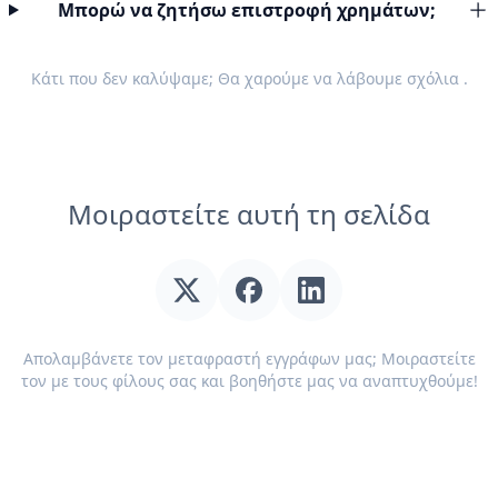
Μπορώ να ζητήσω επιστροφή χρημάτων;
Κάτι που δεν καλύψαμε; Θα χαρούμε να λάβουμε
σχόλια
.
Μοιραστείτε αυτή τη σελίδα
Απολαμβάνετε τον μεταφραστή εγγράφων μας; Μοιραστείτε
τον με τους φίλους σας και βοηθήστε μας να αναπτυχθούμε!