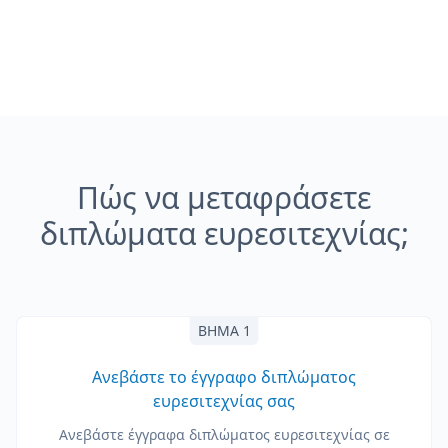
Πώς να μεταφράσετε
διπλώματα ευρεσιτεχνίας;
ΒΉΜΑ 1
Ανεβάστε το έγγραφο διπλώματος
ευρεσιτεχνίας σας
Ανεβάστε έγγραφα διπλώματος ευρεσιτεχνίας σε