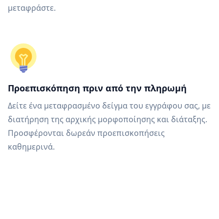
μεταφράστε.
Προεπισκόπηση πριν από την πληρωμή
Δείτε ένα μεταφρασμένο δείγμα του εγγράφου σας, με
διατήρηση της αρχικής μορφοποίησης και διάταξης.
Προσφέρονται δωρεάν προεπισκοπήσεις
καθημερινά.