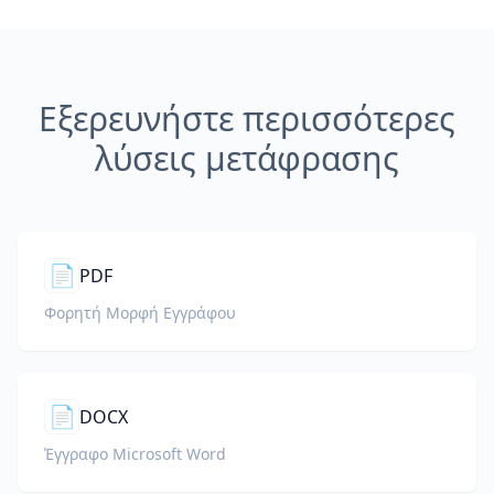
Εξερευνήστε περισσότερες
λύσεις μετάφρασης
📄
PDF
Φορητή Μορφή Εγγράφου
📄
DOCX
Έγγραφο Microsoft Word