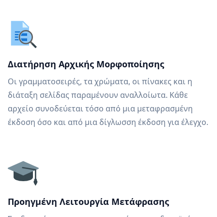
Διατήρηση Αρχικής Μορφοποίησης
Οι γραμματοσειρές, τα χρώματα, οι πίνακες και η
διάταξη σελίδας παραμένουν αναλλοίωτα. Κάθε
αρχείο συνοδεύεται τόσο από μια μεταφρασμένη
έκδοση όσο και από μια δίγλωσση έκδοση για έλεγχο.
Προηγμένη Λειτουργία Μετάφρασης