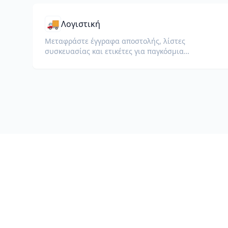
🚚
Λογιστική
Μεταφράστε έγγραφα αποστολής, λίστες
συσκευασίας και ετικέτες για παγκόσμια
παράδοση και τελωνεία.