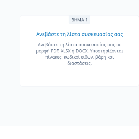
ΒΉΜΑ 1
Ανεβάστε τη λίστα συσκευασίας σας
Ανεβάστε τη λίστα συσκευασίας σας σε
μορφή PDF, XLSX ή DOCX. Υποστηρίζονται
πίνακες, κωδικοί ειδών, βάρη και
διαστάσεις.