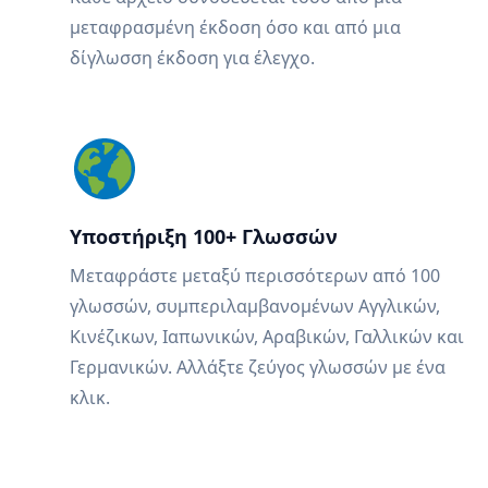
μεταφρασμένη έκδοση όσο και από μια
δίγλωσση έκδοση για έλεγχο.
Υποστήριξη 100+ Γλωσσών
Μεταφράστε μεταξύ περισσότερων από 100
γλωσσών, συμπεριλαμβανομένων Αγγλικών,
Κινέζικων, Ιαπωνικών, Αραβικών, Γαλλικών και
Γερμανικών. Αλλάξτε ζεύγος γλωσσών με ένα
κλικ.