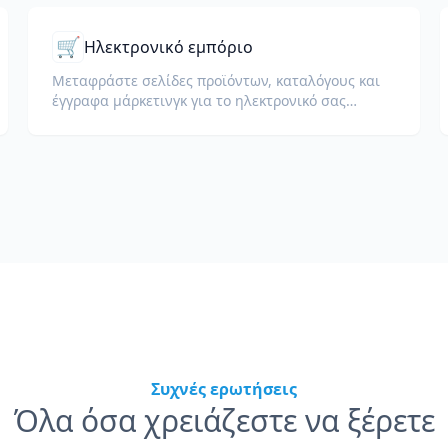
🛒
Ηλεκτρονικό εμπόριο
Μεταφράστε σελίδες προϊόντων, καταλόγους και
έγγραφα μάρκετινγκ για το ηλεκτρονικό σας
κατάστημα.
Συχνές ερωτήσεις
Όλα όσα χρειάζεστε να ξέρετε