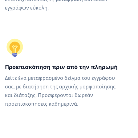
εγγράφων εύκολη.
Προεπισκόπηση πριν από την πληρωμή
Δείτε ένα μεταφρασμένο δείγμα του εγγράφου
σας, με διατήρηση της αρχικής μορφοποίησης
και διάταξης. Προσφέρονται δωρεάν
προεπισκοπήσεις καθημερινά.