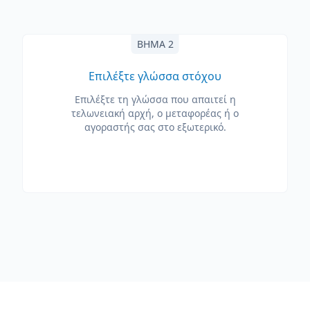
ΒΉΜΑ 2
Επιλέξτε γλώσσα στόχου
Επιλέξτε τη γλώσσα που απαιτεί η
τελωνειακή αρχή, ο μεταφορέας ή ο
αγοραστής σας στο εξωτερικό.