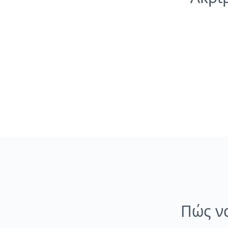
Πώς να