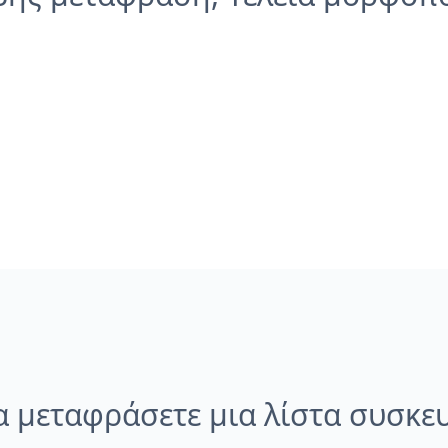
 μεταφράσετε μια λίστα συσκε