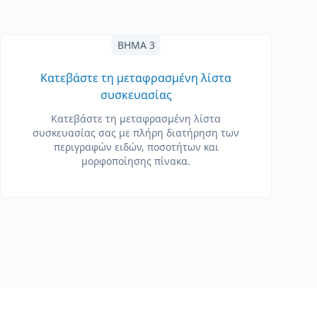
ΒΉΜΑ 3
Κατεβάστε τη μεταφρασμένη λίστα
συσκευασίας
Κατεβάστε τη μεταφρασμένη λίστα
συσκευασίας σας με πλήρη διατήρηση των
περιγραφών ειδών, ποσοτήτων και
μορφοποίησης πίνακα.