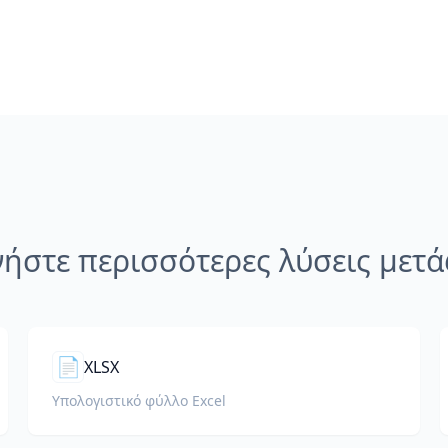
νήστε περισσότερες λύσεις μετ
📄
XLSX
Υπολογιστικό φύλλο Excel