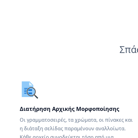
Σπά
Διατήρηση Αρχικής Μορφοποίησης
Οι γραμματοσειρές, τα χρώματα, οι πίνακες και
η διάταξη σελίδας παραμένουν αναλλοίωτα.
Κάθε αρχείο συνοδεύεται τόσο από μια